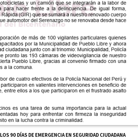
LOS 90 DÍAS DE EMERGENCIA EN SEGURIDAD CIUDADANA