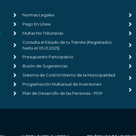
Normas Legales
Pago En Línea
s
Multas No Tributarias
Consulta el Estado de tu Trámite (Registrados
hasta el 05.01.2025)
Presupuesto Participativo
Buzón de Sugerencias
Sistema de Control Interno de la Municipalidad
Programación Multianual de Inversiones
Plan de Desarrollo de las Personas - PDP