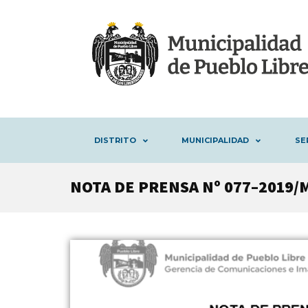
DISTRITO
MUNICIPALIDAD
SE
NOTA DE PRENSA Nº 077–2019/