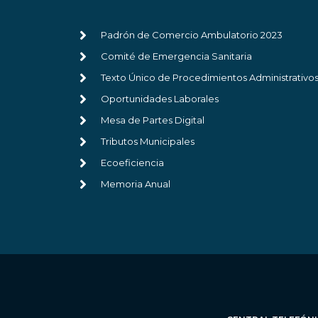
Padrón de Comercio Ambulatorio 2023
Comité de Emergencia Sanitaria
Texto Único de Procedimientos Administrativo
Oportunidades Laborales
Mesa de Partes Digital
Tributos Municipales
Ecoeficiencia
Memoria Anual