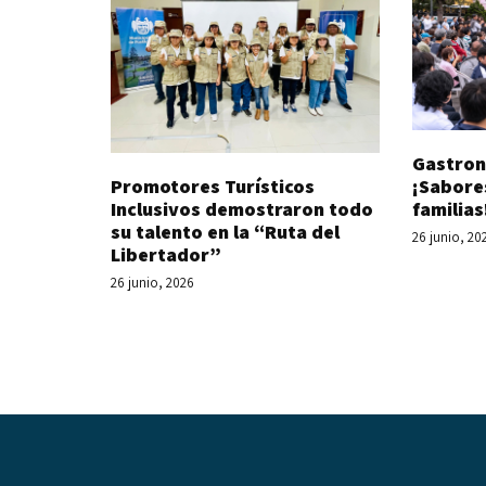
Gastron
Promotores Turísticos
¡Sabore
Inclusivos demostraron todo
familias
su talento en la “Ruta del
26 junio, 20
Libertador”
26 junio, 2026