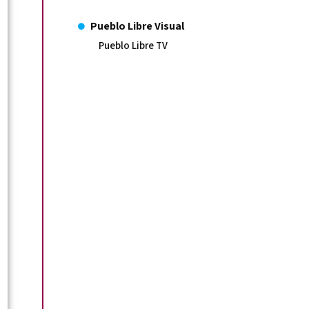
Pueblo Libre Visual
Pueblo Libre TV