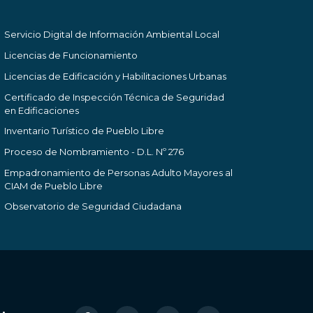
Servicio Digital de Información Ambiental Local
Licencias de Funcionamiento
Licencias de Edificación y Habilitaciones Urbanas
Certificado de Inspección Técnica de Seguridad
en Edificaciones
Inventario Turístico de Pueblo Libre
Proceso de Nombramiento - D.L. Nº 276
Empadronamiento de Personas Adulto Mayores al
CIAM de Pueblo Libre
Observatorio de Seguridad Ciudadana