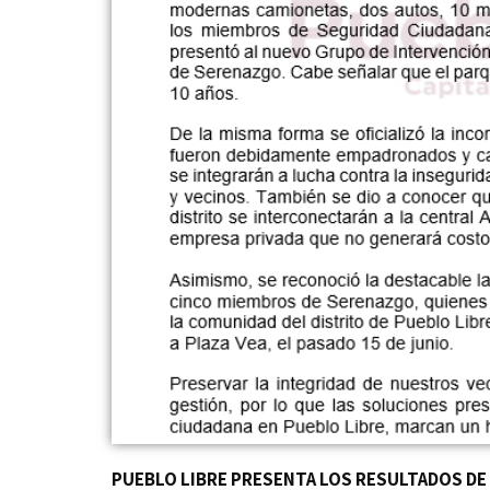
PUEBLO LIBRE PRESENTA LOS RESULTADOS DE 