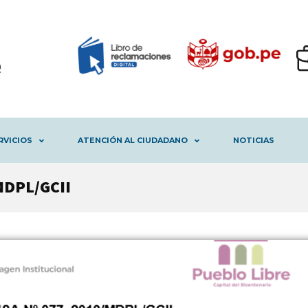
RVICIOS
ATENCIÓN AL CIUDADANO
NOTICIAS
MDPL/GCII