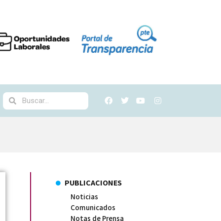
PUBLICACIONES
Noticias
Comunicados
Notas de Prensa