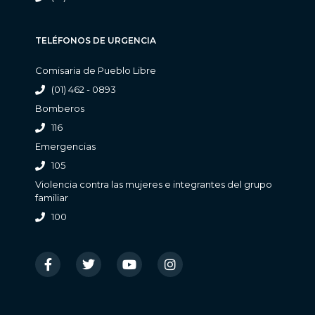
TELÉFONOS DE URGENCIA
Comisaria de Pueblo Libre
(01) 462 - 0893
Bomberos
116
Emergencias
105
Violencia contra las mujeres e integrantes del grupo
familiar
100