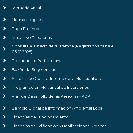
Memoria Anual
Normas Legales
Pago En Línea
Multas No Tributarias
Consulta el Estado de tu Trámite (Registrados hasta el
05.01.2025)
Presupuesto Participativo
Buzón de Sugerencias
Sistema de Control Interno de la Municipalidad
Programación Multianual de Inversiones
Plan de Desarrollo de las Personas - PDP
Servicio Digital de Información Ambiental Local
Licencias de Funcionamiento
Licencias de Edificación y Habilitaciones Urbanas