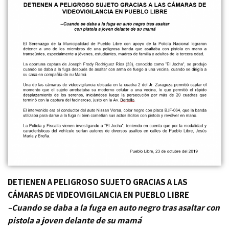
DETIENEN A PELIGROSO SUJETO GRACIAS A LAS
CÁMARAS DE VIDEOVIGILANCIA EN PUEBLO LIBRE
–Cuando se daba a la fuga en auto negro tras asaltar
con
pistola a joven delante de su mamá