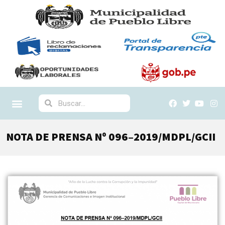
NOTA DE PRENSA Nº 096–2019/MDPL/GCII