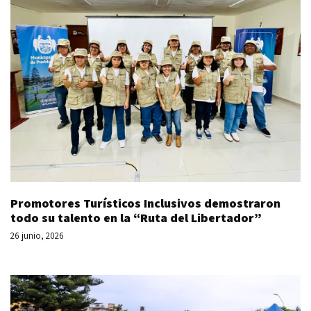
Promotores Turísticos Inclusivos demostraron
todo su talento en la “Ruta del Libertador”
26 junio, 2026