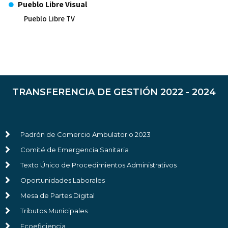
Pueblo Libre Visual
Pueblo Libre TV
TRANSFERENCIA DE GESTIÓN 2022 - 2024
Padrón de Comercio Ambulatorio 2023
Comité de Emergencia Sanitaria
Texto Único de Procedimientos Administrativos
Oportunidades Laborales
Mesa de Partes Digital
Tributos Municipales
Ecoeficiencia