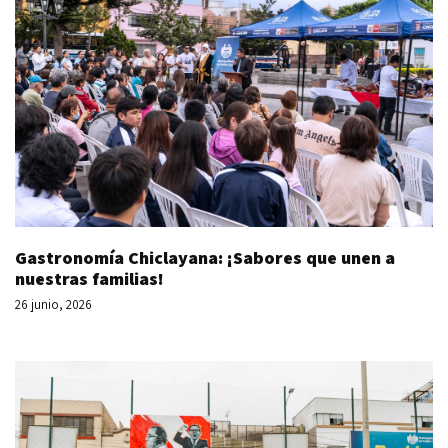
Gastronomía Chiclayana: ¡Sabores que unen a
nuestras familias!
26 junio, 2026