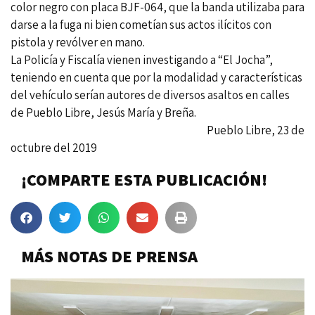
color negro con placa BJF-064, que la banda utilizaba para
darse a la fuga ni bien cometían sus actos ilícitos con
pistola y revólver en mano.
La Policía y Fiscalía vienen investigando a “El Jocha”,
teniendo en cuenta que por la modalidad y características
del vehículo serían autores de diversos asaltos en calles
de Pueblo Libre, Jesús María y Breña.
Pueblo Libre, 23 de
octubre del 2019
¡COMPARTE ESTA PUBLICACIÓN!
MÁS NOTAS DE PRENSA