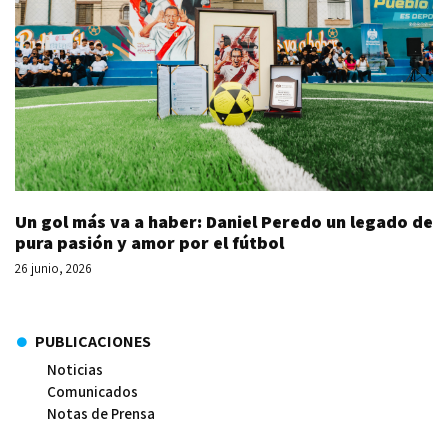
Un gol más va a haber: Daniel Peredo un legado de
pura pasión y amor por el fútbol
26 junio, 2026
PUBLICACIONES
Noticias
Comunicados
Notas de Prensa