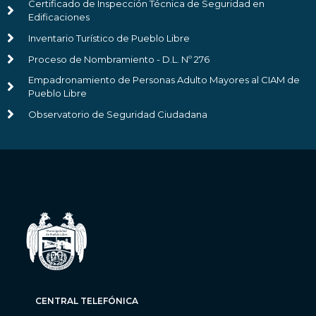
Certificado de Inspección Técnica de Seguridad en
Edificaciones
Inventario Turístico de Pueblo Libre
Proceso de Nombramiento - D.L. Nº 276
Empadronamiento de Personas Adulto Mayores al CIAM de
Pueblo Libre
Observatorio de Seguridad Ciudadana
CENTRAL TELEFÓNICA