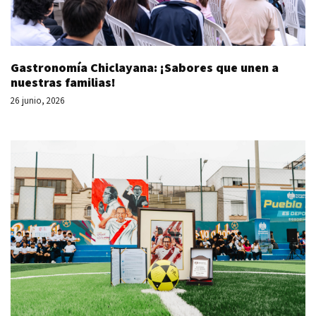
Gastronomía Chiclayana: ¡Sabores que unen a
nuestras familias!
26 junio, 2026