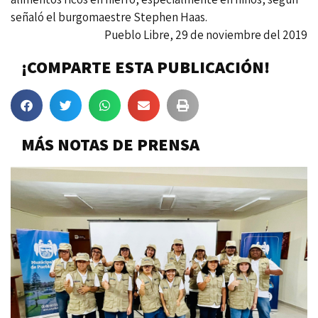
señaló el burgomaestre Stephen Haas.
Pueblo Libre, 29 de noviembre del 2019
¡COMPARTE ESTA PUBLICACIÓN!
MÁS NOTAS DE PRENSA