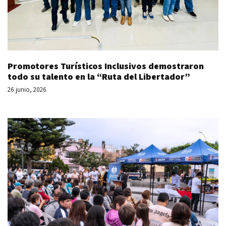
Promotores Turísticos Inclusivos demostraron
todo su talento en la “Ruta del Libertador”
26 junio, 2026