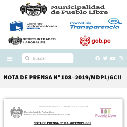
NOTA DE PRENSA Nº 108–2019/MDPL/GCII