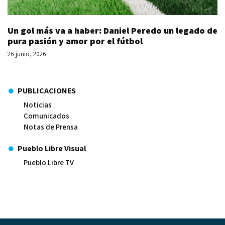
Un gol más va a haber: Daniel Peredo un legado de
pura pasión y amor por el fútbol
26 junio, 2026
PUBLICACIONES
Noticias
Comunicados
Notas de Prensa
Pueblo Libre Visual
Pueblo Libre TV