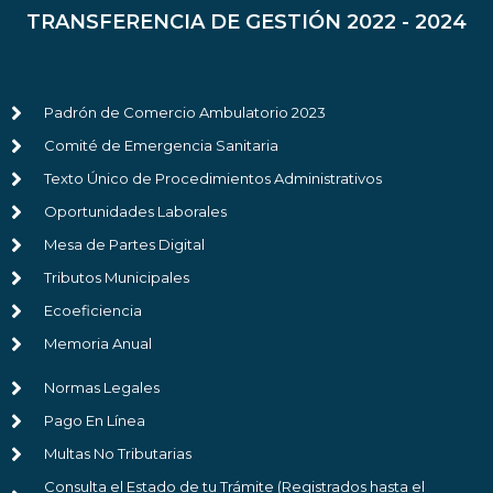
TRANSFERENCIA DE GESTIÓN 2022 - 2024
Padrón de Comercio Ambulatorio 2023
Comité de Emergencia Sanitaria
Texto Único de Procedimientos Administrativos
Oportunidades Laborales
Mesa de Partes Digital
Tributos Municipales
Ecoeficiencia
Memoria Anual
Normas Legales
Pago En Línea
Multas No Tributarias
Consulta el Estado de tu Trámite (Registrados hasta el