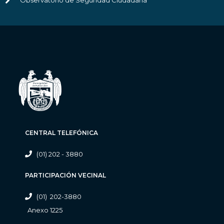
Observatorio de Seguridad Ciudadana
CENTRAL TELEFÓNICA
(01) 202 - 3880
PARTICIPACIÓN VECINAL
(01) 202-3880
Anexo 1225