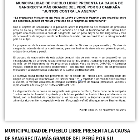
MUNICIPALIDAD DE PUEBLO LIBRE PRESENTA LA CAUSA
DE SANGRECITA MÁS GRANDE DEL PERÚ POR SU