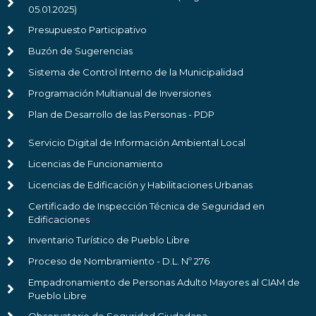
05.01.2025)
Presupuesto Participativo
Buzón de Sugerencias
Sistema de Control Interno de la Municipalidad
Programación Multianual de Inversiones
Plan de Desarrollo de las Personas - PDP
Servicio Digital de Información Ambiental Local
Licencias de Funcionamiento
Licencias de Edificación y Habilitaciones Urbanas
Certificado de Inspección Técnica de Seguridad en
Edificaciones
Inventario Turístico de Pueblo Libre
Proceso de Nombramiento - D.L. Nº 276
Empadronamiento de Personas Adulto Mayores al CIAM de
Pueblo Libre