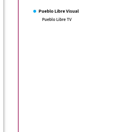
Pueblo Libre Visual
Pueblo Libre TV