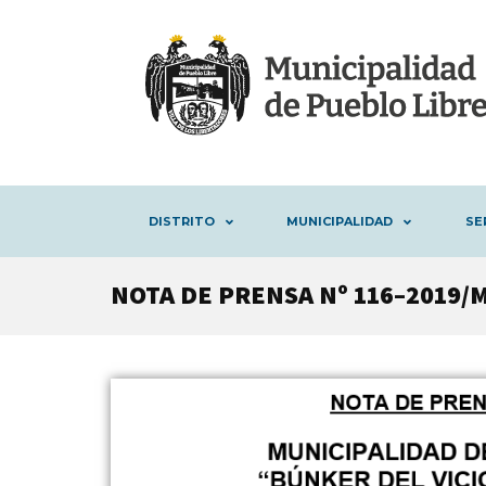
DISTRITO
MUNICIPALIDAD
SE
NOTA DE PRENSA Nº 116–2019/