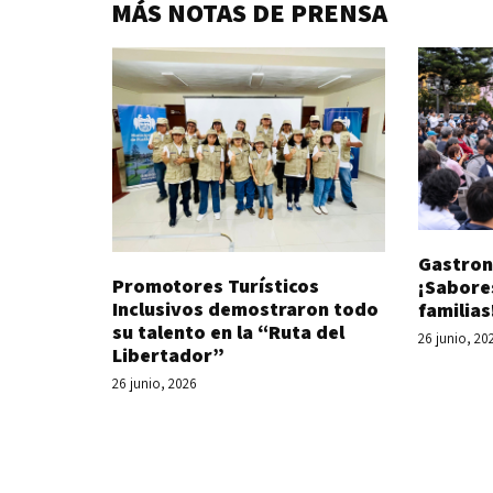
MÁS NOTAS DE PRENSA
Gastron
Promotores Turísticos
¡Sabore
Inclusivos demostraron todo
familias
su talento en la “Ruta del
26 junio, 20
Libertador”
26 junio, 2026