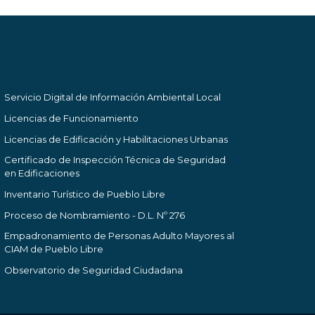
Servicio Digital de Información Ambiental Local
Licencias de Funcionamiento
Licencias de Edificación y Habilitaciones Urbanas
Certificado de Inspección Técnica de Seguridad
en Edificaciones
Inventario Turístico de Pueblo Libre
Proceso de Nombramiento - D.L. Nº 276
Empadronamiento de Personas Adulto Mayores al
CIAM de Pueblo Libre
Observatorio de Seguridad Ciudadana