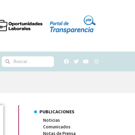
PUBLICACIONES
Noticias
Comunicados
Notas de Prensa