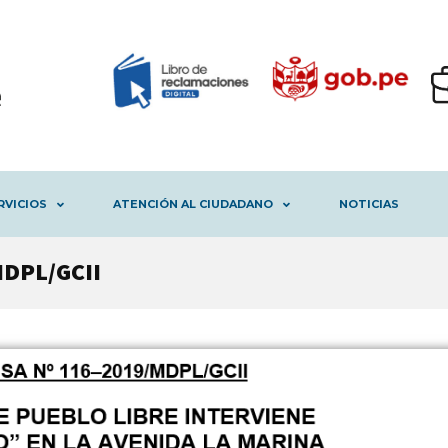
RVICIOS
ATENCIÓN AL CIUDADANO
NOTICIAS
MDPL/GCII