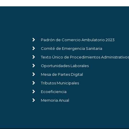
Padrón de Comercio Ambulatorio 2023
Comité de Emergencia Sanitaria
Texto Único de Procedimientos Administrativo
Oportunidades Laborales
Mesa de Partes Digital
Tributos Municipales
Ecoeficiencia
Memoria Anual