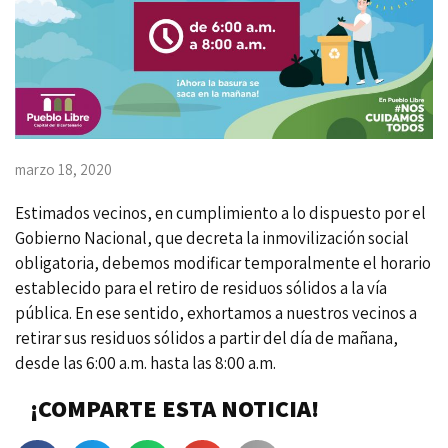
marzo 18, 2020
Estimados vecinos, en cumplimiento a lo dispuesto por el
Gobierno Nacional, que decreta la inmovilización social
obligatoria, debemos modificar temporalmente el horario
establecido para el retiro de residuos sólidos a la vía
pública. En ese sentido, exhortamos a nuestros vecinos a
retirar sus residuos sólidos a partir del día de mañana,
desde las 6:00 a.m. hasta las 8:00 a.m.
¡COMPARTE ESTA NOTICIA!