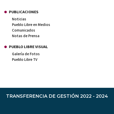
PUBLICACIONES
Noticias
Pueblo Libre en Medios
Comunicados
Notas de Prensa
PUEBLO LIBRE VISUAL
Galería de Fotos
Pueblo Libre TV
TRANSFERENCIA DE GESTIÓN 2022 - 2024