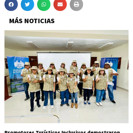
MÁS NOTICIAS
Promotores Turísticos Inclusivos demostraron