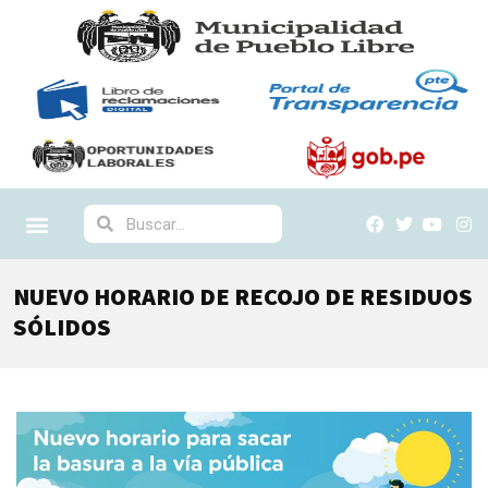
NUEVO HORARIO DE RECOJO DE RESIDUOS
SÓLIDOS