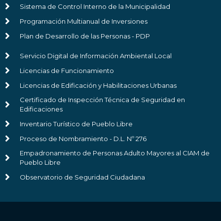
Sistema de Control Interno de la Municipalidad
Programación Multianual de Inversiones
Plan de Desarrollo de las Personas - PDP
Servicio Digital de Información Ambiental Local
Licencias de Funcionamiento
Licencias de Edificación y Habilitaciones Urbanas
Certificado de Inspección Técnica de Seguridad en
Edificaciones
Inventario Turístico de Pueblo Libre
Proceso de Nombramiento - D.L. Nº 276
Empadronamiento de Personas Adulto Mayores al CIAM de
Pueblo Libre
Observatorio de Seguridad Ciudadana