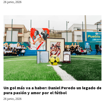
26 junio, 2026
Un gol más va a haber: Daniel Peredo un legado de
pura pasión y amor por el fútbol
26 junio, 2026