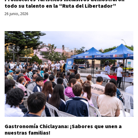
todo su talento en la “Ruta del Libertador”
26 junio, 2026
Gastronomía Chiclayana: ¡Sabores que unen a
nuestras familias!