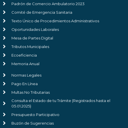
Padrón de Comercio Ambulatorio 2023
Comité de Emergencia Sanitaria
Texto Único de Procedimientos Administrativos
Oportunidades Laborales
Mesa de Partes Digital
Tributos Municipales
Ecoeficiencia
Memoria Anual
Normas Legales
Pago En Línea
Multas No Tributarias
Consulta el Estado de tu Trámite (Registrados hasta el
05.01.2025)
Presupuesto Participativo
Buzón de Sugerencias