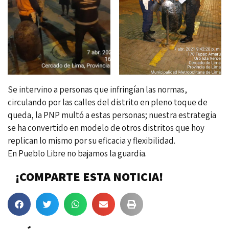
Se intervino a personas que infringían las normas,
circulando por las calles del distrito en pleno toque de
queda, la PNP multó a estas personas; nuestra estrategia
se ha convertido en modelo de otros distritos que hoy
replican lo mismo por su eficacia y flexibilidad.
En Pueblo Libre no bajamos la guardia.
¡COMPARTE ESTA NOTICIA!