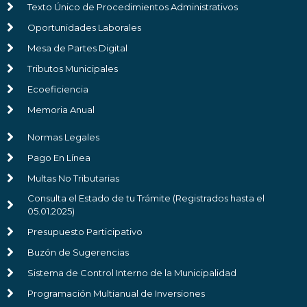
Texto Único de Procedimientos Administrativos
Oportunidades Laborales
Mesa de Partes Digital
Tributos Municipales
Ecoeficiencia
Memoria Anual
Normas Legales
Pago En Línea
Multas No Tributarias
Consulta el Estado de tu Trámite (Registrados hasta el
05.01.2025)
Presupuesto Participativo
Buzón de Sugerencias
Sistema de Control Interno de la Municipalidad
Programación Multianual de Inversiones