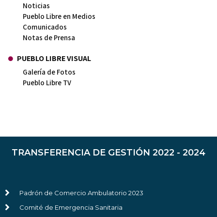
Noticias
Pueblo Libre en Medios
Comunicados
Notas de Prensa
PUEBLO LIBRE VISUAL
Galería de Fotos
Pueblo Libre TV
TRANSFERENCIA DE GESTIÓN 2022 - 2024
Padrón de Comercio Ambulatorio 2023
Comité de Emergencia Sanitaria