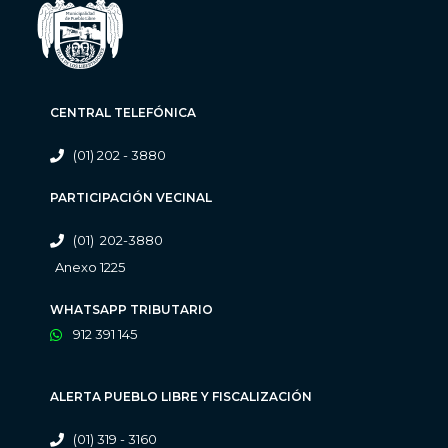
CENTRAL TELEFÓNICA
(01) 202 - 3880
PARTICIPACIÓN VECINAL
(01) 202-3880
Anexo 1225
WHATSAPP TRIBUTARIO
912 391 145
ALERTA PUEBLO LIBRE Y FISCALIZACIÓN
(01) 319 - 3160