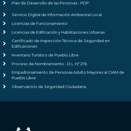
Plan de Desarrollo de las Personas - PDP
Servicio Digital de Información Ambiental Local
Licencias de Funcionamiento
Licencias de Edificación y Habilitaciones Urbanas
Certificado de Inspección Técnica de Seguridad en
Edificaciones
Inventario Turístico de Pueblo Libre
Proceso de Nombramiento - D.L. Nº 276
Empadronamiento de Personas Adulto Mayores al CIAM de
Pueblo Libre
Observatorio de Seguridad Ciudadana