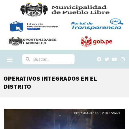
OPERATIVOS INTEGRADOS EN EL
DISTRITO