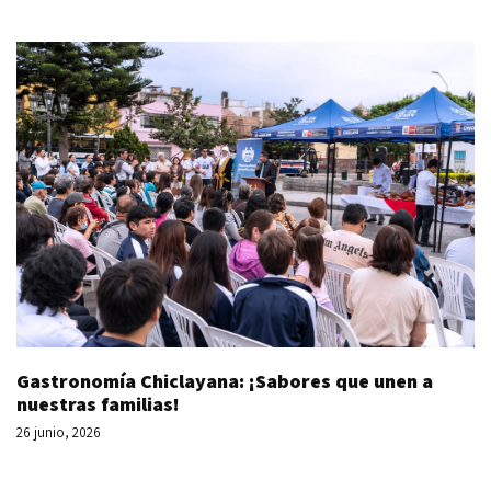
Gastronomía Chiclayana: ¡Sabores que unen a
nuestras familias!
26 junio, 2026