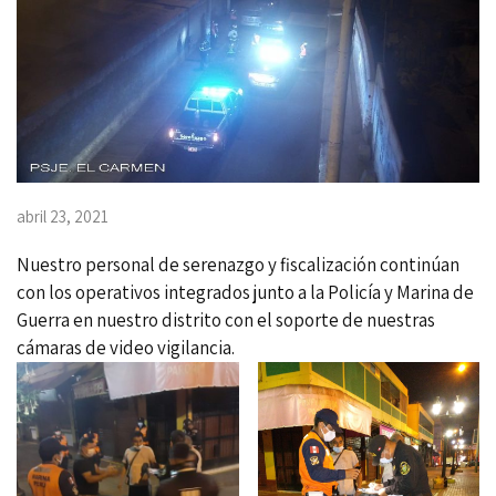
abril 23, 2021
Nuestro personal de serenazgo y fiscalización continúan
con los operativos integrados junto a la Policía y Marina de
Guerra en nuestro distrito con el soporte de nuestras
cámaras de video vigilancia.