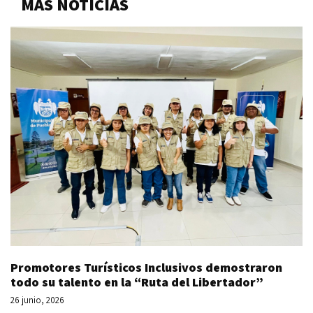
MÁS NOTICIAS
Promotores Turísticos Inclusivos demostraron
todo su talento en la “Ruta del Libertador”
26 junio, 2026