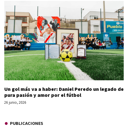
Un gol más va a haber: Daniel Peredo un legado de
pura pasión y amor por el fútbol
26 junio, 2026
PUBLICACIONES