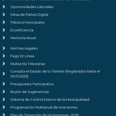
Oportunidades Laborales
Mesa de Partes Digital
Tributos Municipales
Ecoeficiencia
Memoria Anual
Normas Legales
Pago En Línea
Multas No Tributarias
Consulta el Estado de tu Trámite (Registrados hasta el
05.01.2025)
Presupuesto Participativo
Buzón de Sugerencias
Sistema de Control Interno de la Municipalidad
Programación Multianual de Inversiones
Plan de Desarrollo de las Personas - PDP