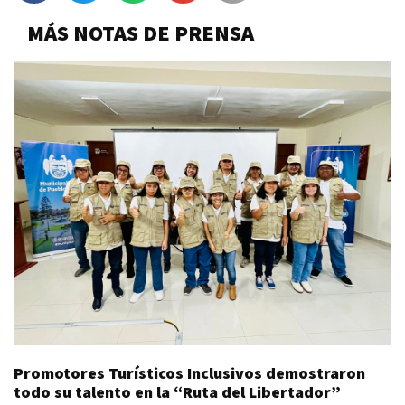
MÁS NOTAS DE PRENSA
Promotores Turísticos Inclusivos demostraron
todo su talento en la “Ruta del Libertador”