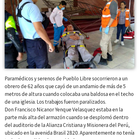
Paramédicos y serenos de Pueblo Libre socorrieron a un
obrero de 62 años que cayó de un andamio de más de 5
metros de altura cuando colocaba una baldosa en el techo
de una iglesia. Los trabajos fueron paralizados.
Don Francisco Nicanor Yenque Velasquez estaba en la
parte más alta del armazón cuando se desplomó dentro
del auditorio de la Alianza Cristiana y Misionera del Perú,
ubicado en la avenida Brasil 2820. Aparentemente no tenía