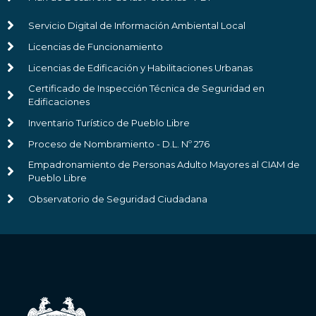
Servicio Digital de Información Ambiental Local
Licencias de Funcionamiento
Licencias de Edificación y Habilitaciones Urbanas
Certificado de Inspección Técnica de Seguridad en
Edificaciones
Inventario Turístico de Pueblo Libre
Proceso de Nombramiento - D.L. Nº 276
Empadronamiento de Personas Adulto Mayores al CIAM de
Pueblo Libre
Observatorio de Seguridad Ciudadana