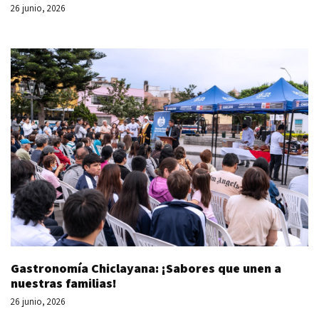
26 junio, 2026
Gastronomía Chiclayana: ¡Sabores que unen a
nuestras familias!
26 junio, 2026