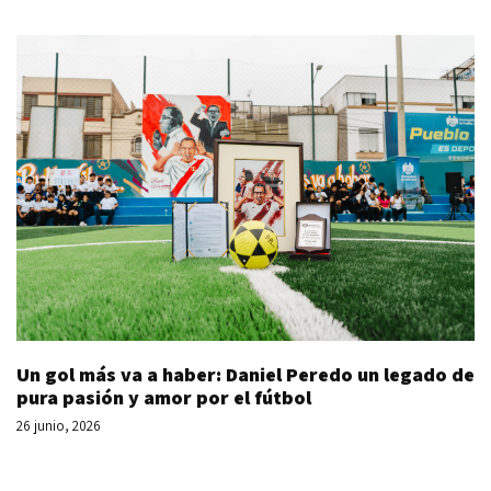
Un gol más va a haber: Daniel Peredo un legado de
pura pasión y amor por el fútbol
26 junio, 2026