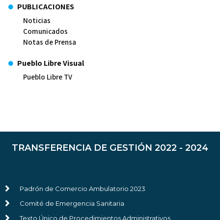
PUBLICACIONES
Noticias
Comunicados
Notas de Prensa
Pueblo Libre Visual
Pueblo Libre TV
TRANSFERENCIA DE GESTIÓN 2022 - 2024
Padrón de Comercio Ambulatorio 2023
Comité de Emergencia Sanitaria
Texto Único de Procedimientos Administrativos