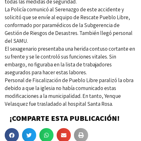
todas las medidas de seguridad.
La Policía comunicó al Serenazgo de este accidente y
solicitó que se envíe al equipo de Rescate Pueblo Libre,
conformado por paramédicos de la Subgerencia de
Gestión de Riesgos de Desastres. También llegó personal
del SAMU.
El sexagenario presentaba una herida contuso cortante en
su frente y se le controló sus funciones vitales. Sin
embargo, no figuraba en la lista de trabajadores
asegurados para hacer estas labores.
Personal de Fiscalización de Pueblo Libre paralizó la obra
debido a que la iglesia no había comunicado estas
modificaciones a la municipalidad. En tanto, Yenque
Velasquez fue trasladado al hospital
Santa Rosa.
¡COMPARTE ESTA PUBLICACIÓN!