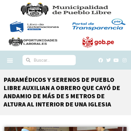
PARAMÉDICOS Y SERENOS DE PUEBLO
LIBRE AUXILIAN A OBRERO QUE CAYÓ DE
ANDAMIO DE MÁS DE 5 METROS DE
ALTURA AL INTERIOR DE UNA IGLESIA