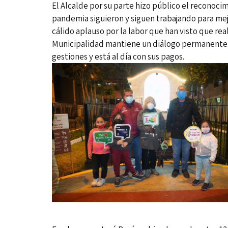
El Alcalde por su parte hizo público el reconoci
pandemia siguieron y siguen trabajando para mejo
cálido aplauso por la labor que han visto que rea
Municipalidad mantiene un diálogo permanente co
gestiones y está al día con sus pagos.