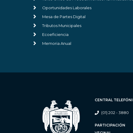
Oportunidades Laborales
Mesa de Partes Digital
Tributos Municipales
Ecoeficiencia
Memoria Anual
CENTRAL TELEFÓN
(01) 202 - 3880
PARTICIPACIÓN
VECINAL