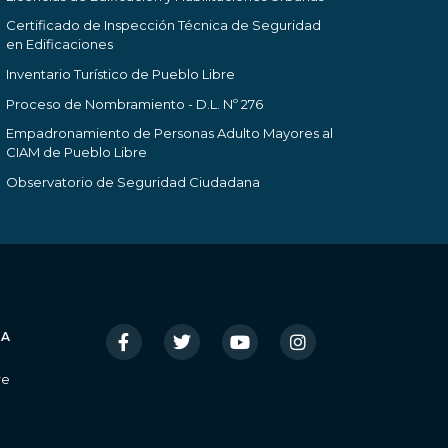
Certificado de Inspección Técnica de Seguridad
en Edificaciones
Inventario Turístico de Pueblo Libre
Proceso de Nombramiento - D.L. Nº 276
Empadronamiento de Personas Adulto Mayores al
CIAM de Pueblo Libre
Observatorio de Seguridad Ciudadana
IA
re