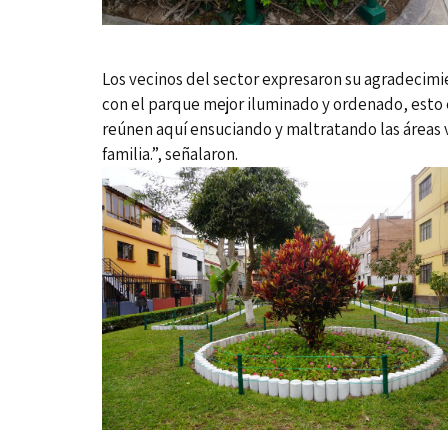
Los vecinos del sector expresaron su agradecimi
con el parque mejor iluminado y ordenado, esto e
reúnen aquí ensuciando y maltratando las áreas
familia.”, señalaron.