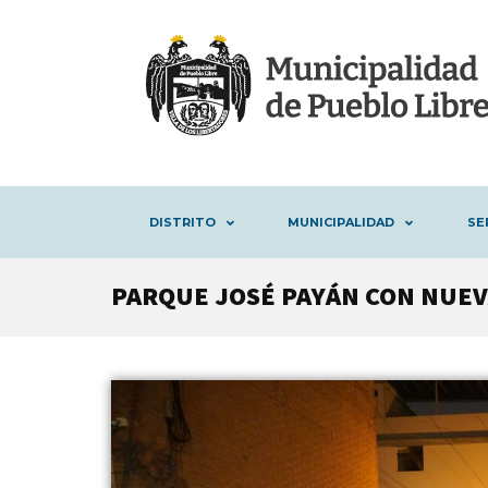
DISTRITO
MUNICIPALIDAD
SE
PARQUE JOSÉ PAYÁN CON NUEV