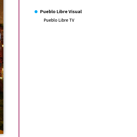
Pueblo Libre Visual
Pueblo Libre TV