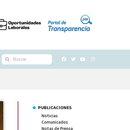
PUBLICACIONES
Noticias
Comunicados
Notas de Prensa