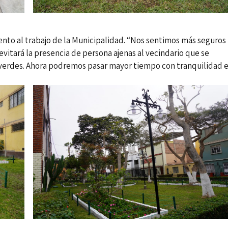
ento al trabajo de la Municipalidad. “Nos sentimos más seguros
vitará la presencia de persona ajenas al vecindario que se
 verdes. Ahora podremos pasar mayor tiempo con tranquilidad 