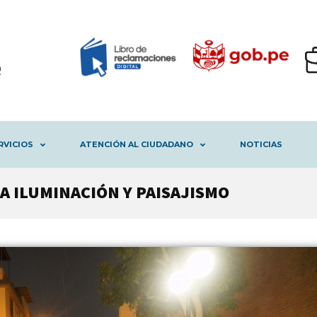
RVICIOS
ATENCIÓN AL CIUDADANO
NOTICIAS
A ILUMINACIÓN Y PAISAJISMO