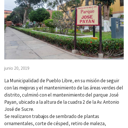
junio 20, 2019
La Municipalidad de Pueblo Libre, en su misión de seguir
con las mejoras y el mantenimiento de las áreas verdes del
distrito, culminó con el mantenimiento del parque José
Payan, ubicado a la altura de la cuadra 2 de la Av. Antonio
José de Sucre.
Se realizaron trabajos de sembrado de plantas
ornamentales, corte de césped, retiro de maleza,