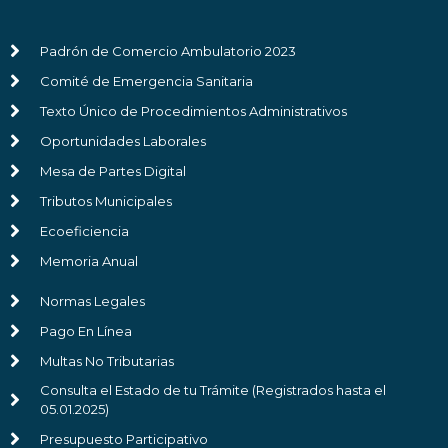
Padrón de Comercio Ambulatorio 2023
Comité de Emergencia Sanitaria
Texto Único de Procedimientos Administrativos
Oportunidades Laborales
Mesa de Partes Digital
Tributos Municipales
Ecoeficiencia
Memoria Anual
Normas Legales
Pago En Línea
Multas No Tributarias
Consulta el Estado de tu Trámite (Registrados hasta el
05.01.2025)
Presupuesto Participativo