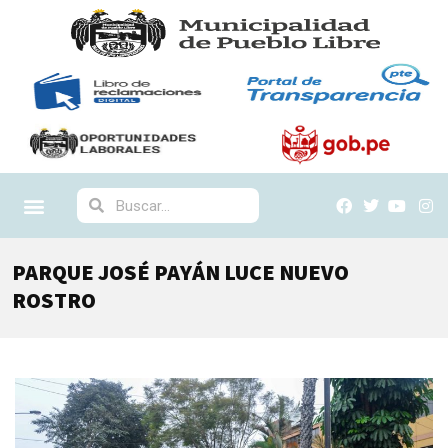
PARQUE JOSÉ PAYÁN LUCE NUEVO
ROSTRO