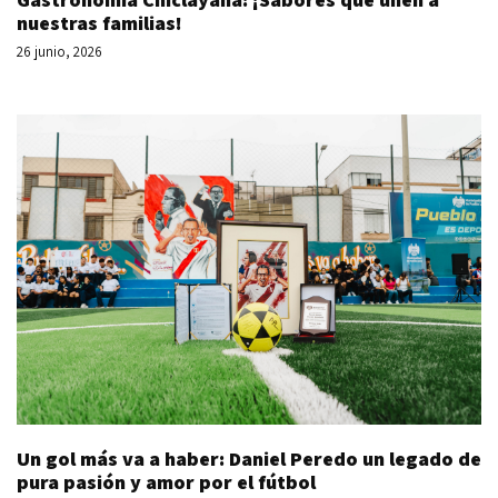
nuestras familias!
26 junio, 2026
Un gol más va a haber: Daniel Peredo un legado de
pura pasión y amor por el fútbol