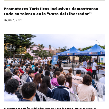
Promotores Turísticos Inclusivos demostraron
todo su talento en la “Ruta del Libertador”
26 junio, 2026
Gastronomía Chiclayana: ¡Sabores que unen a