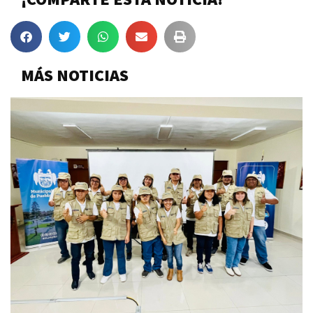
MÁS NOTICIAS