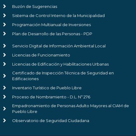
Buzón de Sugerencias
Sistema de Control Interno de la Municipalidad
Programación Multianual de Inversiones
Plan de Desarrollo de las Personas - PDP
Servicio Digital de Información Ambiental Local
Licencias de Funcionamiento
Licencias de Edificación y Habilitaciones Urbanas
Certificado de Inspección Técnica de Seguridad en
Edificaciones
Inventario Turístico de Pueblo Libre
Proceso de Nombramiento - D.L. Nº 276
Empadronamiento de Personas Adulto Mayores al CIAM de
Pueblo Libre
Observatorio de Seguridad Ciudadana