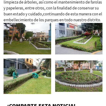
limpieza de árboles, así como el mantenimiento de farolas
y papeleras, entre otros, con la finalidad de conservar su
buen estado y cuidado,continuando de esta manera con el
embellecimiento de los parques en todo nuestro distrito.
¡COMPARTE ESTA NOTICIA!