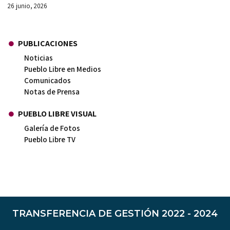
26 junio, 2026
PUBLICACIONES
Noticias
Pueblo Libre en Medios
Comunicados
Notas de Prensa
PUEBLO LIBRE VISUAL
Galería de Fotos
Pueblo Libre TV
TRANSFERENCIA DE GESTIÓN 2022 - 2024