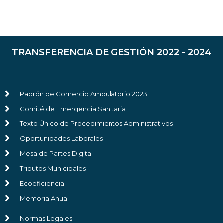
TRANSFERENCIA DE GESTIÓN 2022 - 2024
Padrón de Comercio Ambulatorio 2023
Comité de Emergencia Sanitaria
Texto Único de Procedimientos Administrativos
Oportunidades Laborales
Mesa de Partes Digital
Tributos Municipales
Ecoeficiencia
Memoria Anual
Normas Legales