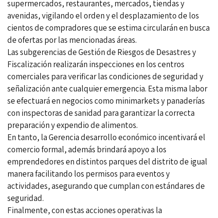
supermercados, restaurantes, mercados, tiendas y
avenidas, vigilando el orden y el desplazamiento de los
cientos de compradores que se estima circularán en busca
de ofertas por las mencionadas áreas.
Las subgerencias de Gestión de Riesgos de Desastres y
Fiscalización realizarán inspecciones en los centros
comerciales para verificar las condiciones de seguridad y
señalización ante cualquier emergencia. Esta misma labor
se efectuará en negocios como minimarkets y panaderías
con inspectoras de sanidad para garantizar la correcta
preparación y expendio de alimentos.
En tanto, la Gerencia desarrollo económico incentivará el
comercio formal, además brindará apoyo a los
emprendedores en distintos parques del distrito de igual
manera facilitando los permisos para eventos y
actividades, asegurando que cumplan con estándares de
seguridad.
Finalmente, con estas acciones operativas la