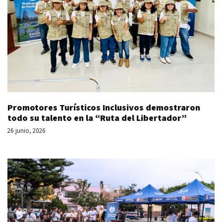
Promotores Turísticos Inclusivos demostraron
todo su talento en la “Ruta del Libertador”
26 junio, 2026