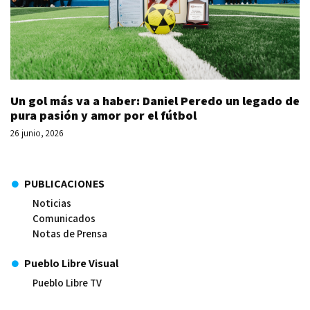
Un gol más va a haber: Daniel Peredo un legado de
pura pasión y amor por el fútbol
26 junio, 2026
PUBLICACIONES
Noticias
Comunicados
Notas de Prensa
Pueblo Libre Visual
Pueblo Libre TV