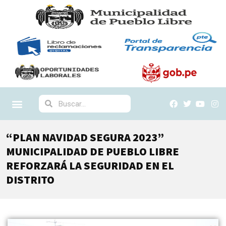
“PLAN NAVIDAD SEGURA 2023”
MUNICIPALIDAD DE PUEBLO LIBRE
REFORZARÁ LA SEGURIDAD EN EL
DISTRITO