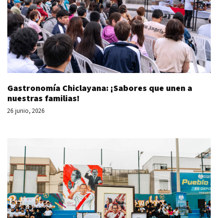
Gastronomía Chiclayana: ¡Sabores que unen a
nuestras familias!
26 junio, 2026