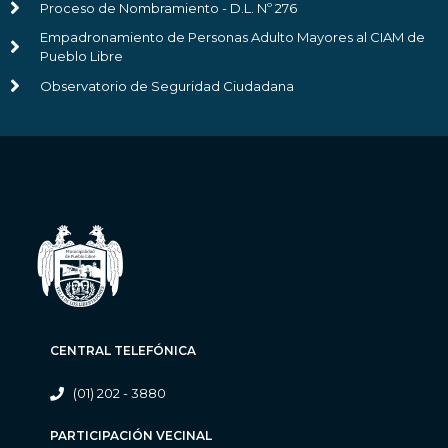
Proceso de Nombramiento - D.L. Nº 276
Empadronamiento de Personas Adulto Mayores al CIAM de
Pueblo Libre
Observatorio de Seguridad Ciudadana
CENTRAL TELEFÓNICA
(01) 202 - 3880
PARTICIPACIÓN VECINAL