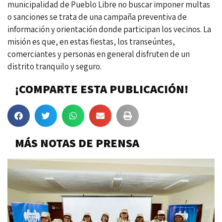
municipalidad de Pueblo Libre no buscar imponer multas
o sanciones se trata de una campaña preventiva de
información y orientación donde participan los vecinos. La
misión es que, en estas fiestas, los transeúntes,
comerciantes y personas en general disfruten de un
distrito tranquilo y seguro.
¡COMPARTE ESTA PUBLICACIÓN!
MÁS NOTAS DE PRENSA