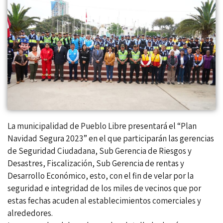
La municipalidad de Pueblo Libre presentará el “Plan
Navidad Segura 2023” en el que participarán las gerencias
de Seguridad Ciudadana, Sub Gerencia de Riesgos y
Desastres, Fiscalización, Sub Gerencia de rentas y
Desarrollo Económico, esto, con el fin de velar por la
seguridad e integridad de los miles de vecinos que por
estas fechas acuden al establecimientos comerciales y
alrededores.