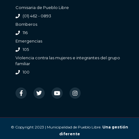
Comisaria de Pueblo Libre
(01) 462 - 0893
Bomberos
116
Emergencias
105
Violencia contra las mujeres e integrantes del grupo
familiar
100
© Copyright 2023 | Municipalidad de Pueblo Libre.
Una gestión
diferente