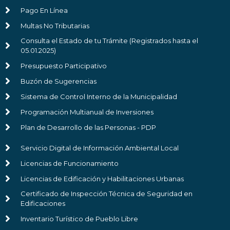
Pago En Línea
Multas No Tributarias
Consulta el Estado de tu Trámite (Registrados hasta el
05.01.2025)
Presupuesto Participativo
Buzón de Sugerencias
Sistema de Control Interno de la Municipalidad
Programación Multianual de Inversiones
Plan de Desarrollo de las Personas - PDP
Servicio Digital de Información Ambiental Local
Licencias de Funcionamiento
Licencias de Edificación y Habilitaciones Urbanas
Certificado de Inspección Técnica de Seguridad en
Edificaciones
Inventario Turístico de Pueblo Libre