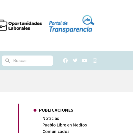
PUBLICACIONES
Noticias
Pueblo Libre en Medios
Comunicados