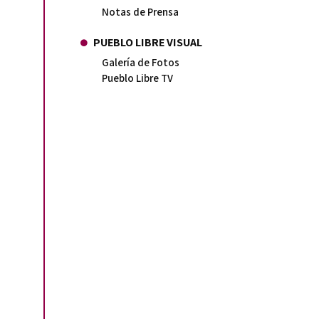
Notas de Prensa
PUEBLO LIBRE VISUAL
Galería de Fotos
Pueblo Libre TV