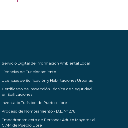
Servicio Digital de Información Ambiental Local
Licencias de Funcionamiento
Licencias de Edificación y Habilitaciones Urbanas
Certificado de Inspección Técnica de Seguridad
en Edificaciones
Inventario Turístico de Pueblo Libre
Proceso de Nombramiento - D.L. Nº 276
Empadronamiento de Personas Adulto Mayores al
CIAM de Pueblo Libre