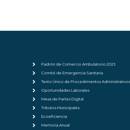
Padrón de Comercio Ambulatorio 2023
Comité de Emergencia Sanitaria
Texto Único de Procedimientos Administrativo
Oportunidades Laborales
Mesa de Partes Digital
Tributos Municipales
Ecoeficiencia
Memoria Anual