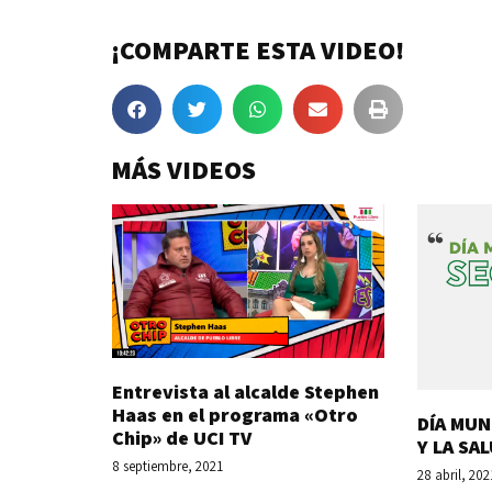
¡COMPARTE ESTA VIDEO!
MÁS VIDEOS
Entrevista al alcalde Stephen
Haas en el programa «Otro
DÍA MUN
Chip» de UCI TV
Y LA SA
8 septiembre, 2021
28 abril, 202