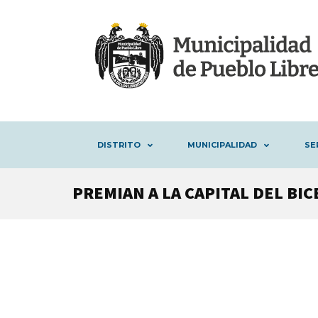
DISTRITO
MUNICIPALIDAD
SE
PREMIAN A LA CAPITAL DEL BI