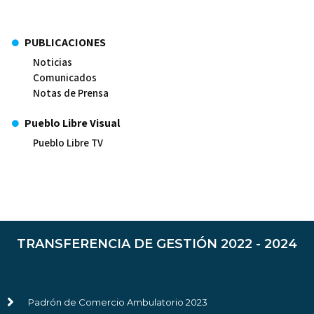
PUBLICACIONES
Noticias
Comunicados
Notas de Prensa
Pueblo Libre Visual
Pueblo Libre TV
TRANSFERENCIA DE GESTIÓN 2022 - 2024
Padrón de Comercio Ambulatorio 2023