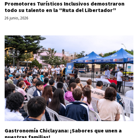
Promotores Turísticos Inclusivos demostraron
todo su talento en la “Ruta del Libertador”
26 junio, 2026
Gastronomía Chiclayana: ¡Sabores que unen a
nuestras familias!