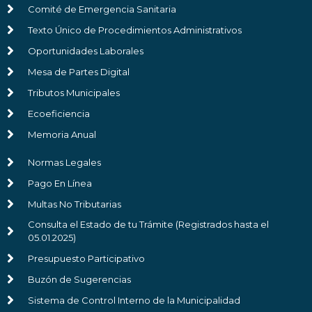
Comité de Emergencia Sanitaria
Texto Único de Procedimientos Administrativos
Oportunidades Laborales
Mesa de Partes Digital
Tributos Municipales
Ecoeficiencia
Memoria Anual
Normas Legales
Pago En Línea
Multas No Tributarias
Consulta el Estado de tu Trámite (Registrados hasta el
05.01.2025)
Presupuesto Participativo
Buzón de Sugerencias
Sistema de Control Interno de la Municipalidad