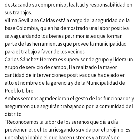
destacando su compromiso, lealtad y responsabilidad en
sus trabajos.
Vilma Sevillano Caldas está a cargo de la seguridad de la
base Colombia, quien ha demostrado una labor positiva
salvaguardando los bienes patrimoniales que forman
parte de las herramientas que provee la municipalidad
para el trabajo a favor de los vecinos.
Carlos Sánchez Herrera es supervisor de grupo y lidera un
grupo de servicio de campo, Ha realizado la mayor
cantidad de intervenciones positivas que ha dejado en
alto el nombre de la gerencia y de la Municipalidad de
Pueblo Libre.
Ambos serenos agradecieron el gesto de los funcionarios y
aseguraron que seguirán trabajando por la comunidad del
distrito.
“Reconocemos la labor de los serenos que día a día
previenen el delito arriesgando su vida por el prójimo. Es
un trabajo loable el que hacen ustedes y a través de