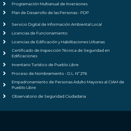
Programación Multianual de Inversiones
Plan de Desarrollo de las Personas - PDP
Servicio Digital de Información Ambiental Local
Licencias de Funcionamiento
Licencias de Edificación y Habilitaciones Urbanas
Certificado de Inspección Técnica de Seguridad en
Edificaciones
Inventario Turístico de Pueblo Libre
Proceso de Nombramiento - D.L. Nº 276
Empadronamiento de Personas Adulto Mayores al CIAM de
Pueblo Libre
Observatorio de Seguridad Ciudadana