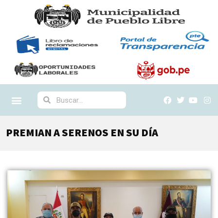
PREMIAN A SERENOS EN SU DÍA