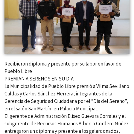
Recibieron diploma y presente por su labor en favor de
Pueblo Libre
PREMIAN A SERENOS EN SU DÍA
La Municipalidad de Pueblo Libre premió a Vilma Sevillano
Caldas y Carlos Sánchez Herrera, integrantes de la
Gerencia de Seguridad Ciudadana por el “Día del Sereno”,
en el salón San Martín, en Palacio Municipal.
El gerente de Administración Eliseo Guevara Corrales y el
subgerente de Recursos Humanos Alberto Cordero Núñez
entregaron un diploma y presente a los galardonados,