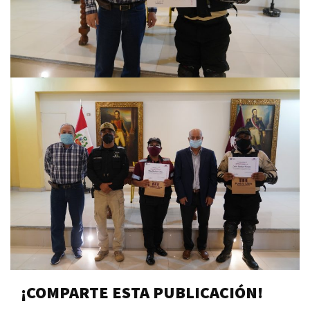
¡COMPARTE ESTA PUBLICACIÓN!