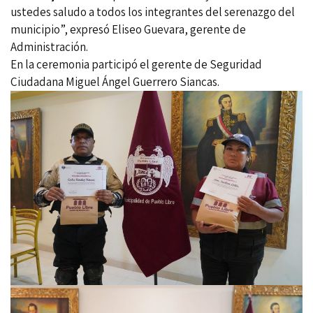
ustedes saludo a todos los integrantes del serenazgo del
municipio”, expresó Eliseo Guevara, gerente de
Administración.
En la ceremonia participó el gerente de Seguridad
Ciudadana Miguel Ángel Guerrero Siancas.