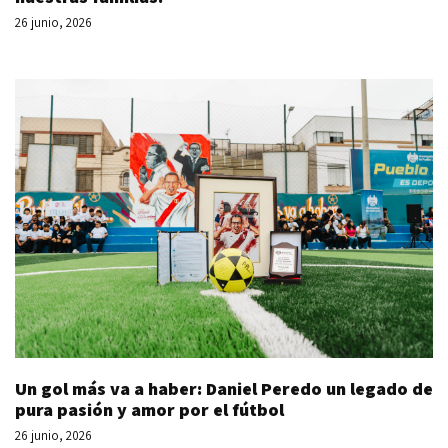
26 junio, 2026
Un gol más va a haber: Daniel Peredo un legado de
pura pasión y amor por el fútbol
26 junio, 2026