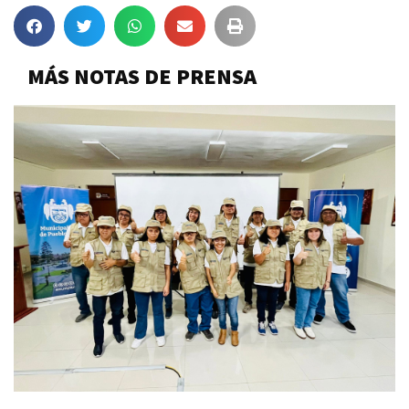
MÁS NOTAS DE PRENSA