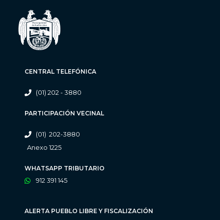
CENTRAL TELEFÓNICA
(01) 202 - 3880
PARTICIPACIÓN VECINAL
(01) 202-3880
Anexo 1225
WHATSAPP TRIBUTARIO
912 391 145
ALERTA PUEBLO LIBRE Y FISCALIZACIÓN