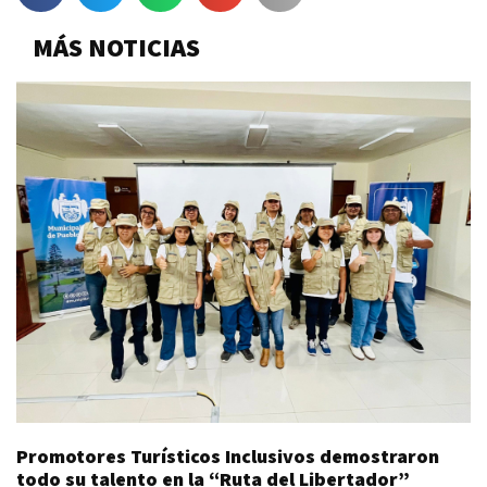
MÁS NOTICIAS
Promotores Turísticos Inclusivos demostraron
todo su talento en la “Ruta del Libertador”