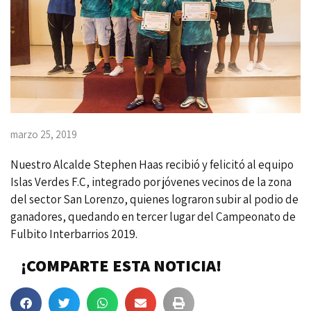
marzo 25, 2019
Nuestro Alcalde Stephen Haas recibió y felicitó al equipo
Islas Verdes F.C, integrado por jóvenes vecinos de la zona
del sector San Lorenzo, quienes lograron subir al podio de
ganadores, quedando en tercer lugar del Campeonato de
Fulbito Interbarrios 2019.
¡COMPARTE ESTA NOTICIA!