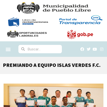
PREMIANDO A EQUIPO ISLAS VERDES F.C.