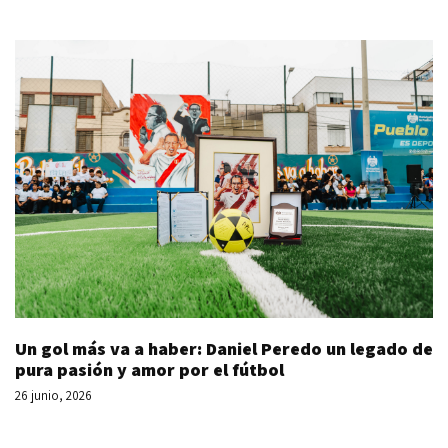
Un gol más va a haber: Daniel Peredo un legado de
pura pasión y amor por el fútbol
26 junio, 2026