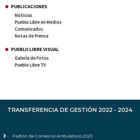
PUBLICACIONES
Noticias
Pueblo Libre en Medios
Comunicados
Notas de Prensa
PUEBLO LIBRE VISUAL
Galería de Fotos
Pueblo Libre TV
TRANSFERENCIA DE GESTIÓN 2022 - 2024
Padrón de Comercio Ambulatorio 2023