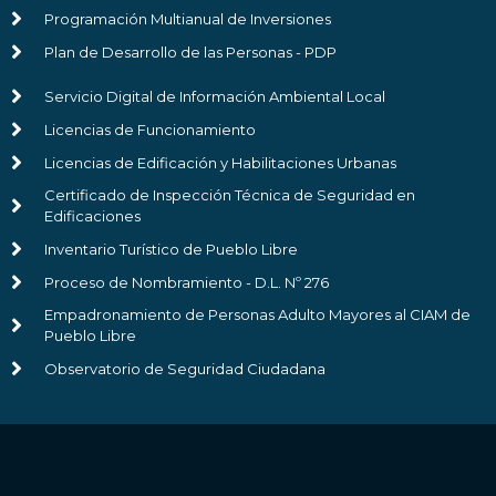
Programación Multianual de Inversiones
Plan de Desarrollo de las Personas - PDP
Servicio Digital de Información Ambiental Local
Licencias de Funcionamiento
Licencias de Edificación y Habilitaciones Urbanas
Certificado de Inspección Técnica de Seguridad en
Edificaciones
Inventario Turístico de Pueblo Libre
Proceso de Nombramiento - D.L. Nº 276
Empadronamiento de Personas Adulto Mayores al CIAM de
Pueblo Libre
Observatorio de Seguridad Ciudadana