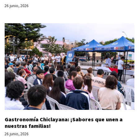
26 junio, 2026
Gastronomía Chiclayana: ¡Sabores que unen a
nuestras familias!
26 junio, 2026