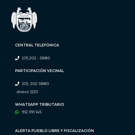
CENTRAL TELEFÓNICA
(01) 202 - 3880
PARTICIPACIÓN VECINAL
(01) 202-3880
Anexo 1225
WHATSAPP TRIBUTARIO
912 391 145
ALERTA PUEBLO LIBRE Y FISCALIZACIÓN