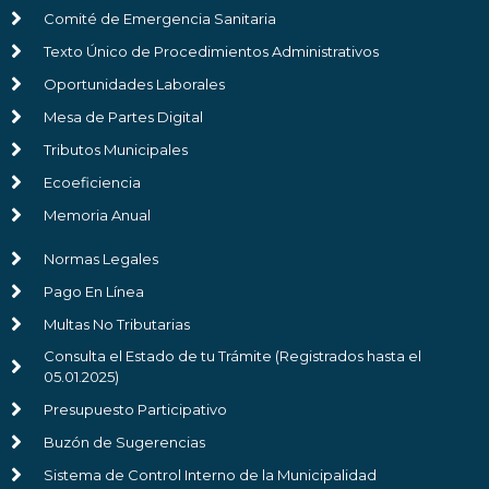
Comité de Emergencia Sanitaria
Texto Único de Procedimientos Administrativos
Oportunidades Laborales
Mesa de Partes Digital
Tributos Municipales
Ecoeficiencia
Memoria Anual
Normas Legales
Pago En Línea
Multas No Tributarias
Consulta el Estado de tu Trámite (Registrados hasta el
05.01.2025)
Presupuesto Participativo
Buzón de Sugerencias
Sistema de Control Interno de la Municipalidad