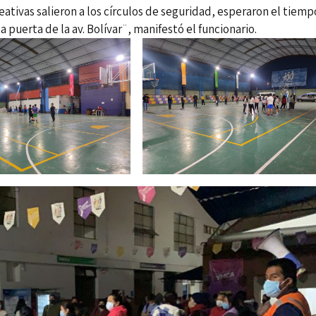
eativas salieron a los círculos de seguridad, esperaron el tiemp
uerta de la av. Bolívar¨, manifestó el funcionario.