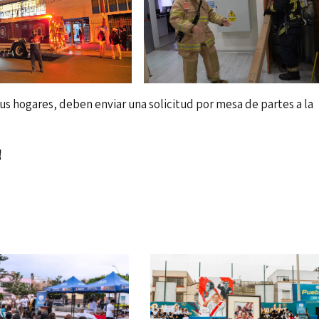
sus hogares, deben enviar una solicitud por mesa de partes a la
!