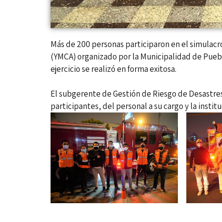
Más de 200 personas participaron en el simulacro
(YMCA) organizado por la Municipalidad de Puebl
ejercicio se realizó en forma exitosa.
El subgerente de Gestión de Riesgo de Desastre
participantes, del personal a su cargo y la institu