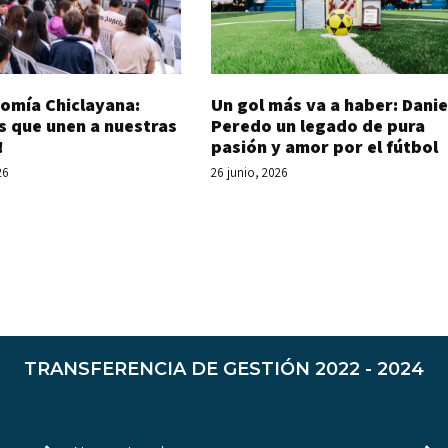
Un gol más va a haber: Danie
omía Chiclayana:
Peredo un legado de pura
s que unen a nuestras
pasión y amor por el fútbol
!
26 junio, 2026
26
TRANSFERENCIA DE GESTIÓN 2022 - 2024