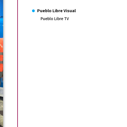
Pueblo Libre Visual
Pueblo Libre TV