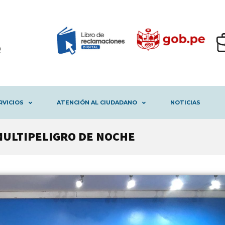
RVICIOS
ATENCIÓN AL CIUDADANO
NOTICIAS
MULTIPELIGRO DE NOCHE