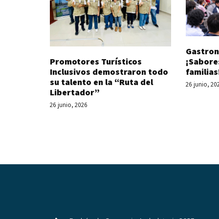
Gastron
Promotores Turísticos
¡Sabore
Inclusivos demostraron todo
familias
su talento en la “Ruta del
26 junio, 20
Libertador”
26 junio, 2026