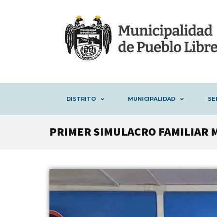
DISTRITO
MUNICIPALIDAD
SE
PRIMER SIMULACRO FAMILIAR 