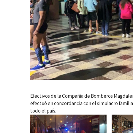
Efectivos de la Compañía de Bomberos Magdalena
efectuó en concordancia con el simulacro familiar
todo el país.