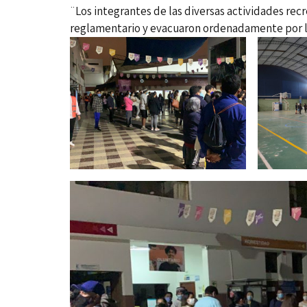
¨Los integrantes de las diversas actividades recr
reglamentario y evacuaron ordenadamente por la p