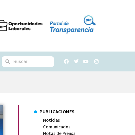
PUBLICACIONES
Noticias
Comunicados
Notas de Prensa