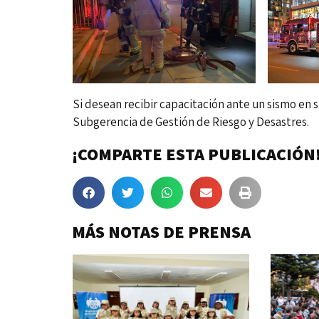
Si desean recibir capacitación ante un sismo en 
Subgerencia de Gestión de Riesgo y Desastres.
¡COMPARTE ESTA PUBLICACIÓN
MÁS NOTAS DE PRENSA