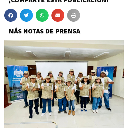
MÁS NOTAS DE PRENSA