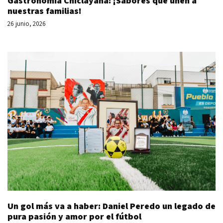
Gastronomía Chiclayana: ¡Sabores que unen a
nuestras familias!
26 junio, 2026
Un gol más va a haber: Daniel Peredo un legado de
pura pasión y amor por el fútbol