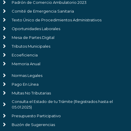
Padrón de Comercio Ambulatorio 2023
Comité de Emergencia Sanitaria
Texto Único de Procedimientos Administrativos
Oportunidades Laborales
Mesa de Partes Digital
Tributos Municipales
Ecoeficiencia
Memoria Anual
Normas Legales
Pago En Línea
Multas No Tributarias
Consulta el Estado de tu Trámite (Registrados hasta el
05.01.2025)
Presupuesto Participativo
Buzón de Sugerencias