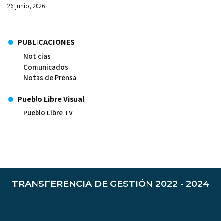
26 junio, 2026
PUBLICACIONES
Noticias
Comunicados
Notas de Prensa
Pueblo Libre Visual
Pueblo Libre TV
TRANSFERENCIA DE GESTIÓN 2022 - 2024