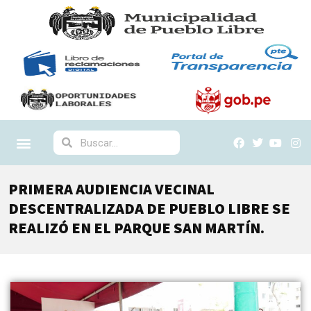
PRIMERA AUDIENCIA VECINAL
DESCENTRALIZADA DE PUEBLO LIBRE SE
REALIZÓ EN EL PARQUE SAN MARTÍN.