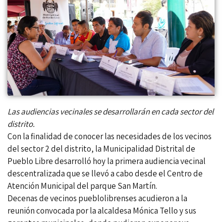
Las audiencias vecinales se desarrollarán en cada sector del
distrito.
Con la finalidad de conocer las necesidades de los vecinos
del sector 2 del distrito, la Municipalidad Distrital de
Pueblo Libre desarrolló hoy la primera audiencia vecinal
descentralizada que se llevó a cabo desde el Centro de
Atención Municipal del parque San Martín.
Decenas de vecinos pueblolibrenses acudieron a la
reunión convocada por la alcaldesa Mónica Tello y sus