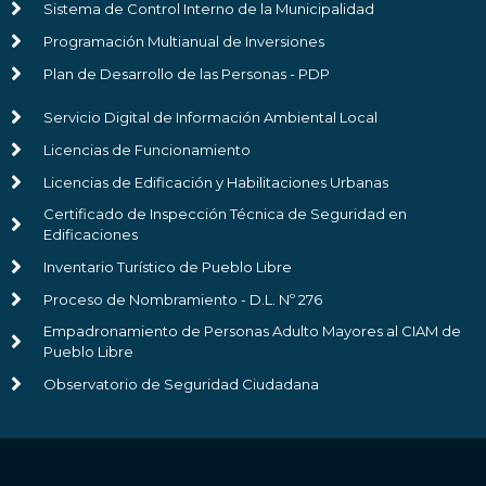
Sistema de Control Interno de la Municipalidad
Programación Multianual de Inversiones
Plan de Desarrollo de las Personas - PDP
Servicio Digital de Información Ambiental Local
Licencias de Funcionamiento
Licencias de Edificación y Habilitaciones Urbanas
Certificado de Inspección Técnica de Seguridad en
Edificaciones
Inventario Turístico de Pueblo Libre
Proceso de Nombramiento - D.L. Nº 276
Empadronamiento de Personas Adulto Mayores al CIAM de
Pueblo Libre
Observatorio de Seguridad Ciudadana