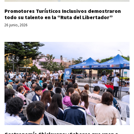
Promotores Turísticos Inclusivos demostraron
todo su talento en la “Ruta del Libertador”
26 junio, 2026