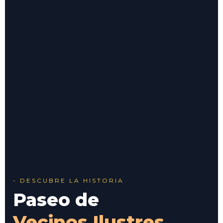
- DESCUBRE LA HISTORIA
Paseo de
Vecinos Ilustres