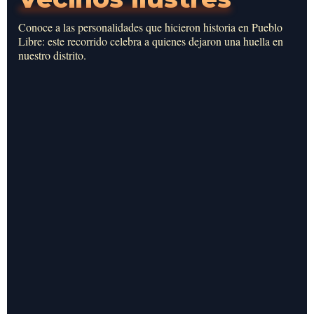
Conoce a las personalidades que hicieron historia en Pueblo
Libre: este recorrido celebra a quienes dejaron una huella en
nuestro distrito.