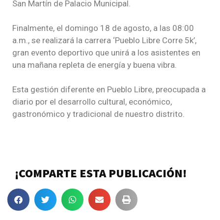
San Martín de Palacio Municipal.
Finalmente, el domingo 18 de agosto, a las 08:00
a.m., se realizará la carrera ‘Pueblo Libre Corre 5k’,
gran evento deportivo que unirá a los asistentes en
una mañana repleta de energía y buena vibra.
Esta gestión diferente en Pueblo Libre, preocupada a
diario por el desarrollo cultural, económico,
gastronómico y tradicional de nuestro distrito.
¡COMPARTE ESTA PUBLICACIÓN!