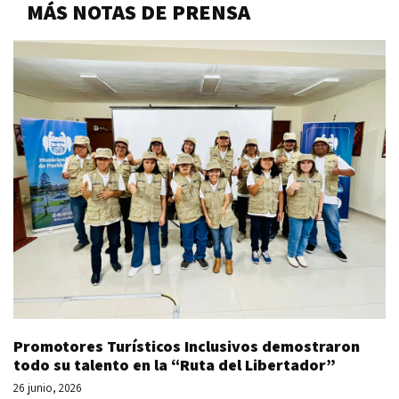
MÁS NOTAS DE PRENSA
Promotores Turísticos Inclusivos demostraron
todo su talento en la “Ruta del Libertador”
26 junio, 2026