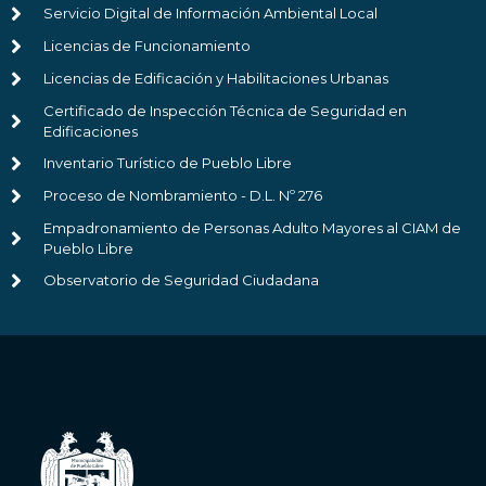
Servicio Digital de Información Ambiental Local
Licencias de Funcionamiento
Licencias de Edificación y Habilitaciones Urbanas
Certificado de Inspección Técnica de Seguridad en
Edificaciones
Inventario Turístico de Pueblo Libre
Proceso de Nombramiento - D.L. Nº 276
Empadronamiento de Personas Adulto Mayores al CIAM de
Pueblo Libre
Observatorio de Seguridad Ciudadana