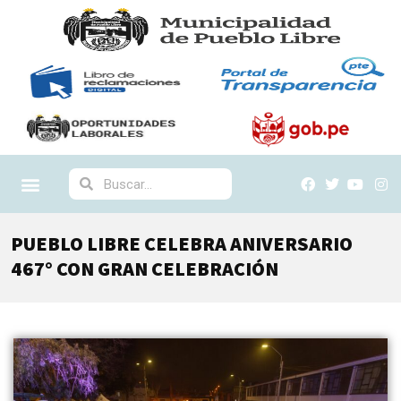
PUEBLO LIBRE CELEBRA ANIVERSARIO
467° CON GRAN CELEBRACIÓN