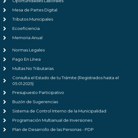
Oportunidades Laborales
Mesa de Partes Digital
Tributos Municipales
Ecoeficiencia
Memoria Anual
Normas Legales
Pago En Línea
Multas No Tributarias
Consulta el Estado de tu Trámite (Registrados hasta el
05.01.2025)
Presupuesto Participativo
Buzón de Sugerencias
Sistema de Control Interno de la Municipalidad
Programación Multianual de Inversiones
Plan de Desarrollo de las Personas - PDP