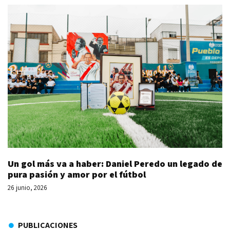
Un gol más va a haber: Daniel Peredo un legado de
pura pasión y amor por el fútbol
26 junio, 2026
PUBLICACIONES