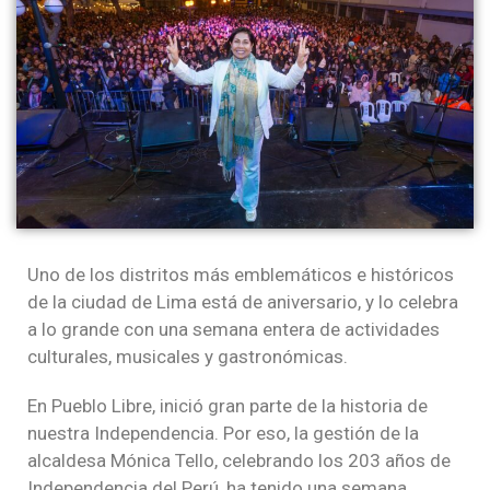
Uno de los distritos más emblemáticos e históricos
de la ciudad de Lima está de aniversario, y lo celebra
a lo grande con una semana entera de actividades
culturales, musicales y gastronómicas.
En Pueblo Libre, inició gran parte de la historia de
nuestra Independencia. Por eso, la gestión de la
alcaldesa Mónica Tello, celebrando los 203 años de
Independencia del Perú, ha tenido una semana