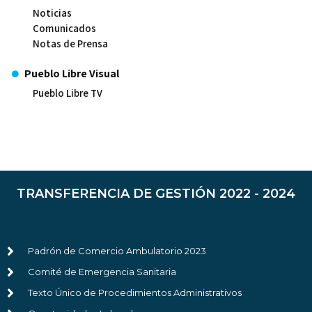
Noticias
Comunicados
Notas de Prensa
Pueblo Libre Visual
Pueblo Libre TV
TRANSFERENCIA DE GESTIÓN 2022 - 2024
Padrón de Comercio Ambulatorio 2023
Comité de Emergencia Sanitaria
Texto Único de Procedimientos Administrativos