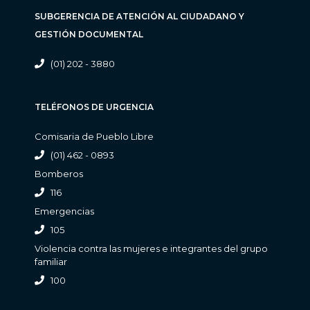
SUBGERENCIA DE ATENCIÓN AL CIUDADANO Y
GESTIÓN DOCUMENTAL
(01) 202 - 3880
TELÉFONOS DE URGENCIA
Comisaria de Pueblo Libre
(01) 462 - 0893
Bomberos
116
Emergencias
105
Violencia contra las mujeres e integrantes del grupo
familiar
100