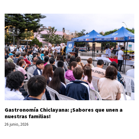
Gastronomía Chiclayana: ¡Sabores que unen a
nuestras familias!
26 junio, 2026