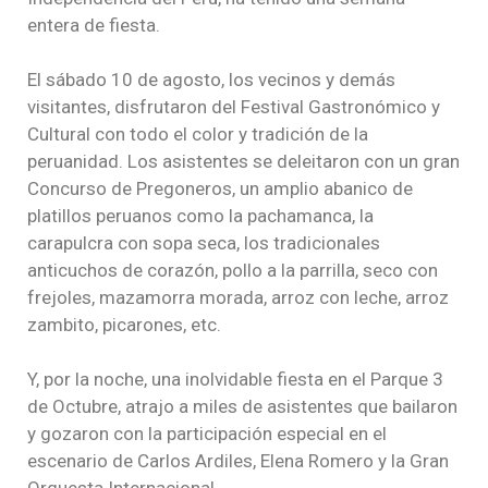
entera de fiesta.
El sábado 10 de agosto, los vecinos y demás
visitantes, disfrutaron del Festival Gastronómico y
Cultural con todo el color y tradición de la
peruanidad. Los asistentes se deleitaron con un gran
Concurso de Pregoneros, un amplio abanico de
platillos peruanos como la pachamanca, la
carapulcra con sopa seca, los tradicionales
anticuchos de corazón, pollo a la parrilla, seco con
frejoles, mazamorra morada, arroz con leche, arroz
zambito, picarones, etc.
Y, por la noche, una inolvidable fiesta en el Parque 3
de Octubre, atrajo a miles de asistentes que bailaron
y gozaron con la participación especial en el
escenario de Carlos Ardiles, Elena Romero y la Gran
Orquesta Internacional.