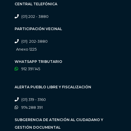
CENTRAL TELEFÓNICA
(01) 202 - 3880
PARTICIPACIÓN VECINAL
(01) 202-3880
Anexo 1225
WHATSAPP TRIBUTARIO
912 391 145
ALERTA PUEBLO LIBRE Y FISCALIZACIÓN
(01) 319 - 3160
974 288 391
SUBGERENCIA DE ATENCIÓN AL CIUDADANO Y
GESTIÓN DOCUMENTAL