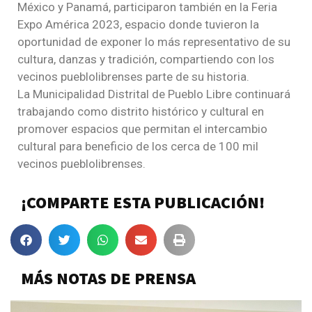
México y Panamá, participaron también en la Feria
Expo América 2023, espacio donde tuvieron la
oportunidad de exponer lo más representativo de su
cultura, danzas y tradición, compartiendo con los
vecinos pueblolibrenses parte de su historia.
La Municipalidad Distrital de Pueblo Libre continuará
trabajando como distrito histórico y cultural en
promover espacios que permitan el intercambio
cultural para beneficio de los cerca de 100 mil
vecinos pueblolibrenses.
¡COMPARTE ESTA PUBLICACIÓN!
MÁS NOTAS DE PRENSA