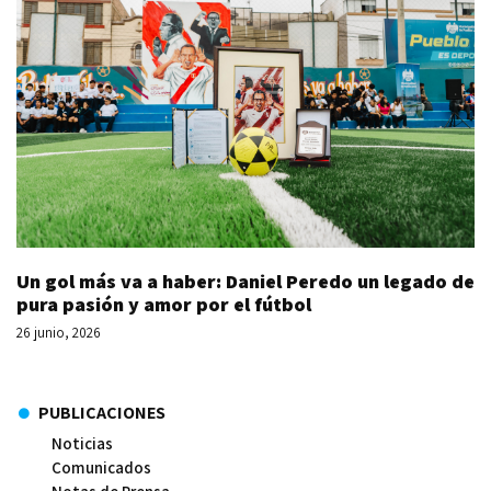
Un gol más va a haber: Daniel Peredo un legado de
pura pasión y amor por el fútbol
26 junio, 2026
PUBLICACIONES
Noticias
Comunicados