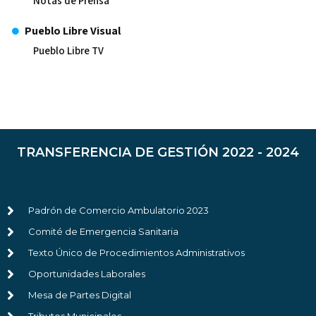
Notas de Prensa
Pueblo Libre Visual
Pueblo Libre TV
TRANSFERENCIA DE GESTIÓN 2022 - 2024
Padrón de Comercio Ambulatorio 2023
Comité de Emergencia Sanitaria
Texto Único de Procedimientos Administrativos
Oportunidades Laborales
Mesa de Partes Digital