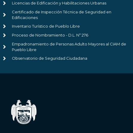
Licencias de Edificación y Habilitaciones Urbanas
Certificado de Inspección Técnica de Seguridad en
Edificaciones
Inventario Turístico de Pueblo Libre
Proceso de Nombramiento - D.L. Nº 276
Empadronamiento de Personas Adulto Mayores al CIAM de
Pueblo Libre
Observatorio de Seguridad Ciudadana