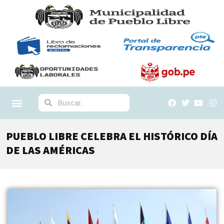
PUEBLO LIBRE CELEBRA EL HISTÓRICO DÍA
DE LAS AMÉRICAS