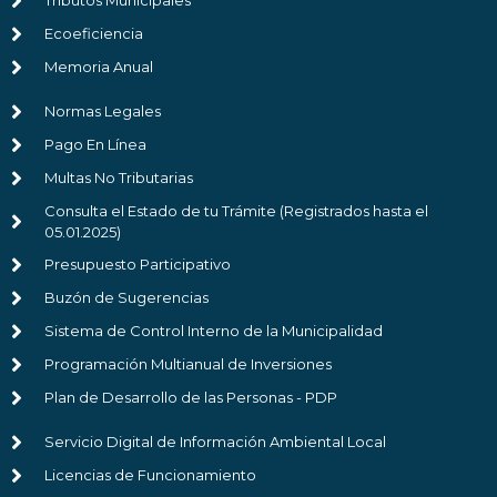
Tributos Municipales
Ecoeficiencia
Memoria Anual
Normas Legales
Pago En Línea
Multas No Tributarias
Consulta el Estado de tu Trámite (Registrados hasta el
05.01.2025)
Presupuesto Participativo
Buzón de Sugerencias
Sistema de Control Interno de la Municipalidad
Programación Multianual de Inversiones
Plan de Desarrollo de las Personas - PDP
Servicio Digital de Información Ambiental Local
Licencias de Funcionamiento