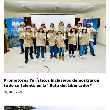
Promotores Turísticos Inclusivos demostraron
todo su talento en la “Ruta del Libertador”
26 junio, 2026