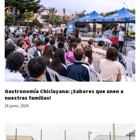
Gastronomía Chiclayana: ¡Sabores que unen a
nuestras familias!
26 junio, 2026