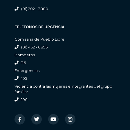
(01) 202 - 3880
TELÉFONOS DE URGENCIA
Comisaria de Pueblo Libre
(01) 462 - 0893
Bomberos
116
Emergencias
105
Violencia contra las mujeres e integrantes del grupo
familiar
100