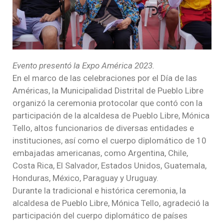
Evento presentó la Expo América 2023.
En el marco de las celebraciones por el Día de las
Américas, la Municipalidad Distrital de Pueblo Libre
organizó la ceremonia protocolar que contó con la
participación de la alcaldesa de Pueblo Libre, Mónica
Tello, altos funcionarios de diversas entidades e
instituciones, así como el cuerpo diplomático de 10
embajadas americanas, como Argentina, Chile,
Costa Rica, El Salvador, Estados Unidos, Guatemala,
Honduras, México, Paraguay y Uruguay.
Durante la tradicional e histórica ceremonia, la
alcaldesa de Pueblo Libre, Mónica Tello, agradeció la
participación del cuerpo diplomático de países