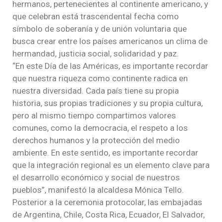
hermanos, pertenecientes al continente americano, y
que celebran está trascendental fecha como
símbolo de soberanía y de unión voluntaria que
busca crear entre los países americanos un clima de
hermandad, justicia social, solidaridad y paz.
“En este Día de las Américas, es importante recordar
que nuestra riqueza como continente radica en
nuestra diversidad. Cada país tiene su propia
historia, sus propias tradiciones y su propia cultura,
pero al mismo tiempo compartimos valores
comunes, como la democracia, el respeto a los
derechos humanos y la protección del medio
ambiente. En este sentido, es importante recordar
que la integración regional es un elemento clave para
el desarrollo económico y social de nuestros
pueblos”, manifestó la alcaldesa Mónica Tello.
Posterior a la ceremonia protocolar, las embajadas
de Argentina, Chile, Costa Rica, Ecuador, El Salvador,