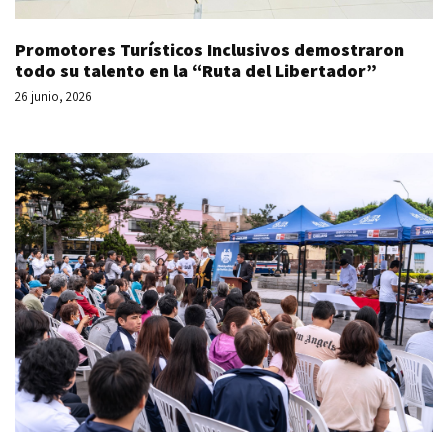
Promotores Turísticos Inclusivos demostraron
todo su talento en la “Ruta del Libertador”
26 junio, 2026