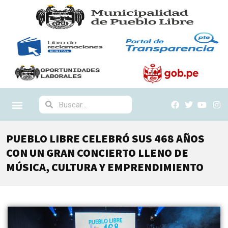
PUEBLO LIBRE CELEBRÓ SUS 468 AÑOS
CON UN GRAN CONCIERTO LLENO DE
MÚSICA, CULTURA Y EMPRENDIMIENTO