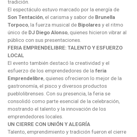
tradición.
El espectáculo estuvo marcado por la energía de
Son Tentación
, el carisma y sabor de
Brunella
Torpoco
, la fuerza musical de
Bipolares
y el ritmo
único de
DJ Diego Alonso
, quienes hicieron vibrar al
público con sus presentaciones.
FERIA EMPRENDELIBRE: TALENTO Y ESFUERZO
LOCAL
El evento también destacó la creatividad y el
esfuerzo de los emprendedores de la
feria
Emprendelibre
, quienes ofrecieron lo mejor de la
gastronomía, el pisco y diversos productos
pueblolibrenses. Con su presencia, la feria se
consolidó como parte esencial de la celebración,
mostrando el talento y la innovación de los
emprendedores locales.
UN CIERRE CON UNIÓN Y ALEGRÍA
Talento, emprendimiento y tradición fueron el cierre