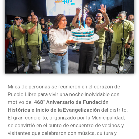
Miles de personas se reunieron en el corazón de
Pueblo Libre para vivir una noche inolvidable con
motivo del
468° Aniversario de Fundación
Histórica e Inicio de la Evangelización
del distrito.
El gran concierto, organizado por la Municipalidad,
se convirtió en el punto de encuentro de vecinos y
visitantes que celebraron con música, cultura y