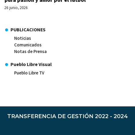
26 junio, 2026
PUBLICACIONES
Noticias
Comunicados
Notas de Prensa
Pueblo Libre Visual
Pueblo Libre TV
TRANSFERENCIA DE GESTIÓN 2022 - 2024