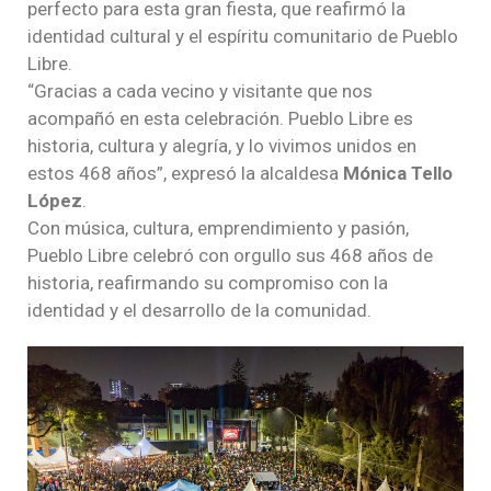
perfecto para esta gran fiesta, que reafirmó la
identidad cultural y el espíritu comunitario de Pueblo
Libre.
“Gracias a cada vecino y visitante que nos
acompañó en esta celebración. Pueblo Libre es
historia, cultura y alegría, y lo vivimos unidos en
estos 468 años”, expresó la alcaldesa
Mónica Tello
López
.
Con música, cultura, emprendimiento y pasión,
Pueblo Libre celebró con orgullo sus 468 años de
historia, reafirmando su compromiso con la
identidad y el desarrollo de la comunidad.