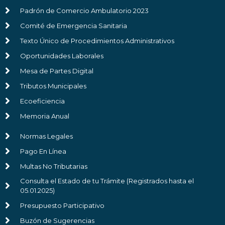
Padrón de Comercio Ambulatorio 2023
Comité de Emergencia Sanitaria
Texto Único de Procedimientos Administrativos
Oportunidades Laborales
Mesa de Partes Digital
Tributos Municipales
Ecoeficiencia
Memoria Anual
Normas Legales
Pago En Línea
Multas No Tributarias
Consulta el Estado de tu Trámite (Registrados hasta el
05.01.2025)
Presupuesto Participativo
Buzón de Sugerencias