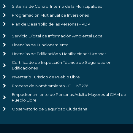
Sistema de Control Interno de la Municipalidad
Programación Multianual de Inversiones
Plan de Desarrollo de las Personas - PDP
Servicio Digital de Información Ambiental Local
Licencias de Funcionamiento
Licencias de Edificación y Habilitaciones Urbanas
Certificado de Inspección Técnica de Seguridad en
Edificaciones
Inventario Turístico de Pueblo Libre
Proceso de Nombramiento - D.L. Nº 276
Empadronamiento de Personas Adulto Mayores al CIAM de
Pueblo Libre
Observatorio de Seguridad Ciudadana