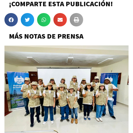
¡COMPARTE ESTA PUBLICACIÓN!
MÁS NOTAS DE PRENSA