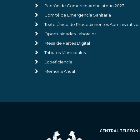
Padrón de Comercio Ambulatorio 2023
Comité de Emergencia Sanitaria
Texto Único de Procedimientos Administrativo
Oportunidades Laborales
Mesa de Partes Digital
Tributos Municipales
Ecoeficiencia
Memoria Anual
CENTRAL TELEFÓN