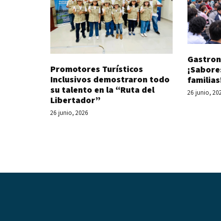
Gastron
Promotores Turísticos
¡Sabore
Inclusivos demostraron todo
familias
su talento en la “Ruta del
26 junio, 20
Libertador”
26 junio, 2026