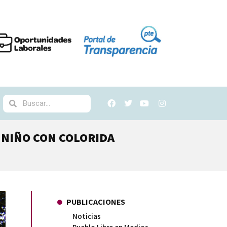
 NIÑO CON COLORIDA
PUBLICACIONES
Noticias