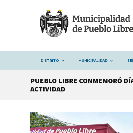
DISTRITO
MUNICIPALIDAD
SE
PUEBLO LIBRE CONMEMORÓ DÍA
ACTIVIDAD