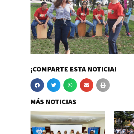
¡COMPARTE ESTA NOTICIA!
MÁS NOTICIAS