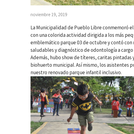
noviembre 19, 2019
La Municipalidad de Pueblo Libre conmemoró el 
con una colorida actividad dirigida a los más peq
emblemático parque 03 de octubre y contó con m
saludables y diagnóstico de odontología a cargo
Además, hubo show de títeres, caritas pintadas 
biohuerto municipal. Así mismo, los asistentes p
nuestro renovado parque infantil inclusivo.