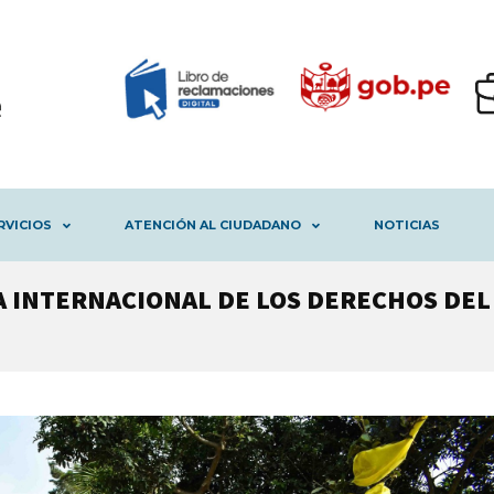
RVICIOS
ATENCIÓN AL CIUDADANO
NOTICIAS
 INTERNACIONAL DE LOS DERECHOS DEL