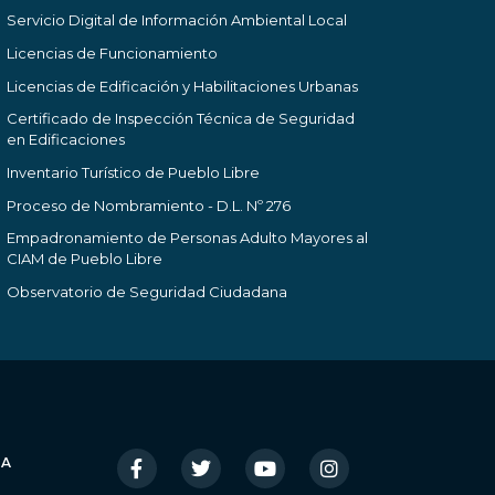
Servicio Digital de Información Ambiental Local
Licencias de Funcionamiento
Licencias de Edificación y Habilitaciones Urbanas
Certificado de Inspección Técnica de Seguridad
en Edificaciones
Inventario Turístico de Pueblo Libre
Proceso de Nombramiento - D.L. Nº 276
Empadronamiento de Personas Adulto Mayores al
CIAM de Pueblo Libre
Observatorio de Seguridad Ciudadana
IA