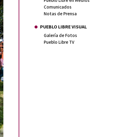
Pueblo Libre en Medios
Comunicados
Notas de Prensa
PUEBLO LIBRE VISUAL
Galería de Fotos
Pueblo Libre TV