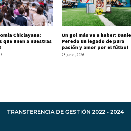
Un gol más va a haber: Danie
omía Chiclayana:
Peredo un legado de pura
s que unen a nuestras
pasión y amor por el fútbol
!
26 junio, 2026
26
TRANSFERENCIA DE GESTIÓN 2022 - 2024