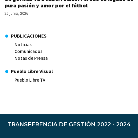
pura pasión y amor por el fútbol
26 junio, 2026
PUBLICACIONES
Noticias
Comunicados
Notas de Prensa
Pueblo Libre Visual
Pueblo Libre TV
TRANSFERENCIA DE GESTIÓN 2022 - 2024