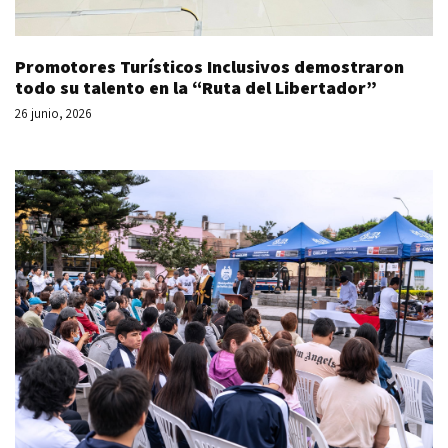
Promotores Turísticos Inclusivos demostraron
todo su talento en la “Ruta del Libertador”
26 junio, 2026