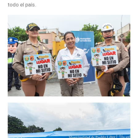
todo el país.