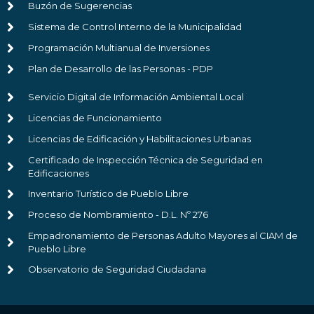
Buzón de Sugerencias
Sistema de Control Interno de la Municipalidad
Programación Multianual de Inversiones
Plan de Desarrollo de las Personas - PDP
Servicio Digital de Información Ambiental Local
Licencias de Funcionamiento
Licencias de Edificación y Habilitaciones Urbanas
Certificado de Inspección Técnica de Seguridad en
Edificaciones
Inventario Turístico de Pueblo Libre
Proceso de Nombramiento - D.L. Nº 276
Empadronamiento de Personas Adulto Mayores al CIAM de
Pueblo Libre
Observatorio de Seguridad Ciudadana