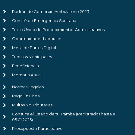
Padrón de Comercio Ambulatorio 2023
Comité de Emergencia Sanitaria
Texto Único de Procedimientos Administrativos
Oportunidades Laborales
Mesa de Partes Digital
Tributos Municipales
Ecoeficiencia
Memoria Anual
Normas Legales
Pago En Línea
Multas No Tributarias
Consulta el Estado de tu Trámite (Registrados hasta el
05.01.2025)
Presupuesto Participativo