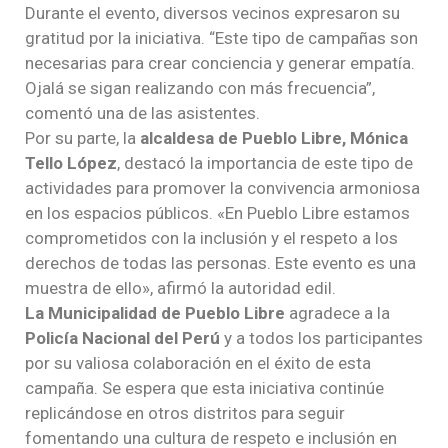
Durante el evento, diversos vecinos expresaron su
gratitud por la iniciativa. “Este tipo de campañas son
necesarias para crear conciencia y generar empatía.
Ojalá se sigan realizando con más frecuencia”,
comentó una de las asistentes.
Por su parte, la
alcaldesa de Pueblo Libre, Mónica
Tello López
, destacó la importancia de este tipo de
actividades para promover la convivencia armoniosa
en los espacios públicos. «En Pueblo Libre estamos
comprometidos con la inclusión y el respeto a los
derechos de todas las personas. Este evento es una
muestra de ello», afirmó la autoridad edil.
La Municipalidad de Pueblo Libre
agradece a la
Policía Nacional del Perú
y a todos los participantes
por su valiosa colaboración en el éxito de esta
campaña. Se espera que esta iniciativa continúe
replicándose en otros distritos para seguir
fomentando una cultura de respeto e inclusión en