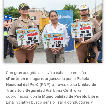
Con gran acogida se llevó a cabo la campaña
«Ponte en mi lugar»
, organizada por la
Policía
Nacional del Perú (PNP)
, a través de su
Unidad de
Tránsito y Seguridad Vial Lima Centro
, en
coordinación con la
Municipalidad de Pueblo Libre
.
Esta iniciativa buscó sensibilizar a conductores y