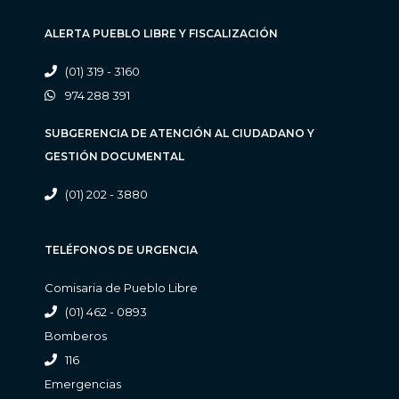
ALERTA PUEBLO LIBRE Y FISCALIZACIÓN
(01) 319 - 3160
974 288 391
SUBGERENCIA DE ATENCIÓN AL CIUDADANO Y
GESTIÓN DOCUMENTAL
(01) 202 - 3880
TELÉFONOS DE URGENCIA
Comisaria de Pueblo Libre
(01) 462 - 0893
Bomberos
116
Emergencias