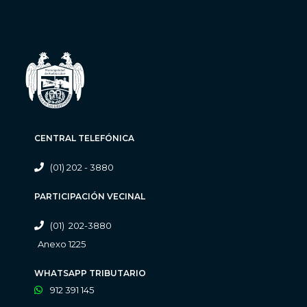
CENTRAL TELEFÓNICA
(01) 202 - 3880
PARTICIPACIÓN VECINAL
(01) 202-3880
Anexo 1225
WHATSAPP TRIBUTARIO
912 391 145