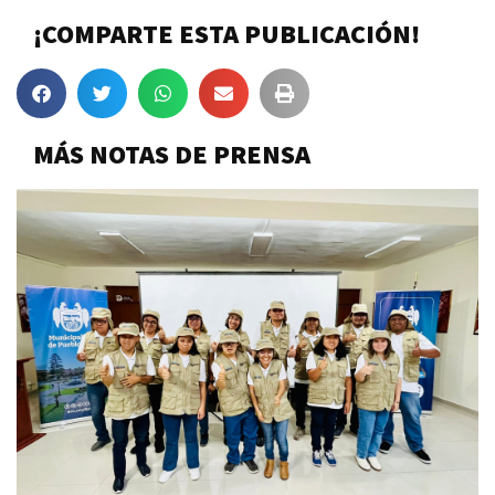
¡COMPARTE ESTA PUBLICACIÓN!
MÁS NOTAS DE PRENSA