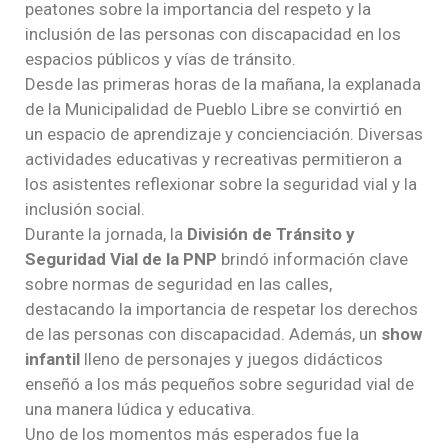
peatones sobre la importancia del respeto y la
inclusión de las personas con discapacidad en los
espacios públicos y vías de tránsito.
Desde las primeras horas de la mañana, la explanada
de la Municipalidad de Pueblo Libre se convirtió en
un espacio de aprendizaje y concienciación. Diversas
actividades educativas y recreativas permitieron a
los asistentes reflexionar sobre la seguridad vial y la
inclusión social.
Durante la jornada, la
División de Tránsito y
Seguridad Vial de la PNP
brindó información clave
sobre normas de seguridad en las calles,
destacando la importancia de respetar los derechos
de las personas con discapacidad. Además, un
show
infantil
lleno de personajes y juegos didácticos
enseñó a los más pequeños sobre seguridad vial de
una manera lúdica y educativa.
Uno de los momentos más esperados fue la