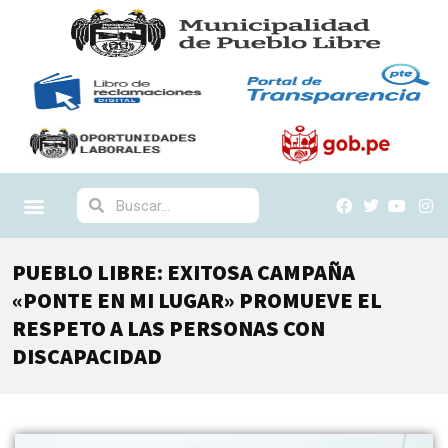
PUEBLO LIBRE: EXITOSA CAMPAÑA
«PONTE EN MI LUGAR» PROMUEVE EL
RESPETO A LAS PERSONAS CON
DISCAPACIDAD