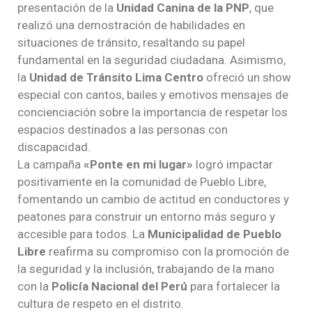
presentación de la
Unidad Canina de la PNP
, que
realizó una demostración de habilidades en
situaciones de tránsito, resaltando su papel
fundamental en la seguridad ciudadana. Asimismo,
la
Unidad de Tránsito Lima Centro
ofreció un show
especial con cantos, bailes y emotivos mensajes de
concienciación sobre la importancia de respetar los
espacios destinados a las personas con
discapacidad.
La campaña
«Ponte en mi lugar»
logró impactar
positivamente en la comunidad de Pueblo Libre,
fomentando un cambio de actitud en conductores y
peatones para construir un entorno más seguro y
accesible para todos. La
Municipalidad de Pueblo
Libre
reafirma su compromiso con la promoción de
la seguridad y la inclusión, trabajando de la mano
con la
Policía Nacional del Perú
para fortalecer la
cultura de respeto en el distrito.