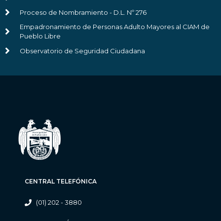
Proceso de Nombramiento - D.L. Nº 276
Empadronamiento de Personas Adulto Mayores al CIAM de
Pueblo Libre
Observatorio de Seguridad Ciudadana
CENTRAL TELEFÓNICA
(01) 202 - 3880