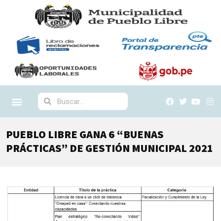
PUEBLO LIBRE GANA 6 “BUENAS
PRÁCTICAS” DE GESTIÓN MUNICIPAL 2021