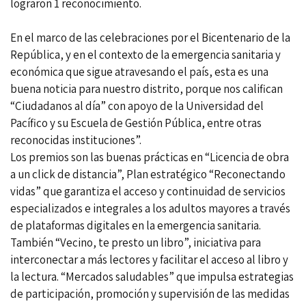
lograron 1 reconocimiento.
En el marco de las celebraciones por el Bicentenario de la
República, y en el contexto de la emergencia sanitaria y
económica que sigue atravesando el país, esta es una
buena noticia para nuestro distrito, porque nos califican
“Ciudadanos al día” con apoyo de la Universidad del
Pacífico y su Escuela de Gestión Pública, entre otras
reconocidas instituciones”.
Los premios son las buenas prácticas en “Licencia de obra
a un click de distancia”, Plan estratégico “Reconectando
vidas” que garantiza el acceso y continuidad de servicios
especializados e integrales a los adultos mayores a través
de plataformas digitales en la emergencia sanitaria.
También “Vecino, te presto un libro”, iniciativa para
interconectar a más lectores y facilitar el acceso al libro y
la lectura. “Mercados saludables” que impulsa estrategias
de participación, promoción y supervisión de las medidas