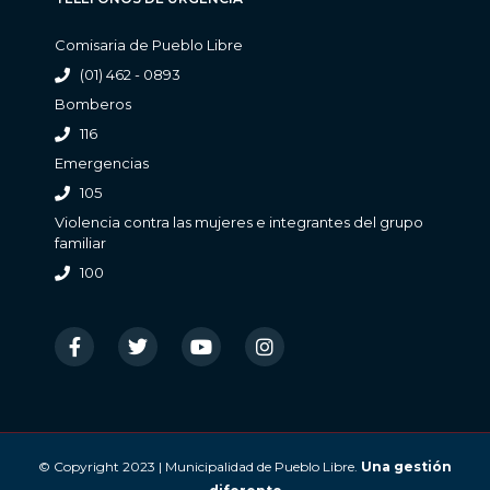
Comisaria de Pueblo Libre
(01) 462 - 0893
Bomberos
116
Emergencias
105
Violencia contra las mujeres e integrantes del grupo
familiar
100
© Copyright 2023 | Municipalidad de Pueblo Libre.
Una gestión