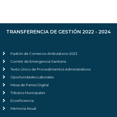
TRANSFERENCIA DE GESTIÓN 2022 - 2024
Padrón de Comercio Ambulatorio 2023
Comité de Emergencia Sanitaria
Texto Único de Procedimientos Administrativos
Oportunidades Laborales
Mesa de Partes Digital
Tributos Municipales
Ecoeficiencia
Memoria Anual