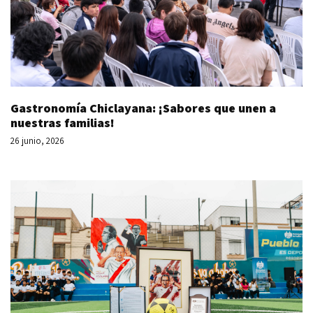
Gastronomía Chiclayana: ¡Sabores que unen a
nuestras familias!
26 junio, 2026