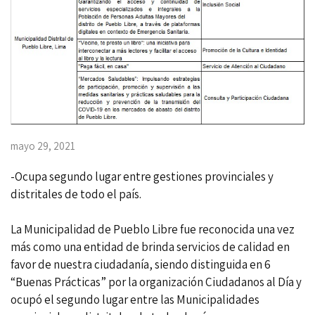
mayo 29, 2021
-Ocupa segundo lugar entre gestiones provinciales y
distritales de todo el país.
La Municipalidad de Pueblo Libre fue reconocida una vez
más como una entidad de brinda servicios de calidad en
favor de nuestra ciudadanía, siendo distinguida en 6
“Buenas Prácticas” por la organización Ciudadanos al Día y
ocupó el segundo lugar entre las Municipalidades