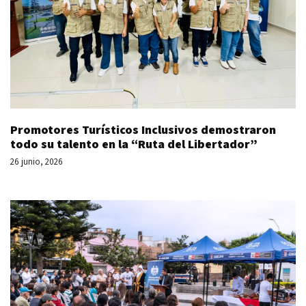
Promotores Turísticos Inclusivos demostraron
todo su talento en la “Ruta del Libertador”
26 junio, 2026