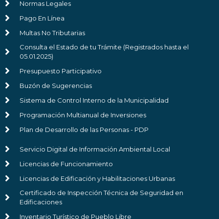
Normas Legales
Pago En Línea
Multas No Tributarias
Consulta el Estado de tu Trámite (Registrados hasta el
05.01.2025)
Presupuesto Participativo
Buzón de Sugerencias
Sistema de Control Interno de la Municipalidad
Programación Multianual de Inversiones
Plan de Desarrollo de las Personas - PDP
Servicio Digital de Información Ambiental Local
Licencias de Funcionamiento
Licencias de Edificación y Habilitaciones Urbanas
Certificado de Inspección Técnica de Seguridad en
Edificaciones
Inventario Turístico de Pueblo Libre