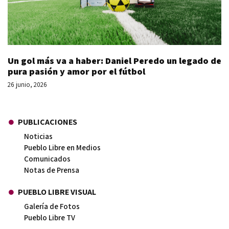
Un gol más va a haber: Daniel Peredo un legado de
pura pasión y amor por el fútbol
26 junio, 2026
PUBLICACIONES
Noticias
Pueblo Libre en Medios
Comunicados
Notas de Prensa
PUEBLO LIBRE VISUAL
Galería de Fotos
Pueblo Libre TV