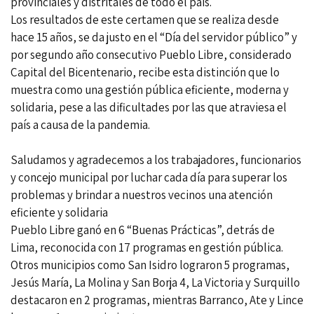
provinciales y distritales de todo el país.
Los resultados de este certamen que se realiza desde
hace 15 años, se da justo en el “Día del servidor público” y
por segundo año consecutivo Pueblo Libre, considerado
Capital del Bicentenario, recibe esta distinción que lo
muestra como una gestión pública eficiente, moderna y
solidaria, pese a las dificultades por las que atraviesa el
país a causa de la pandemia.
Saludamos y agradecemos a los trabajadores, funcionarios
y concejo municipal por luchar cada día para superar los
problemas y brindar a nuestros vecinos una atención
eficiente y solidaria
Pueblo Libre ganó en 6 “Buenas Prácticas”, detrás de
Lima, reconocida con 17 programas en gestión pública.
Otros municipios como San Isidro lograron 5 programas,
Jesús María, La Molina y San Borja 4, La Victoria y Surquillo
destacaron en 2 programas, mientras Barranco, Ate y Lince