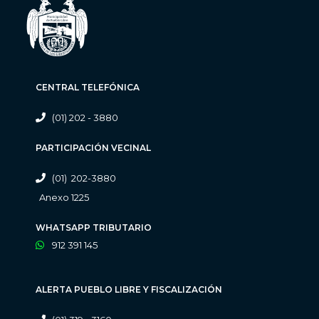
CENTRAL TELEFÓNICA
(01) 202 - 3880
PARTICIPACIÓN VECINAL
(01) 202-3880
Anexo 1225
WHATSAPP TRIBUTARIO
912 391 145
ALERTA PUEBLO LIBRE Y FISCALIZACIÓN