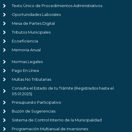
Texto Único de Procedimientos Administrativos
Oportunidades Laborales
Mesa de Partes Digital
Tributos Municipales
Ecoeficiencia
Memoria Anual
Normas Legales
Pago En Línea
Multas No Tributarias
Consulta el Estado de tu Trámite (Registrados hasta el
05.01.2025)
Presupuesto Participativo
Buzón de Sugerencias
Sistema de Control Interno de la Municipalidad
Programación Multianual de Inversiones