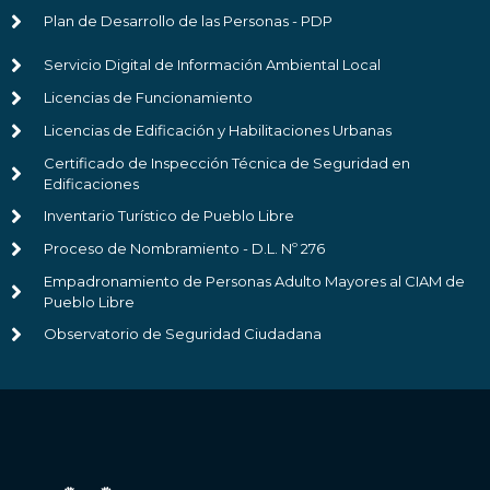
Plan de Desarrollo de las Personas - PDP
Servicio Digital de Información Ambiental Local
Licencias de Funcionamiento
Licencias de Edificación y Habilitaciones Urbanas
Certificado de Inspección Técnica de Seguridad en
Edificaciones
Inventario Turístico de Pueblo Libre
Proceso de Nombramiento - D.L. Nº 276
Empadronamiento de Personas Adulto Mayores al CIAM de
Pueblo Libre
Observatorio de Seguridad Ciudadana