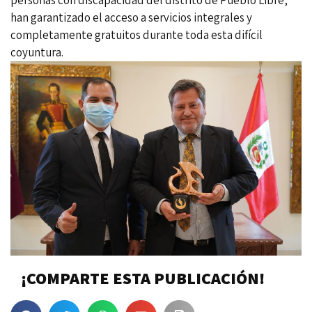
personas con discapacidad del distrito de Pueblo Libre,
han garantizado el acceso a servicios integrales y
completamente gratuitos durante toda esta difícil
coyuntura.
¡COMPARTE ESTA PUBLICACIÓN!