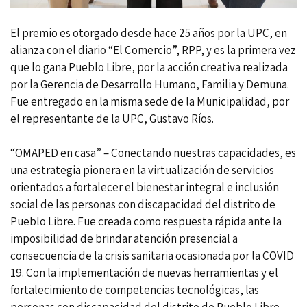
El premio es otorgado desde hace 25 años por la UPC, en
alianza con el diario “El Comercio”, RPP, y es la primera vez
que lo gana Pueblo Libre, por la acción creativa realizada
por la Gerencia de Desarrollo Humano, Familia y Demuna.
Fue entregado en la misma sede de la Municipalidad, por
el representante de la UPC, Gustavo Ríos.
“OMAPED en casa” – Conectando nuestras capacidades, es
una estrategia pionera en la virtualización de servicios
orientados a fortalecer el bienestar integral e inclusión
social de las personas con discapacidad del distrito de
Pueblo Libre. Fue creada como respuesta rápida ante la
imposibilidad de brindar atención presencial a
consecuencia de la crisis sanitaria ocasionada por la COVID
19. Con la implementación de nuevas herramientas y el
fortalecimiento de competencias tecnológicas, las