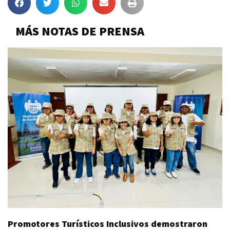
MÁS NOTAS DE PRENSA
Promotores Turísticos Inclusivos demostraron