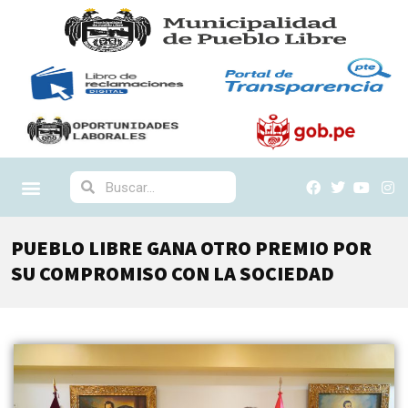
PUEBLO LIBRE GANA OTRO PREMIO POR
SU COMPROMISO CON LA SOCIEDAD