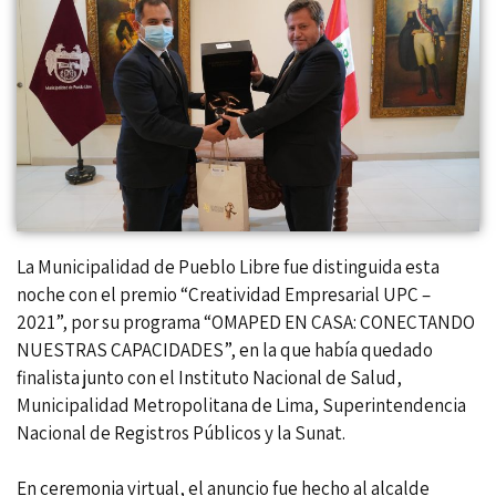
La Municipalidad de Pueblo Libre fue distinguida esta
noche con el premio “Creatividad Empresarial UPC –
2021”, por su programa “OMAPED EN CASA: CONECTANDO
NUESTRAS CAPACIDADES”, en la que había quedado
finalista junto con el Instituto Nacional de Salud,
Municipalidad Metropolitana de Lima, Superintendencia
Nacional de Registros Públicos y la Sunat.
En ceremonia virtual, el anuncio fue hecho al alcalde