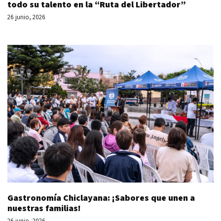
todo su talento en la “Ruta del Libertador”
26 junio, 2026
Gastronomía Chiclayana: ¡Sabores que unen a
nuestras familias!
26 junio, 2026