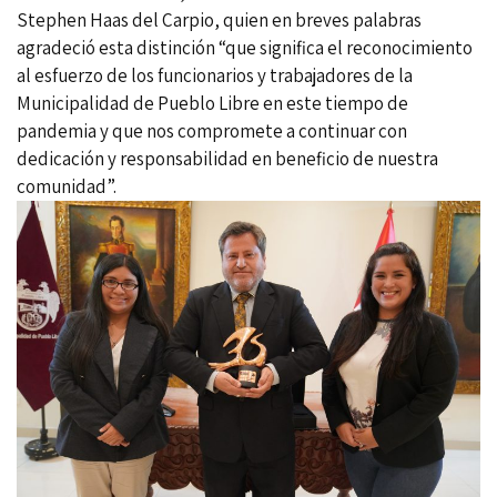
Stephen Haas del Carpio, quien en breves palabras
agradeció esta distinción “que significa el reconocimiento
al esfuerzo de los funcionarios y trabajadores de la
Municipalidad de Pueblo Libre en este tiempo de
pandemia y que nos compromete a continuar con
dedicación y responsabilidad en beneficio de nuestra
comunidad”.