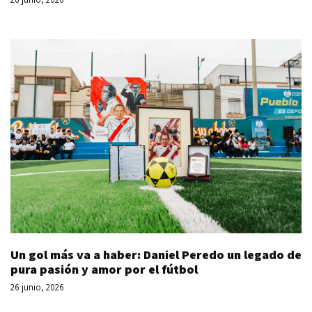
Un gol más va a haber: Daniel Peredo un legado de
pura pasión y amor por el fútbol
26 junio, 2026