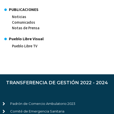
PUBLICACIONES
Noticias
Comunicados
Notas de Prensa
Pueblo Libre Visual
Pueblo Libre TV
TRANSFERENCIA DE GESTIÓN 2022 - 2024
Padrón de Comercio Ambulatorio 2023
Comité de Emergencia Sanitaria