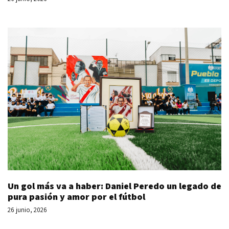
Un gol más va a haber: Daniel Peredo un legado de
pura pasión y amor por el fútbol
26 junio, 2026