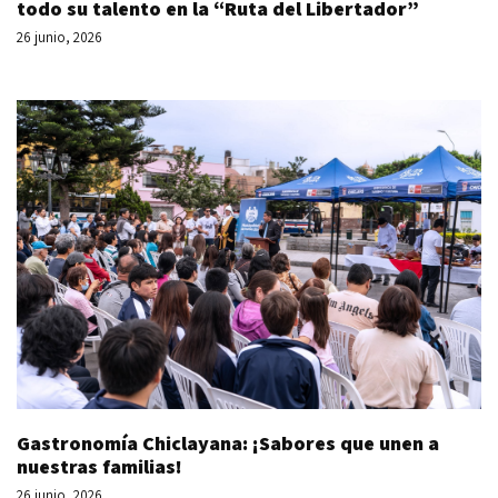
todo su talento en la “Ruta del Libertador”
26 junio, 2026
Gastronomía Chiclayana: ¡Sabores que unen a
nuestras familias!
26 junio, 2026