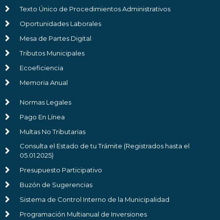
Texto Único de Procedimientos Administrativos
Oportunidades Laborales
Mesa de Partes Digital
Tributos Municipales
Ecoeficiencia
Memoria Anual
Normas Legales
Pago En Línea
Multas No Tributarias
Consulta el Estado de tu Trámite (Registrados hasta el
05.01.2025)
Presupuesto Participativo
Buzón de Sugerencias
Sistema de Control Interno de la Municipalidad
Programación Multianual de Inversiones