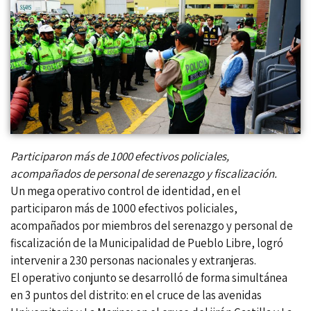
Participaron más de 1000 efectivos policiales,
acompañados de personal de serenazgo y fiscalización.
Un mega operativo control de identidad, en el
participaron más de 1000 efectivos policiales,
acompañados por miembros del serenazgo y personal de
fiscalización de la Municipalidad de Pueblo Libre, logró
intervenir a 230 personas nacionales y extranjeras.
El operativo conjunto se desarrolló de forma simultánea
en 3 puntos del distrito: en el cruce de las avenidas