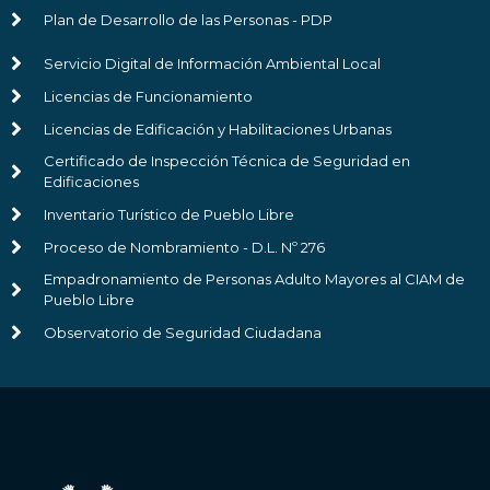
Plan de Desarrollo de las Personas - PDP
Servicio Digital de Información Ambiental Local
Licencias de Funcionamiento
Licencias de Edificación y Habilitaciones Urbanas
Certificado de Inspección Técnica de Seguridad en
Edificaciones
Inventario Turístico de Pueblo Libre
Proceso de Nombramiento - D.L. Nº 276
Empadronamiento de Personas Adulto Mayores al CIAM de
Pueblo Libre
Observatorio de Seguridad Ciudadana