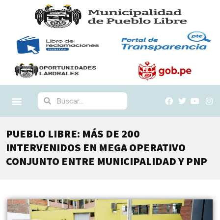
PUEBLO LIBRE: MÁS DE 200
INTERVENIDOS EN MEGA OPERATIVO
CONJUNTO ENTRE MUNICIPALIDAD Y PNP