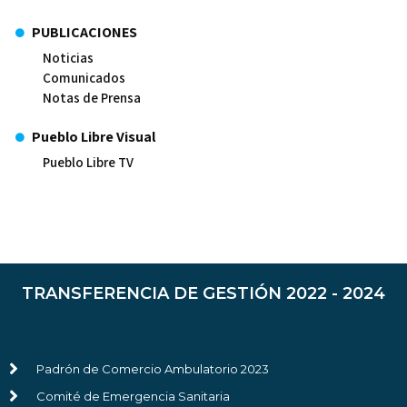
PUBLICACIONES
Noticias
Comunicados
Notas de Prensa
Pueblo Libre Visual
Pueblo Libre TV
TRANSFERENCIA DE GESTIÓN 2022 - 2024
Padrón de Comercio Ambulatorio 2023
Comité de Emergencia Sanitaria