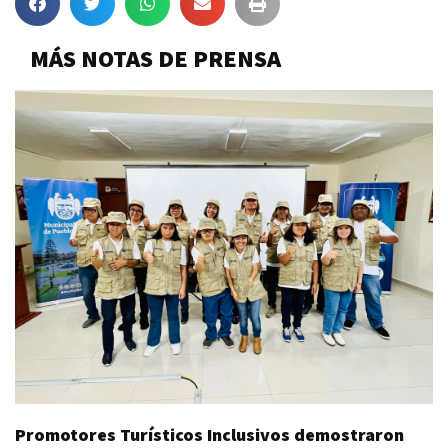
MÁS NOTAS DE PRENSA
Promotores Turísticos Inclusivos demostraron