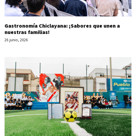
Gastronomía Chiclayana: ¡Sabores que unen a
nuestras familias!
26 junio, 2026