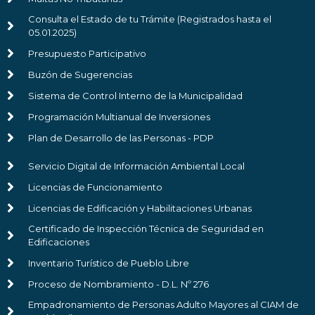
Consulta el Estado de tu Trámite (Registrados hasta el
05.01.2025)
Presupuesto Participativo
Buzón de Sugerencias
Sistema de Control Interno de la Municipalidad
Programación Multianual de Inversiones
Plan de Desarrollo de las Personas - PDP
Servicio Digital de Información Ambiental Local
Licencias de Funcionamiento
Licencias de Edificación y Habilitaciones Urbanas
Certificado de Inspección Técnica de Seguridad en
Edificaciones
Inventario Turístico de Pueblo Libre
Proceso de Nombramiento - D.L. Nº 276
Empadronamiento de Personas Adulto Mayores al CIAM de