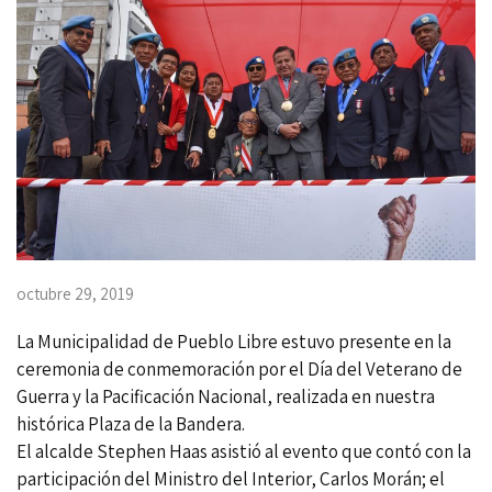
octubre 29, 2019
La Municipalidad de Pueblo Libre estuvo presente en la
ceremonia de conmemoración por el Día del Veterano de
Guerra y la Pacificación Nacional, realizada en nuestra
histórica Plaza de la Bandera.
El alcalde Stephen Haas asistió al evento que contó con la
participación del Ministro del Interior, Carlos Morán; el