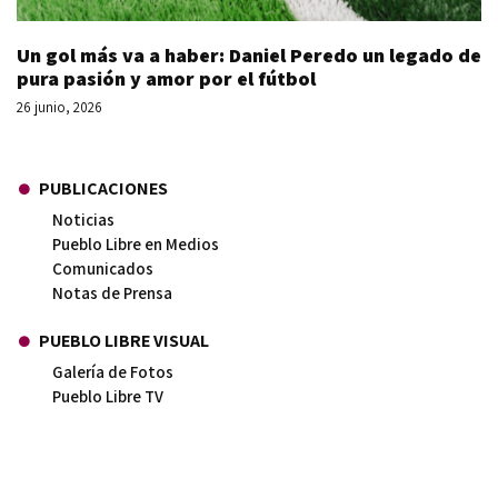
Un gol más va a haber: Daniel Peredo un legado de
pura pasión y amor por el fútbol
26 junio, 2026
PUBLICACIONES
Noticias
Pueblo Libre en Medios
Comunicados
Notas de Prensa
PUEBLO LIBRE VISUAL
Galería de Fotos
Pueblo Libre TV