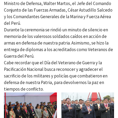
Ministro de Defensa, Walter Martos, el Jefe del Comando
Conjunto de las Fuerzas Armadas, César Astudillo Salcedo
y los Comandantes Generales de la Marina y Fuerza Aérea
del Perú.
Durante la ceremonia se rindió un minuto de silencio en
memoria de los valerosos soldados caídos en acción de
armas en defensa de nuestra patria. Asimismo, se hizo la
entrega de diplomas a los acreditados como Veteranos de
Guerra del Perú.
Cabe recordar que el Día del Veterano de Guerra y la
Pacificación Nacional busca reconocer y agradecer el
sacrificio de los militares y policías que combatieron en
defensa de nuestra Patria, para devolvernos la paz en
tiempos de conflicto.