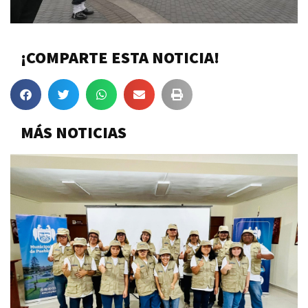
¡COMPARTE ESTA NOTICIA!
MÁS NOTICIAS