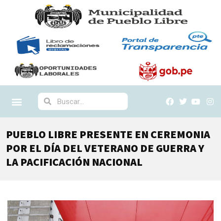
PUEBLO LIBRE PRESENTE EN CEREMONIA
POR EL DÍA DEL VETERANO DE GUERRA Y
LA PACIFICACIÓN NACIONAL