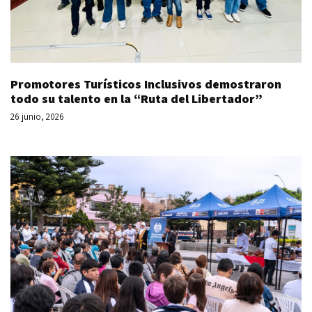
Promotores Turísticos Inclusivos demostraron
todo su talento en la “Ruta del Libertador”
26 junio, 2026