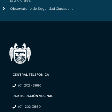
Pueblo Libre
Observatorio de Seguridad Ciudadana
CENTRAL TELEFÓNICA
(01) 202 - 3880
PARTICIPACIÓN VECINAL
(01) 202-3880