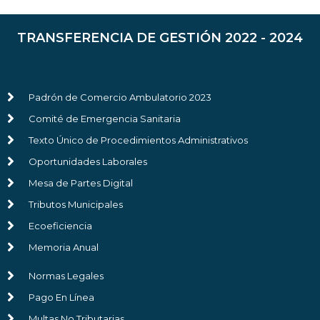
TRANSFERENCIA DE GESTIÓN 2022 - 2024
Padrón de Comercio Ambulatorio 2023
Comité de Emergencia Sanitaria
Texto Único de Procedimientos Administrativos
Oportunidades Laborales
Mesa de Partes Digital
Tributos Municipales
Ecoeficiencia
Memoria Anual
Normas Legales
Pago En Línea
Multas No Tributarias