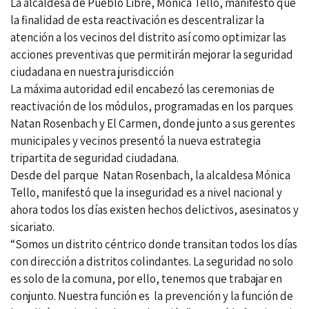
La alcaldesa de Pueblo Libre, Mónica Tello, manifestó que
la finalidad de esta reactivación es descentralizar la
atención a los vecinos del distrito así como optimizar las
acciones preventivas que permitirán mejorar la seguridad
ciudadana en nuestra jurisdicción
La máxima autoridad edil encabezó las ceremonias de
reactivación de los módulos, programadas en los parques
Natan Rosenbach y El Carmen, donde junto a sus gerentes
municipales y vecinos presentó la nueva estrategia
tripartita de seguridad ciudadana.
Desde del parque Natan Rosenbach, la alcaldesa Mónica
Tello, manifestó que la inseguridad es a nivel nacional y
ahora todos los días existen hechos delictivos, asesinatos y
sicariato.
“Somos un distrito céntrico donde transitan todos los días
con dirección a distritos colindantes. La seguridad no solo
es solo de la comuna, por ello, tenemos que trabajar en
conjunto. Nuestra función es la prevención y la función de