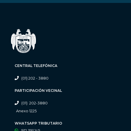
CENTRAL TELEFÓNICA
(01) 202 - 3880
PARTICIPACIÓN VECINAL
(01) 202-3880
Anexo 1225
WHATSAPP TRIBUTARIO
912 391 145