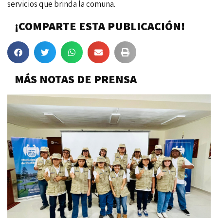
servicios que brinda la comuna.
¡COMPARTE ESTA PUBLICACIÓN!
MÁS NOTAS DE PRENSA