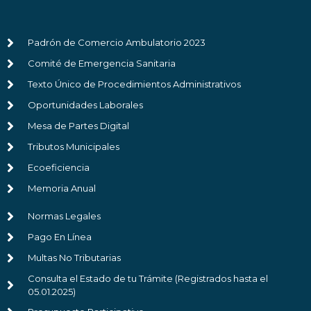
Padrón de Comercio Ambulatorio 2023
Comité de Emergencia Sanitaria
Texto Único de Procedimientos Administrativos
Oportunidades Laborales
Mesa de Partes Digital
Tributos Municipales
Ecoeficiencia
Memoria Anual
Normas Legales
Pago En Línea
Multas No Tributarias
Consulta el Estado de tu Trámite (Registrados hasta el
05.01.2025)