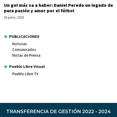
Un gol más va a haber: Daniel Peredo un legado de
pura pasión y amor por el fútbol
26 junio, 2026
PUBLICACIONES
Noticias
Comunicados
Notas de Prensa
Pueblo Libre Visual
Pueblo Libre TV
TRANSFERENCIA DE GESTIÓN 2022 - 2024