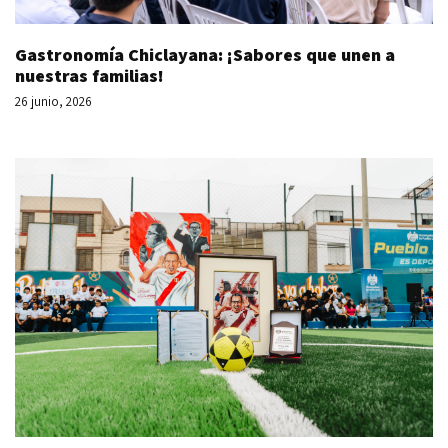
Gastronomía Chiclayana: ¡Sabores que unen a
nuestras familias!
26 junio, 2026