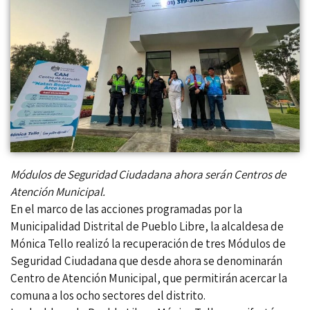
Módulos de Seguridad Ciudadana ahora serán Centros de
Atención Municipal.
En el marco de las acciones programadas por la
Municipalidad Distrital de Pueblo Libre, la alcaldesa de
Mónica Tello realizó la recuperación de tres Módulos de
Seguridad Ciudadana que desde ahora se denominarán
Centro de Atención Municipal, que permitirán acercar la
comuna a los ocho sectores del distrito.