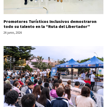
Promotores Turísticos Inclusivos demostraron
todo su talento en la “Ruta del Libertador”
26 junio, 2026