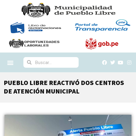
PUEBLO LIBRE REACTIVÓ DOS CENTROS
DE ATENCIÓN MUNICIPAL