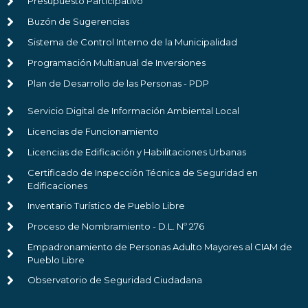
Presupuesto Participativo
Buzón de Sugerencias
Sistema de Control Interno de la Municipalidad
Programación Multianual de Inversiones
Plan de Desarrollo de las Personas - PDP
Servicio Digital de Información Ambiental Local
Licencias de Funcionamiento
Licencias de Edificación y Habilitaciones Urbanas
Certificado de Inspección Técnica de Seguridad en
Edificaciones
Inventario Turístico de Pueblo Libre
Proceso de Nombramiento - D.L. Nº 276
Empadronamiento de Personas Adulto Mayores al CIAM de
Pueblo Libre
Observatorio de Seguridad Ciudadana