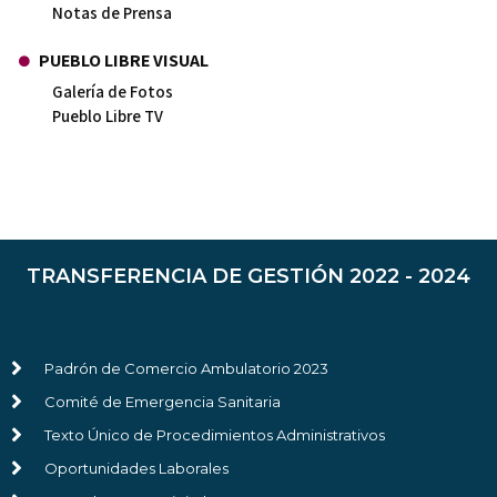
Notas de Prensa
PUEBLO LIBRE VISUAL
Galería de Fotos
Pueblo Libre TV
TRANSFERENCIA DE GESTIÓN 2022 - 2024
Padrón de Comercio Ambulatorio 2023
Comité de Emergencia Sanitaria
Texto Único de Procedimientos Administrativos
Oportunidades Laborales