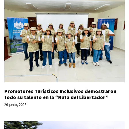
Promotores Turísticos Inclusivos demostraron
todo su talento en la “Ruta del Libertador”
26 junio, 2026