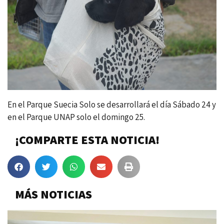
En el Parque Suecia Solo se desarrollará el día Sábado 24 y
en el Parque UNAP solo el domingo 25.
¡COMPARTE ESTA NOTICIA!
MÁS NOTICIAS