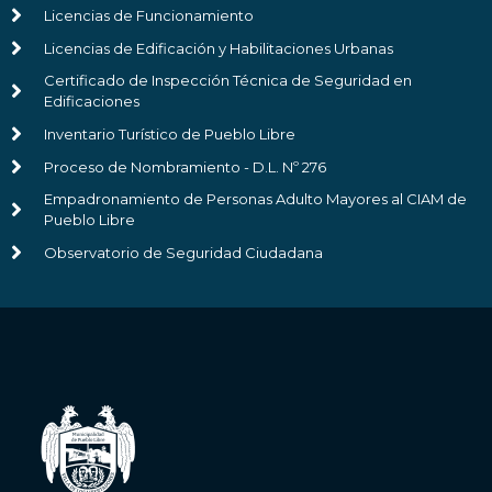
Licencias de Funcionamiento
Licencias de Edificación y Habilitaciones Urbanas
Certificado de Inspección Técnica de Seguridad en
Edificaciones
Inventario Turístico de Pueblo Libre
Proceso de Nombramiento - D.L. Nº 276
Empadronamiento de Personas Adulto Mayores al CIAM de
Pueblo Libre
Observatorio de Seguridad Ciudadana