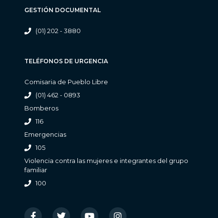
GESTIÓN DOCUMENTAL
(01) 202 - 3880
TELÉFONOS DE URGENCIA
Comisaria de Pueblo Libre
(01) 462 - 0893
Bomberos
116
Emergencias
105
Violencia contra las mujeres e integrantes del grupo
familiar
100