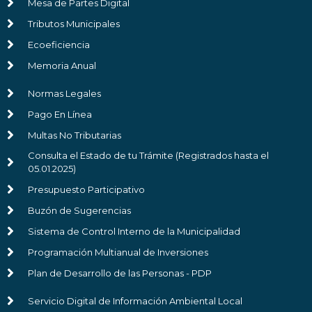
Mesa de Partes Digital
Tributos Municipales
Ecoeficiencia
Memoria Anual
Normas Legales
Pago En Línea
Multas No Tributarias
Consulta el Estado de tu Trámite (Registrados hasta el
05.01.2025)
Presupuesto Participativo
Buzón de Sugerencias
Sistema de Control Interno de la Municipalidad
Programación Multianual de Inversiones
Plan de Desarrollo de las Personas - PDP
Servicio Digital de Información Ambiental Local