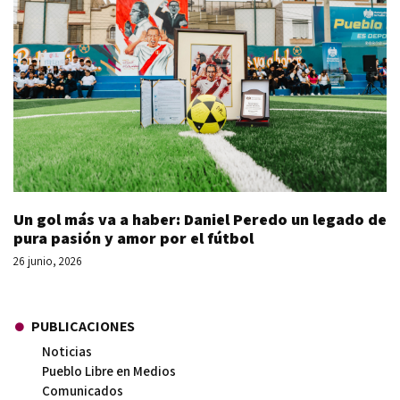
Un gol más va a haber: Daniel Peredo un legado de
pura pasión y amor por el fútbol
26 junio, 2026
PUBLICACIONES
Noticias
Pueblo Libre en Medios
Comunicados