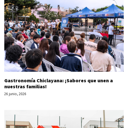
Gastronomía Chiclayana: ¡Sabores que unen a
nuestras familias!
26 junio, 2026