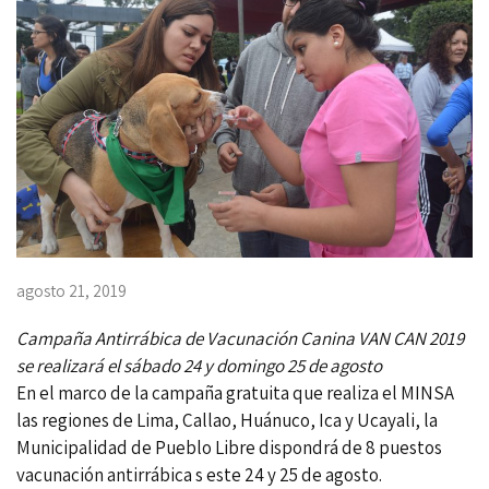
agosto 21, 2019
Campaña Antirrábica de Vacunación Canina VAN CAN 2019
se realizará el sábado 24 y domingo 25 de agosto
En el marco de la campaña gratuita que realiza el MINSA
las regiones de Lima, Callao, Huánuco, Ica y Ucayali, la
Municipalidad de Pueblo Libre dispondrá de 8 puestos
vacunación antirrábica s este 24 y 25 de agosto.