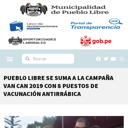
PUEBLO LIBRE SE SUMA A LA CAMPAÑA
VAN CAN 2019 CON 8 PUESTOS DE
VACUNACIÓN ANTIRRÁBICA