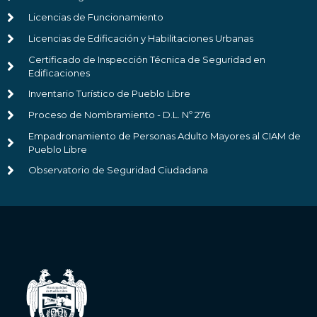
Licencias de Funcionamiento
Licencias de Edificación y Habilitaciones Urbanas
Certificado de Inspección Técnica de Seguridad en
Edificaciones
Inventario Turístico de Pueblo Libre
Proceso de Nombramiento - D.L. Nº 276
Empadronamiento de Personas Adulto Mayores al CIAM de
Pueblo Libre
Observatorio de Seguridad Ciudadana