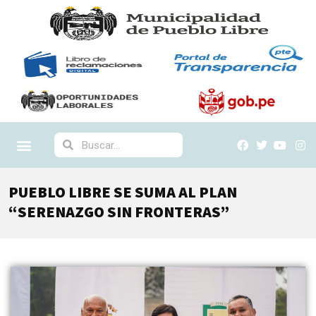
PUEBLO LIBRE SE SUMA AL PLAN
“SERENAZGO SIN FRONTERAS”