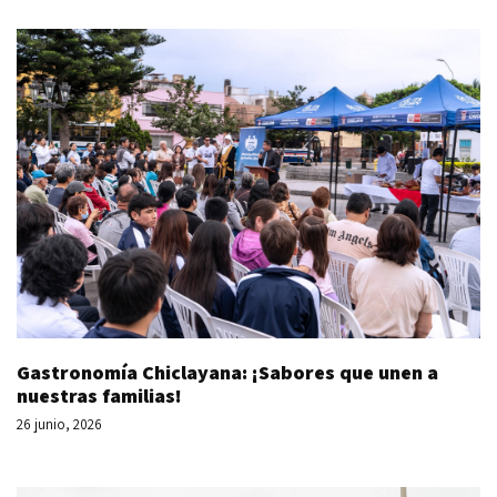
Gastronomía Chiclayana: ¡Sabores que unen a
nuestras familias!
26 junio, 2026