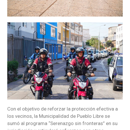
Con el objetivo de reforzar la protección efectiva a
los vecinos, la Municipalidad de Pueblo Libre se
sumó al programa “Serenazgo sin fronteras” en su