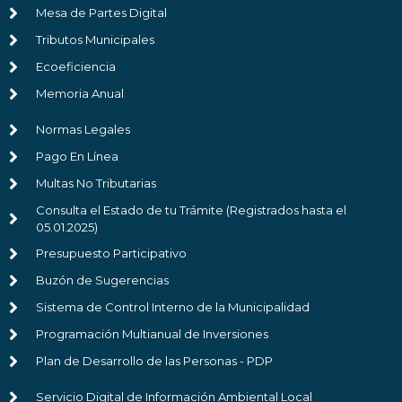
Mesa de Partes Digital
Tributos Municipales
Ecoeficiencia
Memoria Anual
Normas Legales
Pago En Línea
Multas No Tributarias
Consulta el Estado de tu Trámite (Registrados hasta el
05.01.2025)
Presupuesto Participativo
Buzón de Sugerencias
Sistema de Control Interno de la Municipalidad
Programación Multianual de Inversiones
Plan de Desarrollo de las Personas - PDP
Servicio Digital de Información Ambiental Local