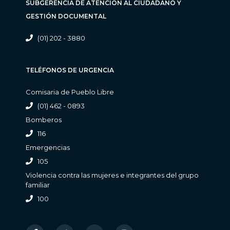
SUBGERENCIA DE ATENCIÓN AL CIUDADANO Y
GESTIÓN DOCUMENTAL
(01) 202 - 3880
TELÉFONOS DE URGENCIA
Comisaria de Pueblo Libre
(01) 462 - 0893
Bomberos
116
Emergencias
105
Violencia contra las mujeres e integrantes del grupo
familiar
100