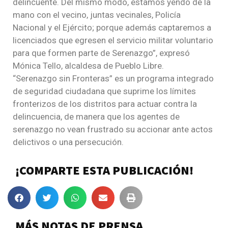
delincuente. Del mismo modo, estamos yendo de la
mano con el vecino, juntas vecinales, Policía
Nacional y el Ejército; porque además captaremos a
licenciados que egresen el servicio militar voluntario
para que formen parte de Serenazgo”, expresó
Mónica Tello, alcaldesa de Pueblo Libre.
“Serenazgo sin Fronteras” es un programa integrado
de seguridad ciudadana que suprime los límites
fronterizos de los distritos para actuar contra la
delincuencia, de manera que los agentes de
serenazgo no vean frustrado su accionar ante actos
delictivos o una persecución.
¡COMPARTE ESTA PUBLICACIÓN!
MÁS NOTAS DE PRENSA