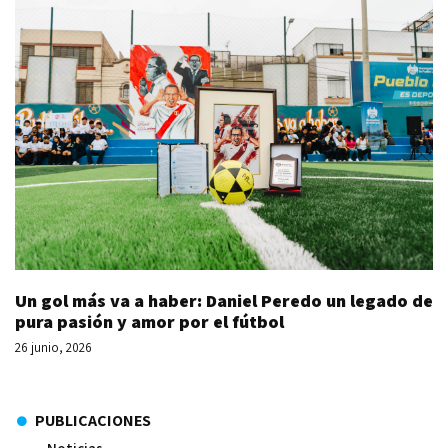
Un gol más va a haber: Daniel Peredo un legado de
pura pasión y amor por el fútbol
26 junio, 2026
PUBLICACIONES