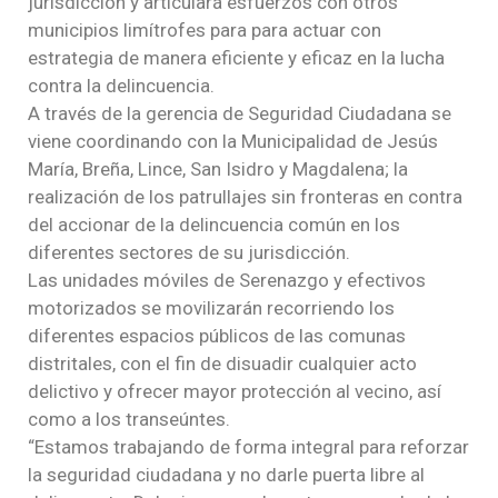
jurisdicción y articulará esfuerzos con otros
municipios limítrofes para para actuar con
estrategia de manera eficiente y eficaz en la lucha
contra la delincuencia.
A través de la gerencia de Seguridad Ciudadana se
viene coordinando con la Municipalidad de Jesús
María, Breña, Lince, San Isidro y Magdalena; la
realización de los patrullajes sin fronteras en contra
del accionar de la delincuencia común en los
diferentes sectores de su jurisdicción.
Las unidades móviles de Serenazgo y efectivos
motorizados se movilizarán recorriendo los
diferentes espacios públicos de las comunas
distritales, con el fin de disuadir cualquier acto
delictivo y ofrecer mayor protección al vecino, así
como a los transeúntes.
“Estamos trabajando de forma integral para reforzar
la seguridad ciudadana y no darle puerta libre al