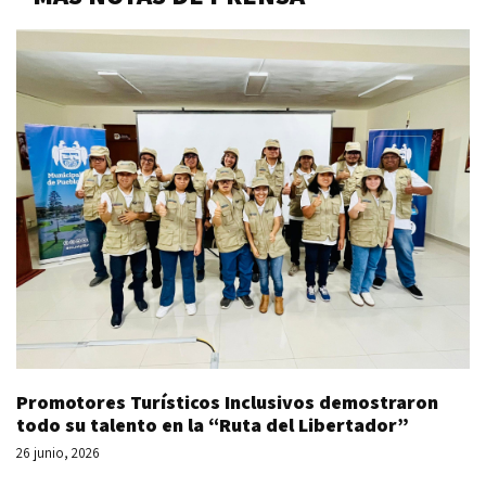
Promotores Turísticos Inclusivos demostraron
todo su talento en la “Ruta del Libertador”
26 junio, 2026