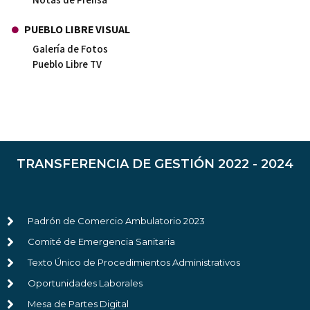
PUEBLO LIBRE VISUAL
Galería de Fotos
Pueblo Libre TV
TRANSFERENCIA DE GESTIÓN 2022 - 2024
Padrón de Comercio Ambulatorio 2023
Comité de Emergencia Sanitaria
Texto Único de Procedimientos Administrativos
Oportunidades Laborales
Mesa de Partes Digital