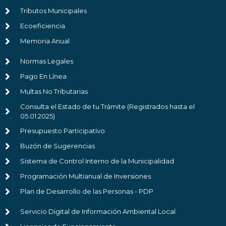
Tributos Municipales
Ecoeficiencia
Memoria Anual
Normas Legales
Pago En Línea
Multas No Tributarias
Consulta el Estado de tu Trámite (Registrados hasta el
05.01.2025)
Presupuesto Participativo
Buzón de Sugerencias
Sistema de Control Interno de la Municipalidad
Programación Multianual de Inversiones
Plan de Desarrollo de las Personas - PDP
Servicio Digital de Información Ambiental Local