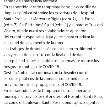
estado de emergencia sanitaria.
En ese sentido, desde tempranas horas, la cuadrilla de
limpieza pública intervino los exteriores del Hospital
Santa Rosa, el Jr. Moreyra y Riglos (cdra. 7), J. J. Pasos
(cdra. 7), Ca. Bartolomé Figari (cdra. 1) y el parque Cruz del
Viajero, donde nuestros colaboradores aplicaron
detergentes especiales, lejía y creso para erradicar la
suciedad del pavimento de la zona.
Los trabajos de desinfección continuarán en diferentes
vías y zonas del distrito, con la finalidad de dar
tranquilidad a nuestra población, además de reducir los
riesgos de contagio de COVID-19.
Gestión Ambiental continúa con la desinfección de
espacios públicos de la comuna, como medida de
prevención ante la propagación del COVID-19.
En ese sentido, desde tempranas horas, el personal
municipal intervino los exteriores del Hospital Santa Rosa,
así como el boulevard Santa Rosa, donde aplicó agentes