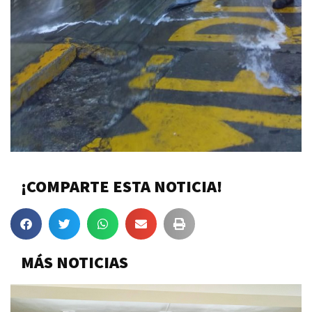
¡COMPARTE ESTA NOTICIA!
MÁS NOTICIAS