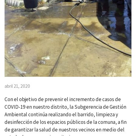
abril 21, 2020
Con el objetivo de prevenir el incremento de casos de
COVID-19 en nuestro distrito, la Subgerencia de Gestión
Ambiental continúa realizando el barrido, limpieza y
desinfección de los espacios públicos de la comuna, a fin
de garantizar la salud de nuestros vecinos en medio del