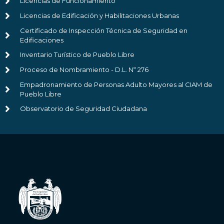
Licencias de Funcionamiento
Licencias de Edificación y Habilitaciones Urbanas
Certificado de Inspección Técnica de Seguridad en
Edificaciones
Inventario Turístico de Pueblo Libre
Proceso de Nombramiento - D.L. Nº 276
Empadronamiento de Personas Adulto Mayores al CIAM de
Pueblo Libre
Observatorio de Seguridad Ciudadana