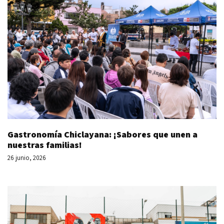
Gastronomía Chiclayana: ¡Sabores que unen a
nuestras familias!
26 junio, 2026