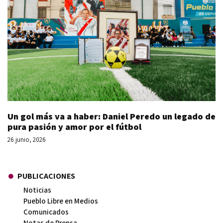
Un gol más va a haber: Daniel Peredo un legado de
pura pasión y amor por el fútbol
26 junio, 2026
PUBLICACIONES
Noticias
Pueblo Libre en Medios
Comunicados
Notas de Prensa