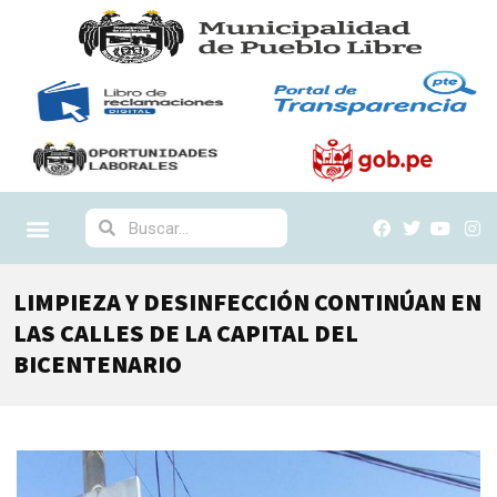
LIMPIEZA Y DESINFECCIÓN CONTINÚAN EN
LAS CALLES DE LA CAPITAL DEL
BICENTENARIO