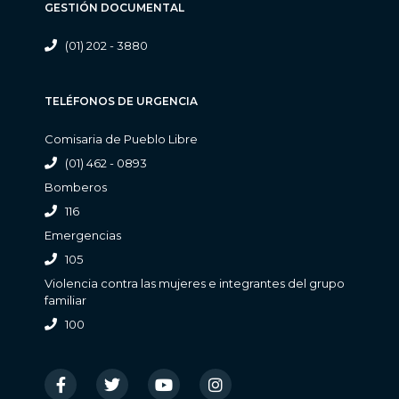
GESTIÓN DOCUMENTAL
(01) 202 - 3880
TELÉFONOS DE URGENCIA
Comisaria de Pueblo Libre
(01) 462 - 0893
Bomberos
116
Emergencias
105
Violencia contra las mujeres e integrantes del grupo
familiar
100