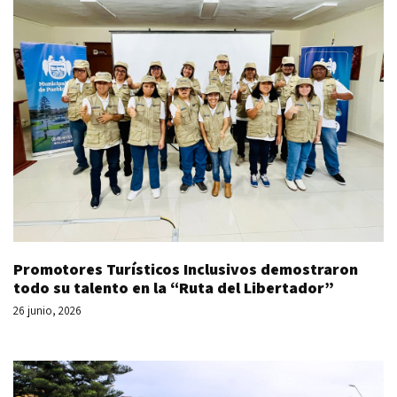
Promotores Turísticos Inclusivos demostraron
todo su talento en la “Ruta del Libertador”
26 junio, 2026