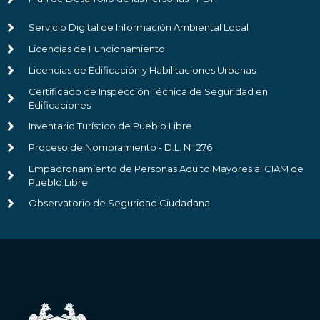
Servicio Digital de Información Ambiental Local
Licencias de Funcionamiento
Licencias de Edificación y Habilitaciones Urbanas
Certificado de Inspección Técnica de Seguridad en
Edificaciones
Inventario Turístico de Pueblo Libre
Proceso de Nombramiento - D.L. Nº 276
Empadronamiento de Personas Adulto Mayores al CIAM de
Pueblo Libre
Observatorio de Seguridad Ciudadana