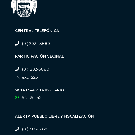
CENTRAL TELEFÓNICA
(01) 202 - 3880
PARTICIPACIÓN VECINAL
(01) 202-3880
Anexo 1225
WHATSAPP TRIBUTARIO
912 391 145
ALERTA PUEBLO LIBRE Y FISCALIZACIÓN
(01) 319 - 3160