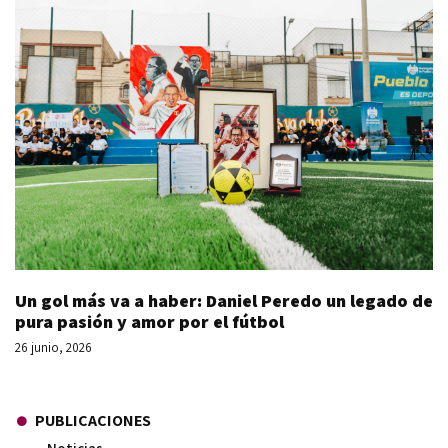
Un gol más va a haber: Daniel Peredo un legado de
pura pasión y amor por el fútbol
26 junio, 2026
PUBLICACIONES