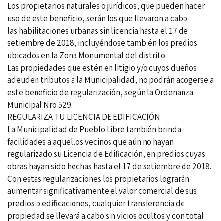
Los propietarios naturales o jurídicos, que pueden hacer
uso de este beneficio, serán los que llevaron a cabo
las habilitaciones urbanas sin licencia hasta el 17 de
setiembre de 2018, incluyéndose también los predios
ubicados en la Zona Monumental del distrito.
Las propiedades que estén en litigio y/o cuyos dueños
adeuden tributos a la Municipalidad, no podrán acogerse a
este beneficio de regularización, según la Ordenanza
Municipal Nro 529.
REGULARIZA TU LICENCIA DE EDIFICACIÓN
La Municipalidad de Pueblo Libre también brinda
facilidades a aquellos vecinos que aún no hayan
regularizado su Licencia de Edificación, en predios cuyas
obras hayan sido hechas hasta el 17 de setiembre de 2018.
Con estas regularizaciones los propietarios lograrán
aumentar significativamente el valor comercial de sus
predios o edificaciones, cualquier transferencia de
propiedad se llevará a cabo sin vicios ocultos y con total