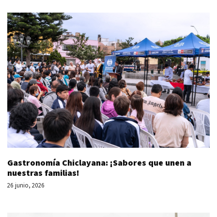
Gastronomía Chiclayana: ¡Sabores que unen a
nuestras familias!
26 junio, 2026