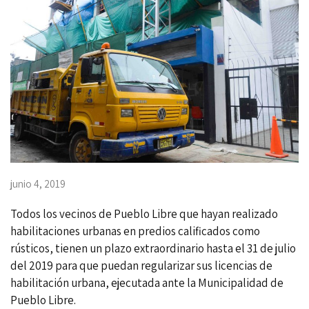
junio 4, 2019
Todos los vecinos de Pueblo Libre que hayan realizado
habilitaciones urbanas en predios calificados como
rústicos, tienen un plazo extraordinario hasta el 31 de julio
del 2019 para que puedan regularizar sus licencias de
habilitación urbana, ejecutada ante la Municipalidad de
Pueblo Libre.