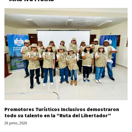
Promotores Turísticos Inclusivos demostraron
todo su talento en la “Ruta del Libertador”
26 junio, 2026