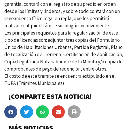
garantía, contará con el registro de su predio en orden
desde los límites y linderos, y sobre todo contará con un
saneamiento físico legal en regla, que les permitirá
realizar cualquier trámite sin ningún inconveniente.
Los principales requisitos para la regularización de este
tipo de licencias son: adjuntar tres copias del Formulario
Único de Habilitaciones Urbanas, Partida Registral, Plano
de Localización del Terreno, Certificación de Zonificación,
Copia Legalizada Notarialmente de la Minuta y/o copia de
comprobantes de pago de redención, entre otros.
El costo de este trámite se encuentra estipulado en el
TUPA (Trámites Municipales)
¡COMPARTE ESTA NOTICIA!
MÁS NOTICIAS