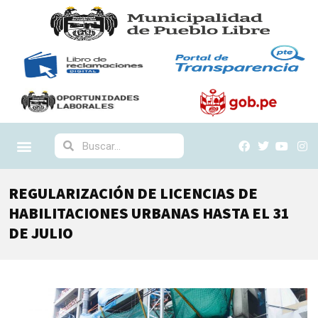
REGULARIZACIÓN DE LICENCIAS DE
HABILITACIONES URBANAS HASTA EL 31
DE JULIO