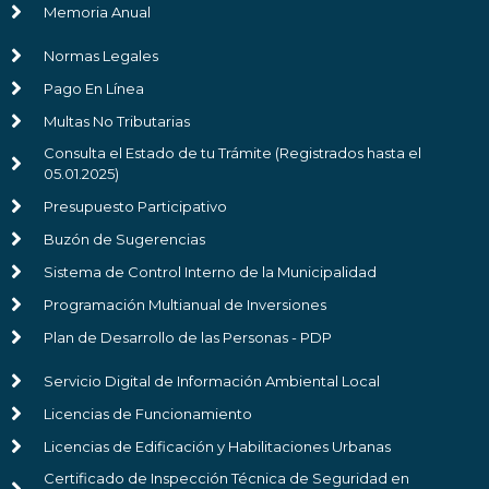
Memoria Anual
Normas Legales
Pago En Línea
Multas No Tributarias
Consulta el Estado de tu Trámite (Registrados hasta el
05.01.2025)
Presupuesto Participativo
Buzón de Sugerencias
Sistema de Control Interno de la Municipalidad
Programación Multianual de Inversiones
Plan de Desarrollo de las Personas - PDP
Servicio Digital de Información Ambiental Local
Licencias de Funcionamiento
Licencias de Edificación y Habilitaciones Urbanas
Certificado de Inspección Técnica de Seguridad en