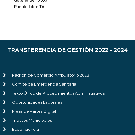
Pueblo Libre TV
TRANSFERENCIA DE GESTIÓN 2022 - 2024
Padrón de Comercio Ambulatorio 2023
Comité de Emergencia Sanitaria
Texto Único de Procedimientos Administrativos
Oportunidades Laborales
Mesa de Partes Digital
Tributos Municipales
Ecoeficiencia