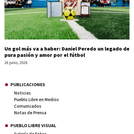
Un gol más va a haber: Daniel Peredo un legado de
pura pasión y amor por el fútbol
26 junio, 2026
PUBLICACIONES
Noticias
Pueblo Libre en Medios
Comunicados
Notas de Prensa
PUEBLO LIBRE VISUAL
Galería de Fotos