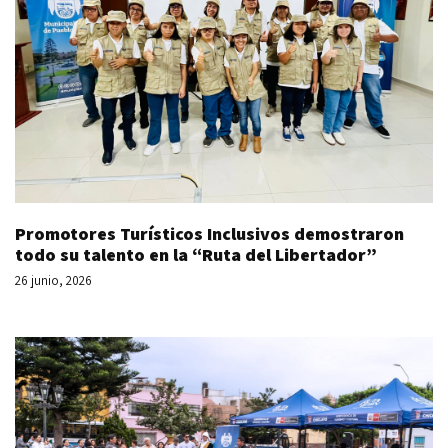
Promotores Turísticos Inclusivos demostraron
todo su talento en la “Ruta del Libertador”
26 junio, 2026