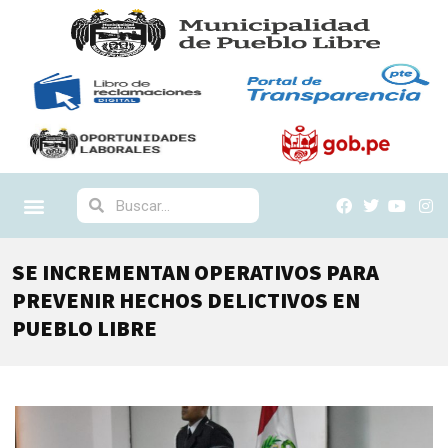
SE INCREMENTAN OPERATIVOS PARA
PREVENIR HECHOS DELICTIVOS EN
PUEBLO LIBRE