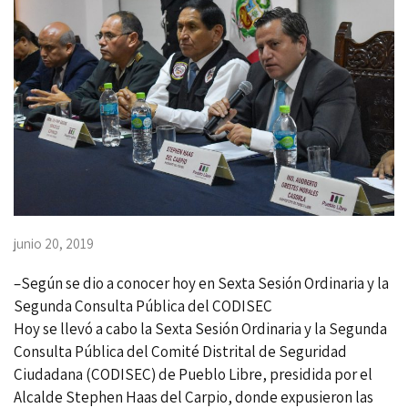
junio 20, 2019
–Según se dio a conocer hoy en Sexta Sesión Ordinaria y la
Segunda Consulta Pública del CODISEC
Hoy se llevó a cabo la Sexta Sesión Ordinaria y la Segunda
Consulta Pública del Comité Distrital de Seguridad
Ciudadana (CODISEC) de Pueblo Libre, presidida por el
Alcalde Stephen Haas del Carpio, donde expusieron las