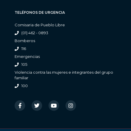
TELÉFONOS DE URGENCIA
Comisaria de Pueblo Libre
(01) 462 - 0893
Bomberos
116
Emergencias
105
Violencia contra las mujeres e integrantes del grupo
familiar
100