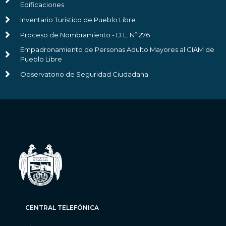
Edificaciones
Inventario Turístico de Pueblo Libre
Proceso de Nombramiento - D.L. Nº 276
Empadronamiento de Personas Adulto Mayores al CIAM de
Pueblo Libre
Observatorio de Seguridad Ciudadana
CENTRAL TELEFÓNICA