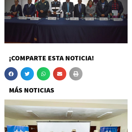
¡COMPARTE ESTA NOTICIA!
MÁS NOTICIAS