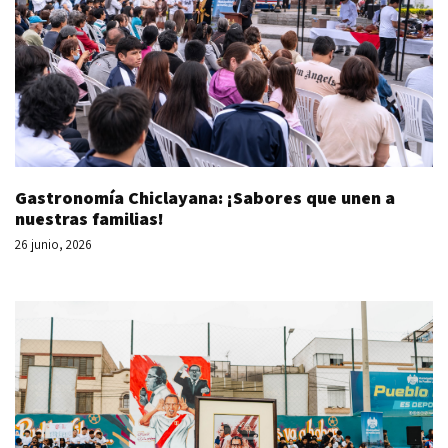
Gastronomía Chiclayana: ¡Sabores que unen a
nuestras familias!
26 junio, 2026