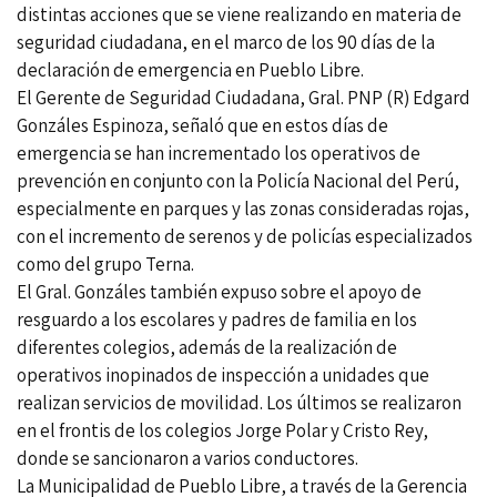
distintas acciones que se viene realizando en materia de
seguridad ciudadana, en el marco de los 90 días de la
declaración de emergencia en Pueblo Libre.
El Gerente de Seguridad Ciudadana, Gral. PNP (R) Edgard
Gonzáles Espinoza, señaló que en estos días de
emergencia se han incrementado los operativos de
prevención en conjunto con la Policía Nacional del Perú,
especialmente en parques y las zonas consideradas rojas,
con el incremento de serenos y de policías especializados
como del grupo Terna.
El Gral. Gonzáles también expuso sobre el apoyo de
resguardo a los escolares y padres de familia en los
diferentes colegios, además de la realización de
operativos inopinados de inspección a unidades que
realizan servicios de movilidad. Los últimos se realizaron
en el frontis de los colegios Jorge Polar y Cristo Rey,
donde se sancionaron a varios conductores.
La Municipalidad de Pueblo Libre, a través de la Gerencia