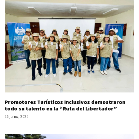
Promotores Turísticos Inclusivos demostraron
todo su talento en la “Ruta del Libertador”
26 junio, 2026