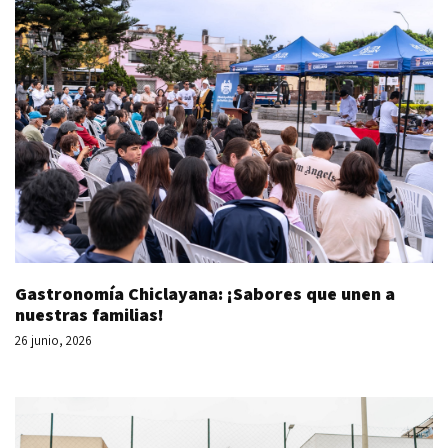
Gastronomía Chiclayana: ¡Sabores que unen a
nuestras familias!
26 junio, 2026