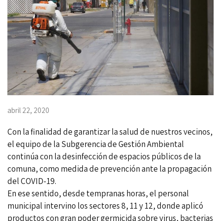
abril 22, 2020
Con la finalidad de garantizar la salud de nuestros vecinos,
el equipo de la Subgerencia de Gestión Ambiental
continúa con la desinfección de espacios públicos de la
comuna, como medida de prevención ante la propagación
del COVID-19.
En ese sentido, desde tempranas horas, el personal
municipal intervino los sectores 8, 11 y 12, donde aplicó
productos con gran poder germicida sobre virus, bacterias