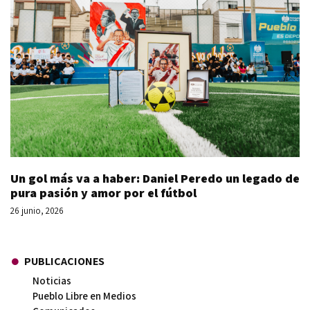
Un gol más va a haber: Daniel Peredo un legado de
pura pasión y amor por el fútbol
26 junio, 2026
PUBLICACIONES
Noticias
Pueblo Libre en Medios