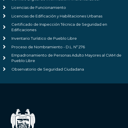
Licencias de Funcionamiento
Licencias de Edificación y Habilitaciones Urbanas
Certificado de Inspección Técnica de Seguridad en
Edificaciones
Inventario Turístico de Pueblo Libre
Proceso de Nombramiento - D.L. Nº 276
Empadronamiento de Personas Adulto Mayores al CIAM de
Pueblo Libre
Observatorio de Seguridad Ciudadana