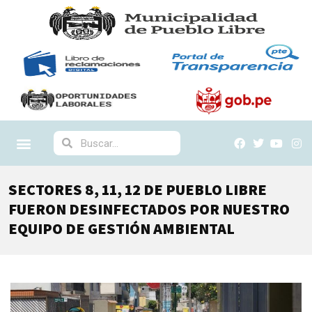
SECTORES 8, 11, 12 DE PUEBLO LIBRE
FUERON DESINFECTADOS POR NUESTRO
EQUIPO DE GESTIÓN AMBIENTAL