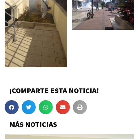
¡COMPARTE ESTA NOTICIA!
MÁS NOTICIAS