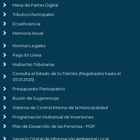
Mesa de Partes Digital
Tributos Municipales
Ecoeficiencia
Memoria Anual
Normas Legales
Pago En Línea
Multas No Tributarias
Consulta el Estado de tu Trámite (Registrados hasta el
05.01.2025)
Presupuesto Participativo
Buzón de Sugerencias
Sistema de Control Interno de la Municipalidad
Programación Multianual de Inversiones
Plan de Desarrollo de las Personas - PDP
Servicio Digital de Información Ambiental Local