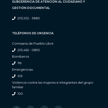
SUBGERENCIA DE ATENCIÓN AL CIUDADANO Y
GESTIÓN DOCUMENTAL
(01) 202 - 3880
TELÉFONOS DE URGENCIA
Comisaria de Pueblo Libre
(01) 462 - 0893
Bomberos
116
Emergencias
105
Violencia contra las mujeres e integrantes del grupo
familiar
100