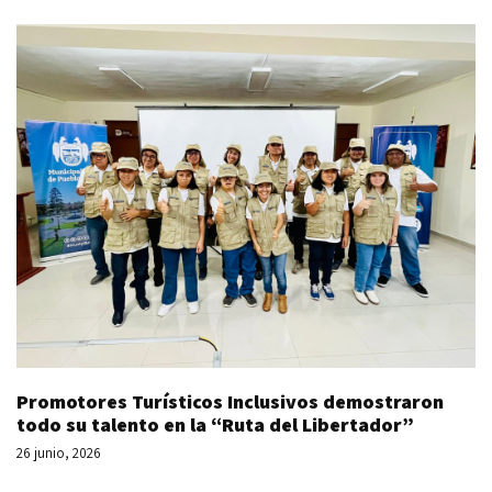
Promotores Turísticos Inclusivos demostraron
todo su talento en la “Ruta del Libertador”
26 junio, 2026