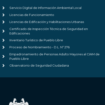
Servicio Digital de Información Ambiental Local
Licencias de Funcionamiento
Licencias de Edificación y Habilitaciones Urbanas
Certificado de Inspección Técnica de Seguridad en
Edificaciones
Inventario Turístico de Pueblo Libre
Proceso de Nombramiento - D.L. Nº 276
Empadronamiento de Personas Adulto Mayores al CIAM de
Pueblo Libre
Observatorio de Seguridad Ciudadana