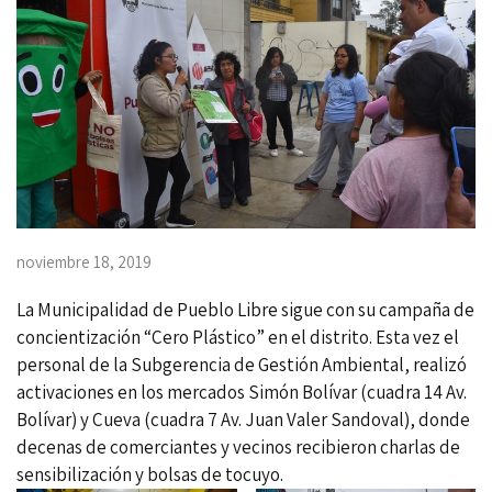
noviembre 18, 2019
La Municipalidad de Pueblo Libre sigue con su campaña de
concientización “Cero Plástico” en el distrito. Esta vez el
personal de la Subgerencia de Gestión Ambiental, realizó
activaciones en los mercados Simón Bolívar (cuadra 14 Av.
Bolívar) y Cueva (cuadra 7 Av. Juan Valer Sandoval), donde
decenas de comerciantes y vecinos recibieron charlas de
sensibilización y bolsas de tocuyo.