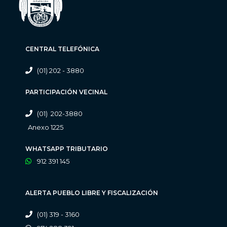
CENTRAL TELEFÓNICA
(01) 202 - 3880
PARTICIPACIÓN VECINAL
(01) 202-3880
Anexo 1225
WHATSAPP TRIBUTARIO
912 391 145
ALERTA PUEBLO LIBRE Y FISCALIZACIÓN
(01) 319 - 3160