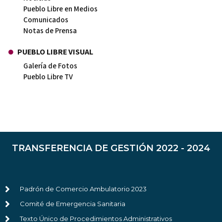
Pueblo Libre en Medios
Comunicados
Notas de Prensa
PUEBLO LIBRE VISUAL
Galería de Fotos
Pueblo Libre TV
TRANSFERENCIA DE GESTIÓN 2022 - 2024
Padrón de Comercio Ambulatorio 2023
Comité de Emergencia Sanitaria
Texto Único de Procedimientos Administrativos