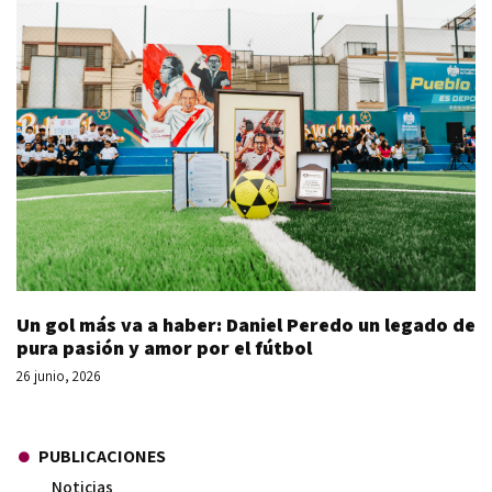
Un gol más va a haber: Daniel Peredo un legado de
pura pasión y amor por el fútbol
26 junio, 2026
PUBLICACIONES
Noticias