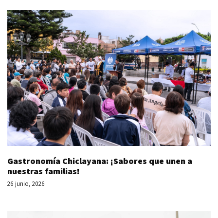
Gastronomía Chiclayana: ¡Sabores que unen a
nuestras familias!
26 junio, 2026