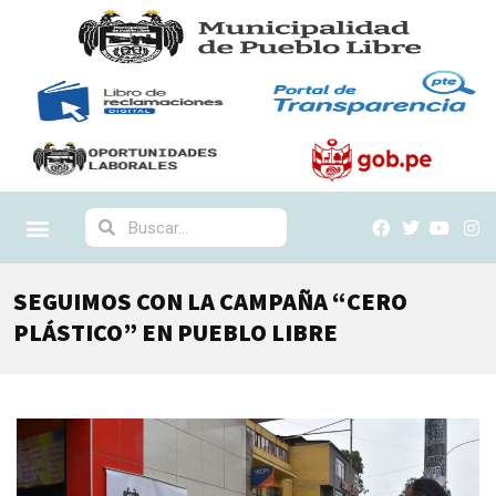
SEGUIMOS CON LA CAMPAÑA “CERO
PLÁSTICO” EN PUEBLO LIBRE