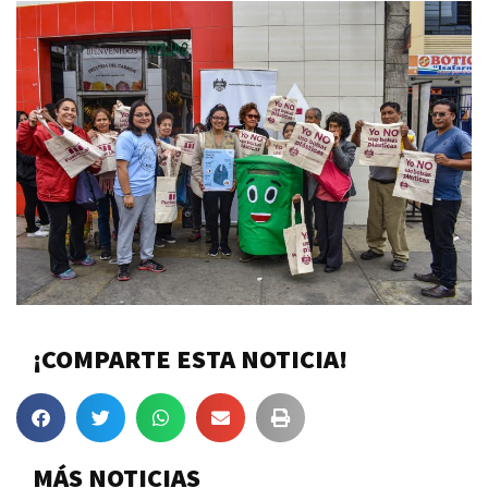
¡COMPARTE ESTA NOTICIA!
MÁS NOTICIAS