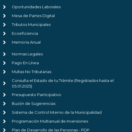
Oportunidades Laborales
Mesa de Partes Digital
Tributos Municipales
Ecoeficiencia
Memoria Anual
Normas Legales
Pago En Línea
Multas No Tributarias
Consulta el Estado de tu Trámite (Registrados hasta el
05.01.2025)
Presupuesto Participativo
Buzón de Sugerencias
Sistema de Control Interno de la Municipalidad
Programación Multianual de Inversiones
Plan de Desarrollo de las Personas - PDP