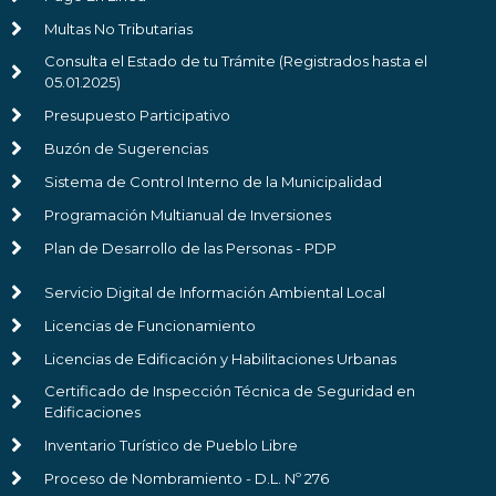
Multas No Tributarias
Consulta el Estado de tu Trámite (Registrados hasta el
05.01.2025)
Presupuesto Participativo
Buzón de Sugerencias
Sistema de Control Interno de la Municipalidad
Programación Multianual de Inversiones
Plan de Desarrollo de las Personas - PDP
Servicio Digital de Información Ambiental Local
Licencias de Funcionamiento
Licencias de Edificación y Habilitaciones Urbanas
Certificado de Inspección Técnica de Seguridad en
Edificaciones
Inventario Turístico de Pueblo Libre
Proceso de Nombramiento - D.L. Nº 276