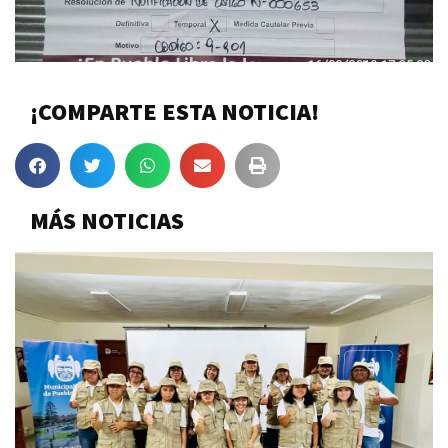
¡COMPARTE ESTA NOTICIA!
MÁS NOTICIAS