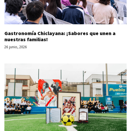
Gastronomía Chiclayana: ¡Sabores que unen a
nuestras familias!
26 junio, 2026