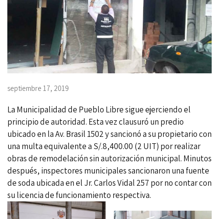
septiembre 17, 2019
La Municipalidad de Pueblo Libre sigue ejerciendo el
principio de autoridad. Esta vez clausuró un predio
ubicado en la Av. Brasil 1502 y sancionó a su propietario con
una multa equivalente a S/.8,400.00 (2 UIT) por realizar
obras de remodelación sin autorización municipal. Minutos
después, inspectores municipales sancionaron una fuente
de soda ubicada en el Jr. Carlos Vidal 257 por no contar con
su licencia de funcionamiento respectiva.