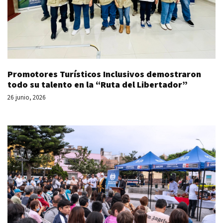
Promotores Turísticos Inclusivos demostraron
todo su talento en la “Ruta del Libertador”
26 junio, 2026