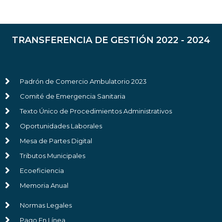
TRANSFERENCIA DE GESTIÓN 2022 - 2024
Padrón de Comercio Ambulatorio 2023
Comité de Emergencia Sanitaria
Texto Único de Procedimientos Administrativos
Oportunidades Laborales
Mesa de Partes Digital
Tributos Municipales
Ecoeficiencia
Memoria Anual
Normas Legales
Pago En Línea