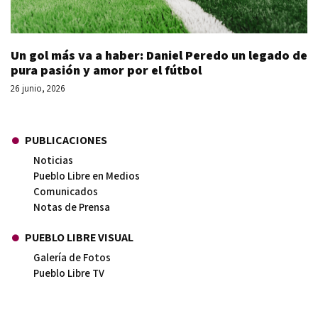
Un gol más va a haber: Daniel Peredo un legado de
pura pasión y amor por el fútbol
26 junio, 2026
PUBLICACIONES
Noticias
Pueblo Libre en Medios
Comunicados
Notas de Prensa
PUEBLO LIBRE VISUAL
Galería de Fotos
Pueblo Libre TV