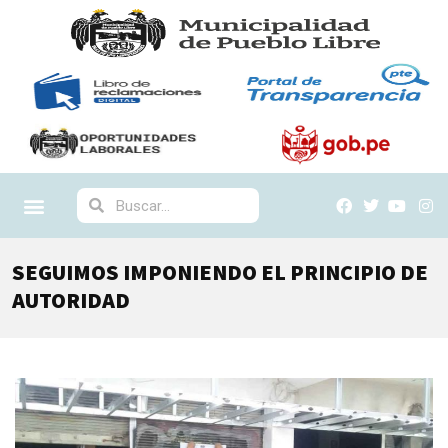
SEGUIMOS IMPONIENDO EL PRINCIPIO DE
AUTORIDAD