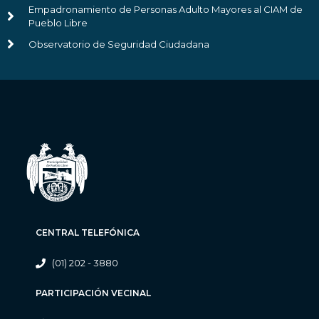
Empadronamiento de Personas Adulto Mayores al CIAM de
Pueblo Libre
Observatorio de Seguridad Ciudadana
CENTRAL TELEFÓNICA
(01) 202 - 3880
PARTICIPACIÓN VECINAL