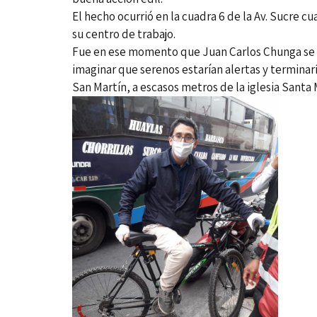
El hecho ocurrió en la cuadra 6 de la Av. Sucre 
su centro de trabajo.
Fue en ese momento que Juan Carlos Chunga se ac
imaginar que serenos estarían alertas y terminaría
San Martín, a escasos metros de la iglesia Santa