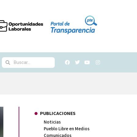
PUBLICACIONES
Noticias
Pueblo Libre en Medios
Comunicados