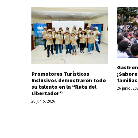
Gastron
Promotores Turísticos
¡Sabore
Inclusivos demostraron todo
familias
su talento en la “Ruta del
26 junio, 20
Libertador”
26 junio, 2026