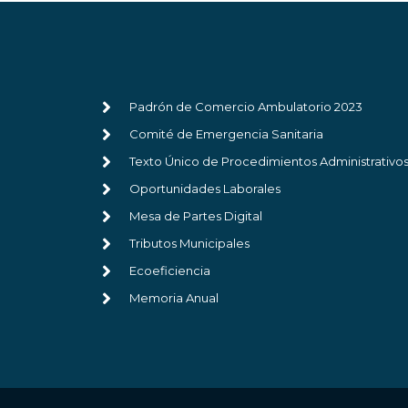
Padrón de Comercio Ambulatorio 2023
Comité de Emergencia Sanitaria
Texto Único de Procedimientos Administrativo
Oportunidades Laborales
Mesa de Partes Digital
Tributos Municipales
Ecoeficiencia
Memoria Anual