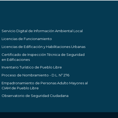
Servicio Digital de Información Ambiental Local
Licencias de Funcionamiento
Licencias de Edificación y Habilitaciones Urbanas
Certificado de Inspección Técnica de Seguridad
en Edificaciones
Inventario Turístico de Pueblo Libre
Proceso de Nombramiento - D.L. Nº 276
Empadronamiento de Personas Adulto Mayores al
CIAM de Pueblo Libre
Observatorio de Seguridad Ciudadana