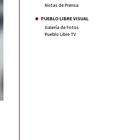
Notas de Prensa
PUEBLO LIBRE VISUAL
Galería de Fotos
Pueblo Libre TV