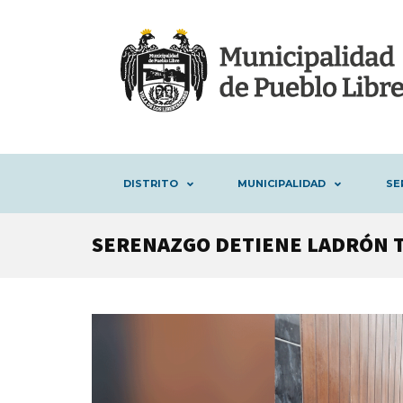
DISTRITO
MUNICIPALIDAD
SE
SERENAZGO DETIENE LADRÓN 