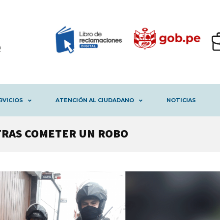
RVICIOS
ATENCIÓN AL CIUDADANO
NOTICIAS
TRAS COMETER UN ROBO