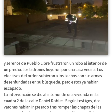
y serenos de Pueblo Libre frustraron un robo al interior de
un predio. Los ladrones huyeron por una casa vecina. Los
efectivos del orden subieron a los techos con sus armas
desenfundadas en su búsqueda, pero estos ya habían
escapado.
La intervención se dio al interior de una vivienda en la
cuadra 2 de la calle Daniel Robles. Según testigos, dos
varones habían ingresado tras romper las chapas de las