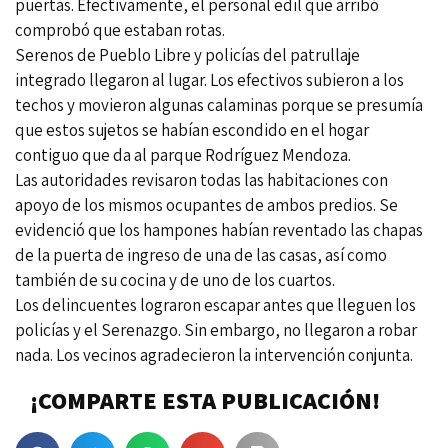
puertas. Efectivamente, el personal edil que arribó
comprobó que estaban rotas.
Serenos de Pueblo Libre y policías del patrullaje
integrado llegaron al lugar. Los efectivos subieron a los
techos y movieron algunas calaminas porque se presumía
que estos sujetos se habían escondido en el hogar
contiguo que da al parque Rodríguez Mendoza.
Las autoridades revisaron todas las habitaciones con
apoyo de los mismos ocupantes de ambos predios. Se
evidenció que los hampones habían reventado las chapas
de la puerta de ingreso de una de las casas, así como
también de su cocina y de uno de los cuartos.
Los delincuentes lograron escapar antes que lleguen los
policías y el Serenazgo. Sin embargo, no llegaron a robar
nada. Los vecinos agradecieron la intervención conjunta.
¡COMPARTE ESTA PUBLICACIÓN!