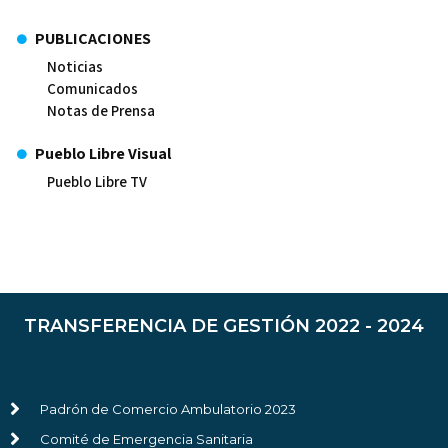
PUBLICACIONES
Noticias
Comunicados
Notas de Prensa
Pueblo Libre Visual
Pueblo Libre TV
TRANSFERENCIA DE GESTIÓN 2022 - 2024
Padrón de Comercio Ambulatorio 2023
Comité de Emergencia Sanitaria