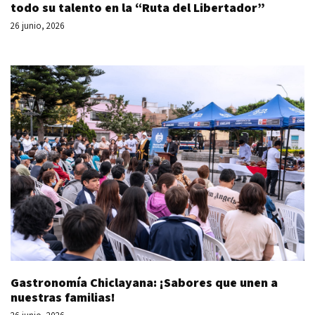
todo su talento en la “Ruta del Libertador”
26 junio, 2026
Gastronomía Chiclayana: ¡Sabores que unen a
nuestras familias!