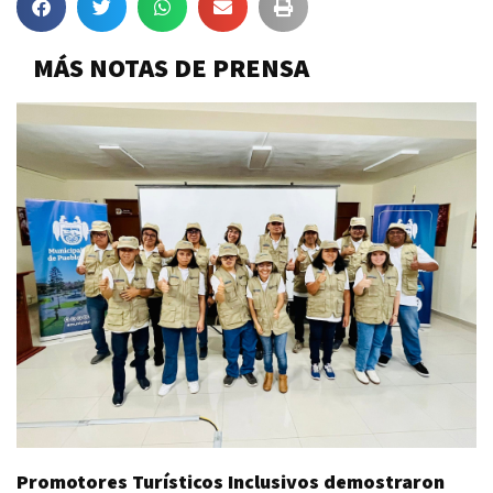
MÁS NOTAS DE PRENSA
Promotores Turísticos Inclusivos demostraron