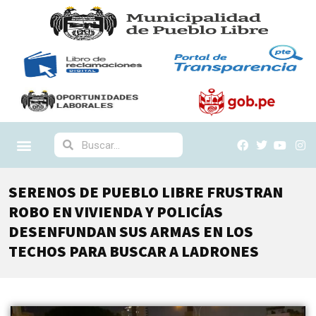
SERENOS DE PUEBLO LIBRE FRUSTRAN
ROBO EN VIVIENDA Y POLICÍAS
DESENFUNDAN SUS ARMAS EN LOS
TECHOS PARA BUSCAR A LADRONES