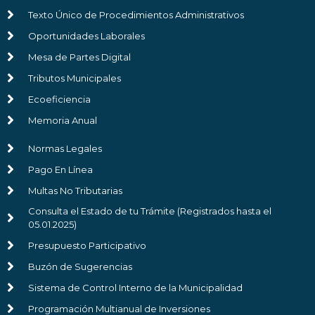
Texto Único de Procedimientos Administrativos
Oportunidades Laborales
Mesa de Partes Digital
Tributos Municipales
Ecoeficiencia
Memoria Anual
Normas Legales
Pago En Línea
Multas No Tributarias
Consulta el Estado de tu Trámite (Registrados hasta el
05.01.2025)
Presupuesto Participativo
Buzón de Sugerencias
Sistema de Control Interno de la Municipalidad
Programación Multianual de Inversiones