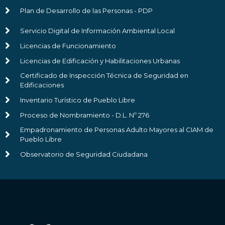
Plan de Desarrollo de las Personas - PDP
Servicio Digital de Información Ambiental Local
Licencias de Funcionamiento
Licencias de Edificación y Habilitaciones Urbanas
Certificado de Inspección Técnica de Seguridad en
Edificaciones
Inventario Turístico de Pueblo Libre
Proceso de Nombramiento - D.L. Nº 276
Empadronamiento de Personas Adulto Mayores al CIAM de
Pueblo Libre
Observatorio de Seguridad Ciudadana