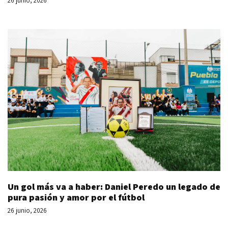
26 junio, 2026
Un gol más va a haber: Daniel Peredo un legado de
pura pasión y amor por el fútbol
26 junio, 2026