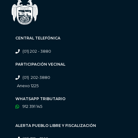
CENTRAL TELEFÓNICA
(01) 202 - 3880
PARTICIPACIÓN VECINAL
(01) 202-3880
Anexo 1225
WHATSAPP TRIBUTARIO
912 391 145
ALERTA PUEBLO LIBRE Y FISCALIZACIÓN