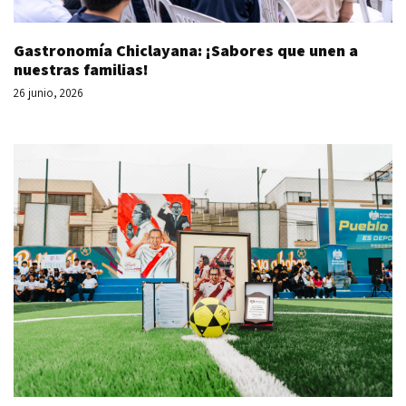
Gastronomía Chiclayana: ¡Sabores que unen a
nuestras familias!
26 junio, 2026