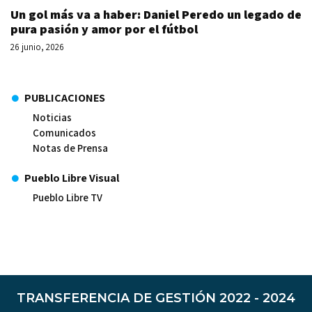
Un gol más va a haber: Daniel Peredo un legado de
pura pasión y amor por el fútbol
26 junio, 2026
PUBLICACIONES
Noticias
Comunicados
Notas de Prensa
Pueblo Libre Visual
Pueblo Libre TV
TRANSFERENCIA DE GESTIÓN 2022 - 2024