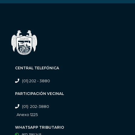
CENTRAL TELEFÓNICA
(01) 202 - 3880
PARTICIPACIÓN VECINAL
(01) 202-3880
Anexo 1225
WHATSAPP TRIBUTARIO
912 391 145