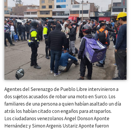
Agentes del Serenazgo de Pueblo Libre intervinieron a
dos sujetos acusados de robar una moto en Surco. Los
familiares de una persona a quien habían asaltado un día
atrás los habían citado con engaños para atraparlos.
Los ciudadanos venezolanos Angel Donson Aponte
Hernández y Simon Argenis Ustariz Aponte fueron