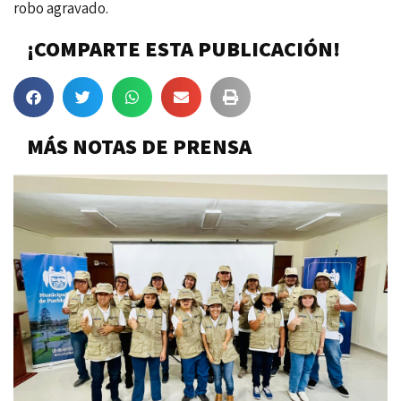
robo agravado.
¡COMPARTE ESTA PUBLICACIÓN!
MÁS NOTAS DE PRENSA