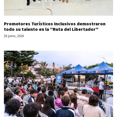
Promotores Turísticos Inclusivos demostraron
todo su talento en la “Ruta del Libertador”
26 junio, 2026