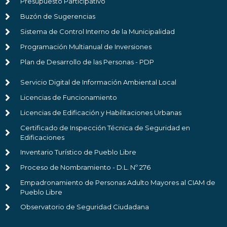
Presupuesto Participativo
Buzón de Sugerencias
Sistema de Control Interno de la Municipalidad
Programación Multianual de Inversiones
Plan de Desarrollo de las Personas - PDP
Servicio Digital de Información Ambiental Local
Licencias de Funcionamiento
Licencias de Edificación y Habilitaciones Urbanas
Certificado de Inspección Técnica de Seguridad en
Edificaciones
Inventario Turístico de Pueblo Libre
Proceso de Nombramiento - D.L. Nº 276
Empadronamiento de Personas Adulto Mayores al CIAM de
Pueblo Libre
Observatorio de Seguridad Ciudadana