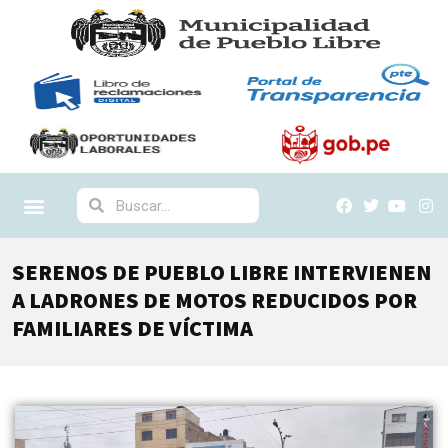
SERENOS DE PUEBLO LIBRE INTERVIENEN
A LADRONES DE MOTOS REDUCIDOS POR
FAMILIARES DE VÍCTIMA