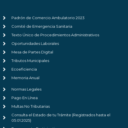
Padrón de Comercio Ambulatorio 2023
Comité de Emergencia Sanitaria
Texto Único de Procedimientos Administrativos
Oportunidades Laborales
Mesa de Partes Digital
Tributos Municipales
Ecoeficiencia
Memoria Anual
Normas Legales
Pago En Línea
Multas No Tributarias
Consulta el Estado de tu Trámite (Registrados hasta el
05.01.2025)