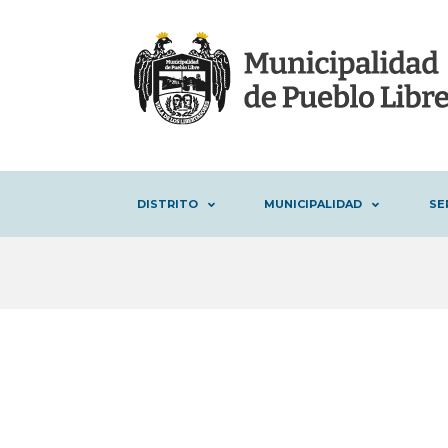
DISTRITO
MUNICIPALIDAD
SE