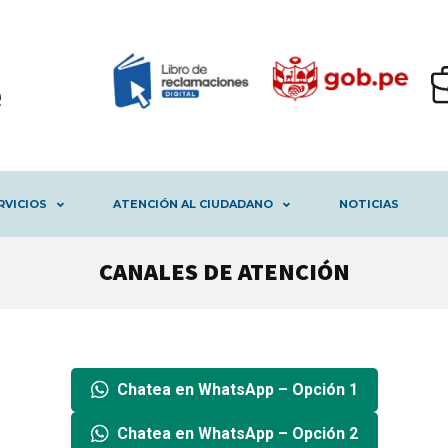
RVICIOS
ATENCIÓN AL CIUDADANO
NOTICIAS
CANALES DE ATENCIÓN
Chatea en WhatsApp – Opción 1
Chatea en WhatsApp – Opción 2