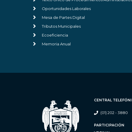
Oportunidades Laborales
Mesa de Partes Digital
Tributos Municipales
Ecoeficiencia
Memoria Anual
CENTRAL TELEFÓN
(01) 202 - 3880
PARTICIPACIÓN