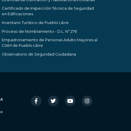
Certificado de Inspección Técnica de Seguridad
en Edificaciones
Inventario Turístico de Pueblo Libre
Proceso de Nombramiento - D.L. Nº 276
Empadronamiento de Personas Adulto Mayores al
CIAM de Pueblo Libre
Observatorio de Seguridad Ciudadana
IA
re