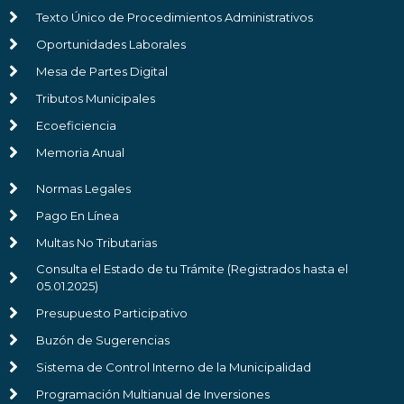
Texto Único de Procedimientos Administrativos
Oportunidades Laborales
Mesa de Partes Digital
Tributos Municipales
Ecoeficiencia
Memoria Anual
Normas Legales
Pago En Línea
Multas No Tributarias
Consulta el Estado de tu Trámite (Registrados hasta el
05.01.2025)
Presupuesto Participativo
Buzón de Sugerencias
Sistema de Control Interno de la Municipalidad
Programación Multianual de Inversiones