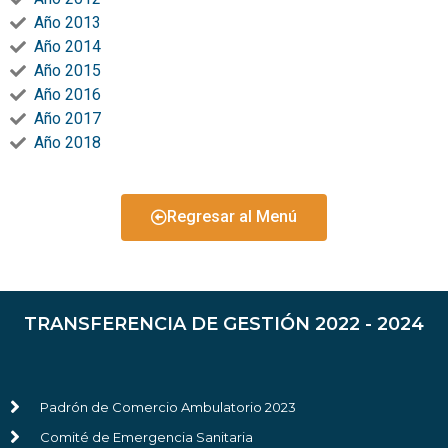
Año 2013
Año 2014
Año 2015
Año 2016
Año 2017
Año 2018
Regresar al Menú
TRANSFERENCIA DE GESTIÓN 2022 - 2024
Padrón de Comercio Ambulatorio 2023
Comité de Emergencia Sanitaria