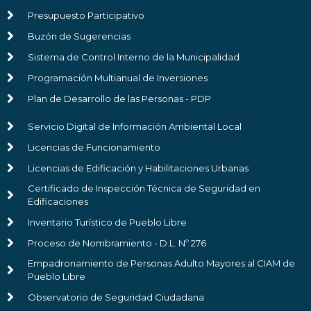
Presupuesto Participativo
Buzón de Sugerencias
Sistema de Control Interno de la Municipalidad
Programación Multianual de Inversiones
Plan de Desarrollo de las Personas - PDP
Servicio Digital de Información Ambiental Local
Licencias de Funcionamiento
Licencias de Edificación y Habilitaciones Urbanas
Certificado de Inspección Técnica de Seguridad en
Edificaciones
Inventario Turístico de Pueblo Libre
Proceso de Nombramiento - D.L. Nº 276
Empadronamiento de Personas Adulto Mayores al CIAM de
Pueblo Libre
Observatorio de Seguridad Ciudadana