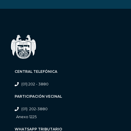
CENTRAL TELEFÓNICA
(01) 202 - 3880
PARTICIPACIÓN VECINAL
(01) 202-3880
Anexo 1225
WHATSAPP TRIBUTARIO