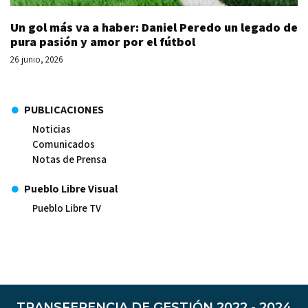
Un gol más va a haber: Daniel Peredo un legado de
pura pasión y amor por el fútbol
26 junio, 2026
PUBLICACIONES
Noticias
Comunicados
Notas de Prensa
Pueblo Libre Visual
Pueblo Libre TV
TRANSFERENCIA DE GESTIÓN 2022 - 2024