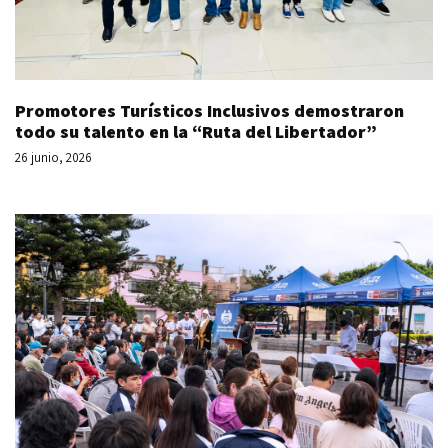
Promotores Turísticos Inclusivos demostraron
todo su talento en la “Ruta del Libertador”
26 junio, 2026