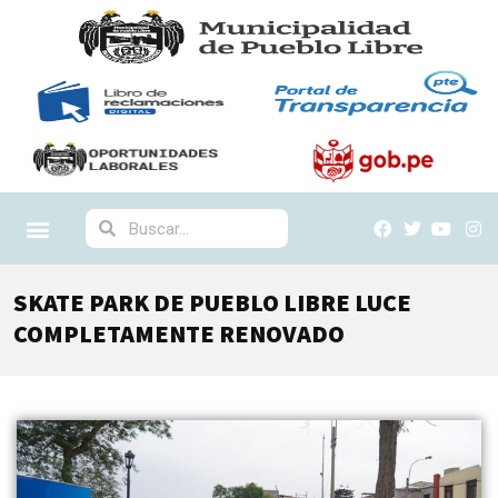
SKATE PARK DE PUEBLO LIBRE LUCE
COMPLETAMENTE RENOVADO