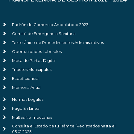
Padrón de Comercio Ambulatorio 2023
Comité de Emergencia Sanitaria
Texto Único de Procedimientos Administrativos
Oportunidades Laborales
Mesa de Partes Digital
Tributos Municipales
Ecoeficiencia
Memoria Anual
Normas Legales
Pago En Línea
Multas No Tributarias
Consulta el Estado de tu Trámite (Registrados hasta el
05.01.2025)