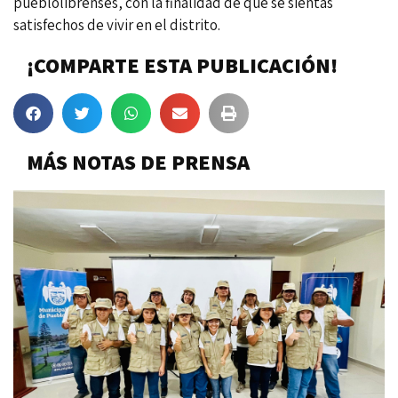
pueblolibrenses, con la finalidad de que se sientas
satisfechos de vivir en el distrito.
¡COMPARTE ESTA PUBLICACIÓN!
MÁS NOTAS DE PRENSA