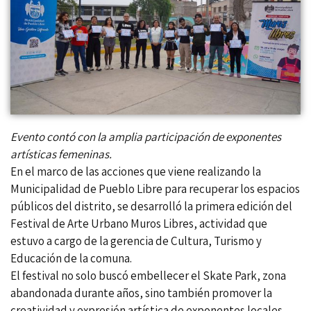
Evento contó con la amplia participación de exponentes
artísticas femeninas.
En el marco de las acciones que viene realizando la
Municipalidad de Pueblo Libre para recuperar los espacios
públicos del distrito, se desarrolló la primera edición del
Festival de Arte Urbano Muros Libres, actividad que
estuvo a cargo de la gerencia de Cultura, Turismo y
Educación de la comuna.
El festival no solo buscó embellecer el Skate Park, zona
abandonada durante años, sino también promover la
creatividad y expresión artística de exponentes locales,