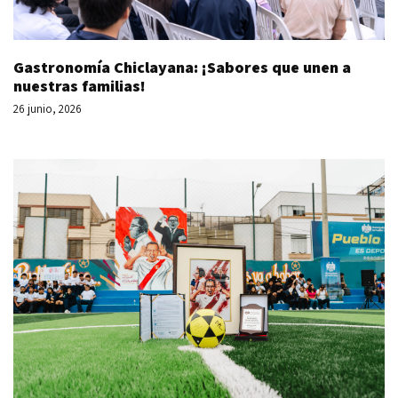
Gastronomía Chiclayana: ¡Sabores que unen a
nuestras familias!
26 junio, 2026