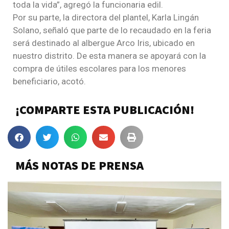
toda la vida”, agregó la funcionaria edil.
Por su parte, la directora del plantel, Karla Lingán
Solano, señaló que parte de lo recaudado en la feria
será destinado al albergue Arco Iris, ubicado en
nuestro distrito. De esta manera se apoyará con la
compra de útiles escolares para los menores
beneficiario, acotó.
¡COMPARTE ESTA PUBLICACIÓN!
MÁS NOTAS DE PRENSA