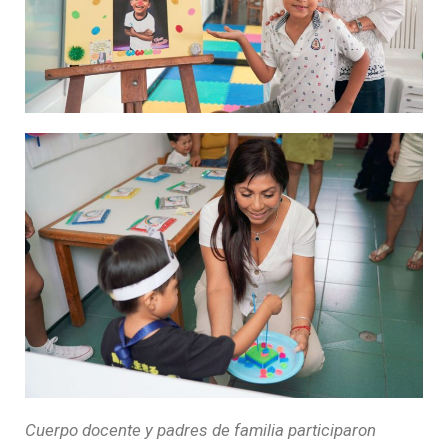
Cuerpo docente y padres de familia participaron