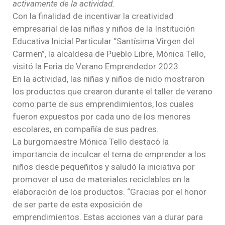
activamente de la actividad.
Con la finalidad de incentivar la creatividad
empresarial de las niñas y niños de la Institución
Educativa Inicial Particular “Santísima Virgen del
Carmen”, la alcaldesa de Pueblo Libre, Mónica Tello,
visitó la Feria de Verano Emprendedor 2023.
En la actividad, las niñas y niños de nido mostraron
los productos que crearon durante el taller de verano
como parte de sus emprendimientos, los cuales
fueron expuestos por cada uno de los menores
escolares, en compañía de sus padres.
La burgomaestre Mónica Tello destacó la
importancia de inculcar el tema de emprender a los
niños desde pequeñitos y saludó la iniciativa por
promover el uso de materiales reciclables en la
elaboración de los productos. “Gracias por el honor
de ser parte de esta exposición de
emprendimientos. Estas acciones van a durar para