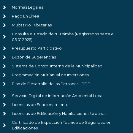
Normas Legales
Pago En Línea
Multas No Tributarias
Consulta el Estado de tu Trámite (Registrados hasta el
05.01.2025)
Presupuesto Participativo
Buzón de Sugerencias
Sistema de Control Interno de la Municipalidad
Programación Multianual de Inversiones
Plan de Desarrollo de las Personas - PDP
Servicio Digital de Información Ambiental Local
Licencias de Funcionamiento
Licencias de Edificación y Habilitaciones Urbanas
Certificado de Inspección Técnica de Seguridad en
Edificaciones