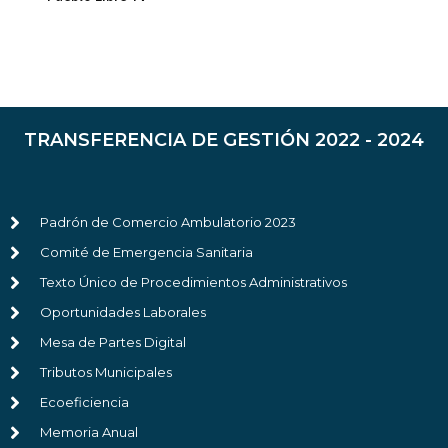
TRANSFERENCIA DE GESTIÓN 2022 - 2024
Padrón de Comercio Ambulatorio 2023
Comité de Emergencia Sanitaria
Texto Único de Procedimientos Administrativos
Oportunidades Laborales
Mesa de Partes Digital
Tributos Municipales
Ecoeficiencia
Memoria Anual