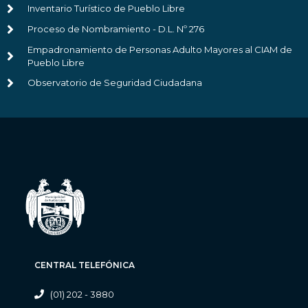
Inventario Turístico de Pueblo Libre
Proceso de Nombramiento - D.L. Nº 276
Empadronamiento de Personas Adulto Mayores al CIAM de
Pueblo Libre
Observatorio de Seguridad Ciudadana
CENTRAL TELEFÓNICA
(01) 202 - 3880