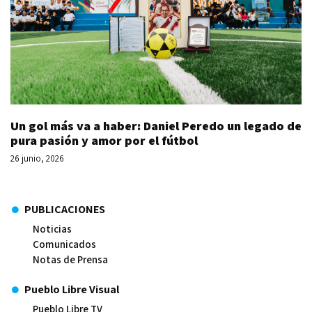
Un gol más va a haber: Daniel Peredo un legado de
pura pasión y amor por el fútbol
26 junio, 2026
PUBLICACIONES
Noticias
Comunicados
Notas de Prensa
Pueblo Libre Visual
Pueblo Libre TV