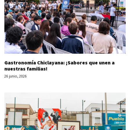
Gastronomía Chiclayana: ¡Sabores que unen a
nuestras familias!
26 junio, 2026