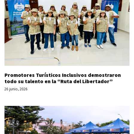
Promotores Turísticos Inclusivos demostraron
todo su talento en la “Ruta del Libertador”
26 junio, 2026