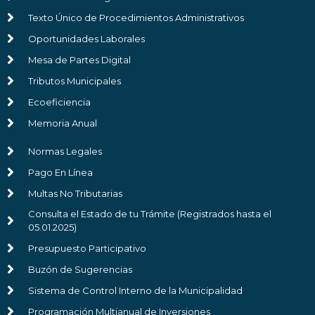
Texto Único de Procedimientos Administrativos
Oportunidades Laborales
Mesa de Partes Digital
Tributos Municipales
Ecoeficiencia
Memoria Anual
Normas Legales
Pago En Línea
Multas No Tributarias
Consulta el Estado de tu Trámite (Registrados hasta el
05.01.2025)
Presupuesto Participativo
Buzón de Sugerencias
Sistema de Control Interno de la Municipalidad
Programación Multianual de Inversiones