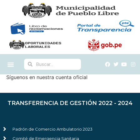
Síguenos en nuestra cuenta oficial
TRANSFERENCIA DE GESTIÓN 2022 - 2024
Padrón de Comercio Ambulatorio 2023
Comité de Emergencia Sanitaria