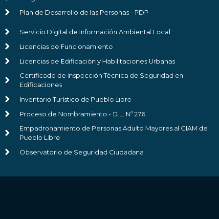
Plan de Desarrollo de las Personas - PDP
Servicio Digital de Información Ambiental Local
Licencias de Funcionamiento
Licencias de Edificación y Habilitaciones Urbanas
Certificado de Inspección Técnica de Seguridad en
Edificaciones
Inventario Turístico de Pueblo Libre
Proceso de Nombramiento - D.L. Nº 276
Empadronamiento de Personas Adulto Mayores al CIAM de
Pueblo Libre
Observatorio de Seguridad Ciudadana