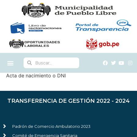
Acta de nacimiento o DNI
TRANSFERENCIA DE GESTIÓN 2022 - 2024
Padrón de Comercio Ambulatorio 2023
Comité de Emergencia Sanitaria