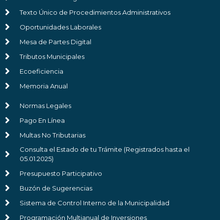
Texto Único de Procedimientos Administrativos
Oportunidades Laborales
Mesa de Partes Digital
Tributos Municipales
Ecoeficiencia
Memoria Anual
Normas Legales
Pago En Línea
Multas No Tributarias
Consulta el Estado de tu Trámite (Registrados hasta el
05.01.2025)
Presupuesto Participativo
Buzón de Sugerencias
Sistema de Control Interno de la Municipalidad
Programación Multianual de Inversiones