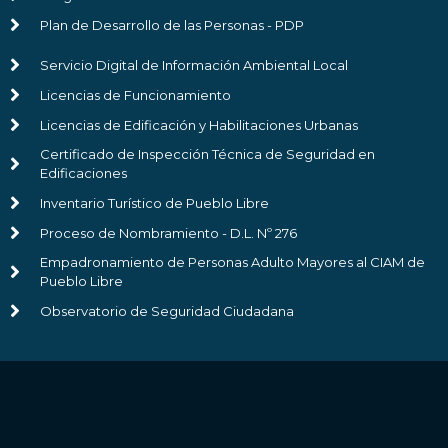
Plan de Desarrollo de las Personas - PDP
Servicio Digital de Información Ambiental Local
Licencias de Funcionamiento
Licencias de Edificación y Habilitaciones Urbanas
Certificado de Inspección Técnica de Seguridad en
Edificaciones
Inventario Turístico de Pueblo Libre
Proceso de Nombramiento - D.L. Nº 276
Empadronamiento de Personas Adulto Mayores al CIAM de
Pueblo Libre
Observatorio de Seguridad Ciudadana