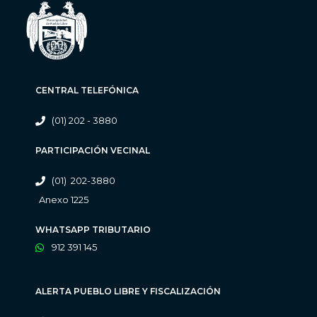
CENTRAL TELEFÓNICA
(01) 202 - 3880
PARTICIPACIÓN VECINAL
(01) 202-3880
Anexo 1225
WHATSAPP TRIBUTARIO
912 391 145
ALERTA PUEBLO LIBRE Y FISCALIZACIÓN