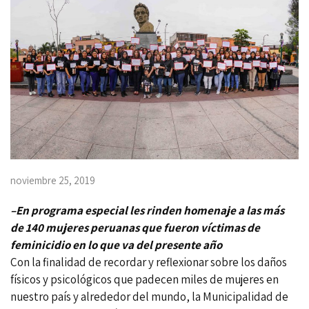
noviembre 25, 2019
–En programa especial les rinden homenaje a las más
de 140 mujeres peruanas que fueron víctimas de
feminicidio en lo que va del presente año
Con la finalidad de recordar y reflexionar sobre los daños
físicos y psicológicos que padecen miles de mujeres en
nuestro país y alrededor del mundo, la Municipalidad de