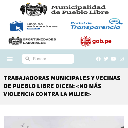
TRABAJADORAS MUNICIPALES Y VECINAS
DE PUEBLO LIBRE DICEN: «NO MÁS
VIOLENCIA CONTRA LA MUJER»