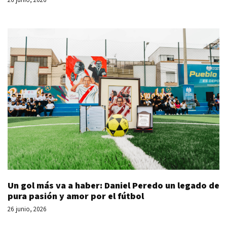
Un gol más va a haber: Daniel Peredo un legado de
pura pasión y amor por el fútbol
26 junio, 2026