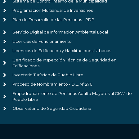
Sistema de Control Interno de la Municipalidad
Programación Multianual de Inversiones
Plan de Desarrollo de las Personas - PDP
Servicio Digital de Información Ambiental Local
Licencias de Funcionamiento
Licencias de Edificación y Habilitaciones Urbanas
Certificado de Inspección Técnica de Seguridad en
Edificaciones
Inventario Turístico de Pueblo Libre
Proceso de Nombramiento - D.L. Nº 276
Empadronamiento de Personas Adulto Mayores al CIAM de
Pueblo Libre
Observatorio de Seguridad Ciudadana