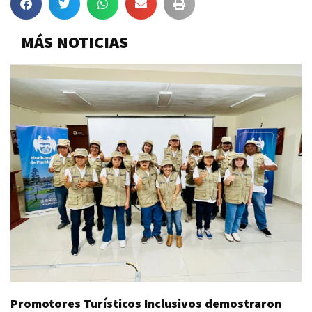
MÁS NOTICIAS
Promotores Turísticos Inclusivos demostraron