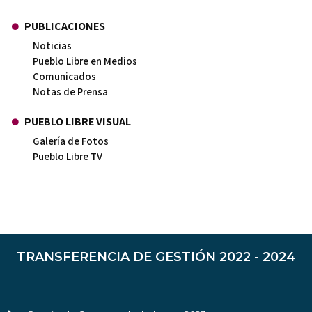
PUBLICACIONES
Noticias
Pueblo Libre en Medios
Comunicados
Notas de Prensa
PUEBLO LIBRE VISUAL
Galería de Fotos
Pueblo Libre TV
TRANSFERENCIA DE GESTIÓN 2022 - 2024