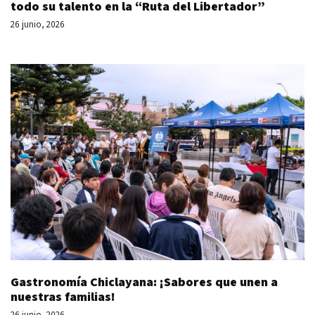
todo su talento en la “Ruta del Libertador”
26 junio, 2026
Gastronomía Chiclayana: ¡Sabores que unen a
nuestras familias!
26 junio, 2026