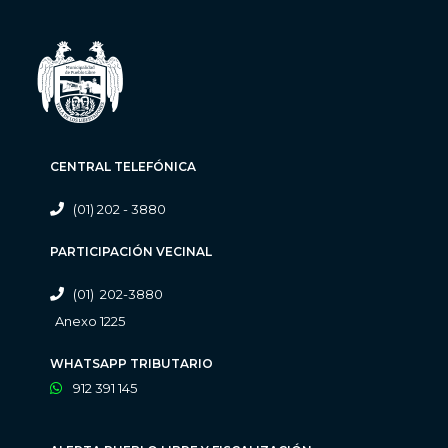
CENTRAL TELEFÓNICA
(01) 202 - 3880
PARTICIPACIÓN VECINAL
(01) 202-3880
Anexo 1225
WHATSAPP TRIBUTARIO
912 391 145