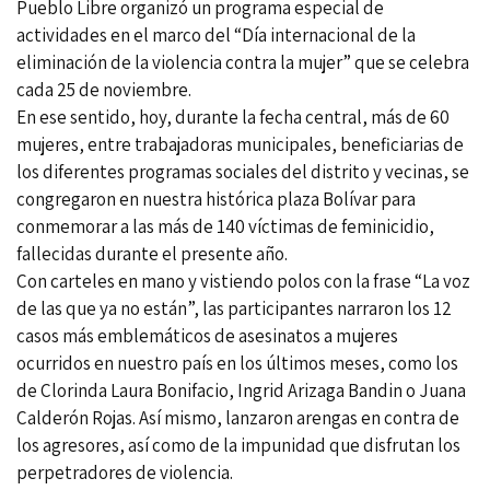
Pueblo Libre organizó un programa especial de
actividades en el marco del “Día internacional de la
eliminación de la violencia contra la mujer” que se celebra
cada 25 de noviembre.
En ese sentido, hoy, durante la fecha central, más de 60
mujeres, entre trabajadoras municipales, beneficiarias de
los diferentes programas sociales del distrito y vecinas, se
congregaron en nuestra histórica plaza Bolívar para
conmemorar a las más de 140 víctimas de feminicidio,
fallecidas durante el presente año.
Con carteles en mano y vistiendo polos con la frase “La voz
de las que ya no están”, las participantes narraron los 12
casos más emblemáticos de asesinatos a mujeres
ocurridos en nuestro país en los últimos meses, como los
de Clorinda Laura Bonifacio, Ingrid Arizaga Bandin o Juana
Calderón Rojas. Así mismo, lanzaron arengas en contra de
los agresores, así como de la impunidad que disfrutan los
perpetradores de violencia.