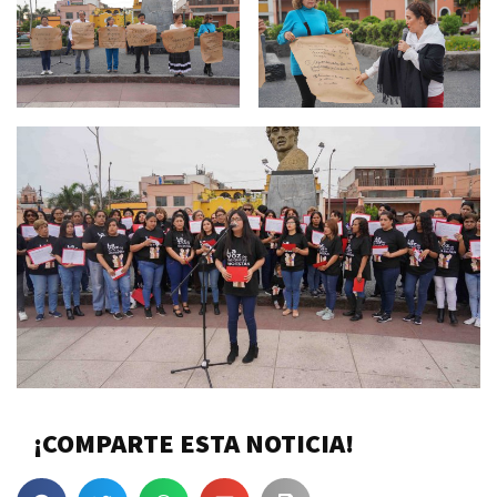
¡COMPARTE ESTA NOTICIA!