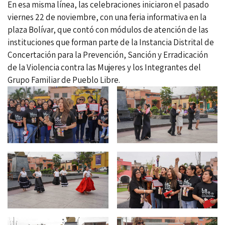
En esa misma línea, las celebraciones iniciaron el pasado
viernes 22 de noviembre, con una feria informativa en la
plaza Bolívar, que contó con módulos de atención de las
instituciones que forman parte de la Instancia Distrital de
Concertación para la Prevención, Sanción y Erradicación
de la Violencia contra las Mujeres y los Integrantes del
Grupo Familiar de Pueblo Libre.