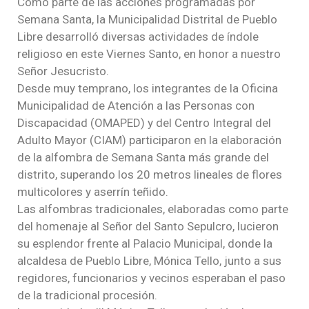
Como parte de las acciones programadas por
Semana Santa, la Municipalidad Distrital de Pueblo
Libre desarrolló diversas actividades de índole
religioso en este Viernes Santo, en honor a nuestro
Señor Jesucristo.
Desde muy temprano, los integrantes de la Oficina
Municipalidad de Atención a las Personas con
Discapacidad (OMAPED) y del Centro Integral del
Adulto Mayor (CIAM) participaron en la elaboración
de la alfombra de Semana Santa más grande del
distrito, superando los 20 metros lineales de flores
multicolores y aserrín teñido.
Las alfombras tradicionales, elaboradas como parte
del homenaje al Señor del Santo Sepulcro, lucieron
su esplendor frente al Palacio Municipal, donde la
alcaldesa de Pueblo Libre, Mónica Tello, junto a sus
regidores, funcionarios y vecinos esperaban el paso
de la tradicional procesión.