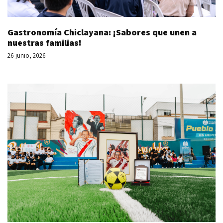
Gastronomía Chiclayana: ¡Sabores que unen a
nuestras familias!
26 junio, 2026