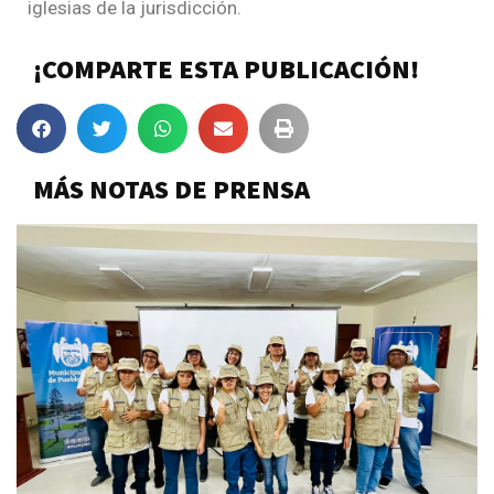
iglesias de la jurisdicción.
¡COMPARTE ESTA PUBLICACIÓN!
MÁS NOTAS DE PRENSA