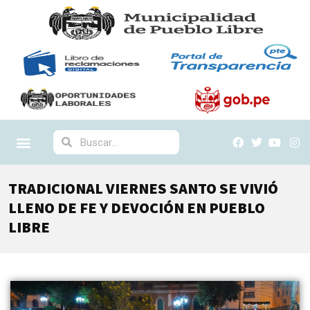
TRADICIONAL VIERNES SANTO SE VIVIÓ
LLENO DE FE Y DEVOCIÓN EN PUEBLO
LIBRE