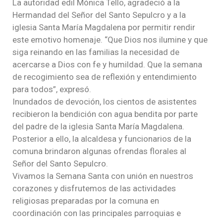
La autoridad edil Mónica Tello, agradeció a la
Hermandad del Señor del Santo Sepulcro y a la
iglesia Santa María Magdalena por permitir rendir
este emotivo homenaje. “Que Dios nos ilumine y que
siga reinando en las familias la necesidad de
acercarse a Dios con fe y humildad. Que la semana
de recogimiento sea de reflexión y entendimiento
para todos”, expresó.
Inundados de devoción, los cientos de asistentes
recibieron la bendición con agua bendita por parte
del padre de la iglesia Santa María Magdalena.
Posterior a ello, la alcaldesa y funcionarios de la
comuna brindaron algunas ofrendas florales al
Señor del Santo Sepulcro.
Vivamos la Semana Santa con unión en nuestros
corazones y disfrutemos de las actividades
religiosas preparadas por la comuna en
coordinación con las principales parroquias e