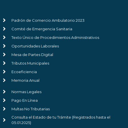
Padrón de Comercio Ambulatorio 2023
Comité de Emergencia Sanitaria
Texto Único de Procedimientos Administrativos
Oportunidades Laborales
Mesa de Partes Digital
Tributos Municipales
Ecoeficiencia
Memoria Anual
Normas Legales
Pago En Línea
Multas No Tributarias
Consulta el Estado de tu Trámite (Registrados hasta el
05.01.2025)