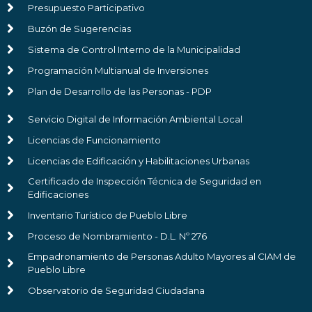
Presupuesto Participativo
Buzón de Sugerencias
Sistema de Control Interno de la Municipalidad
Programación Multianual de Inversiones
Plan de Desarrollo de las Personas - PDP
Servicio Digital de Información Ambiental Local
Licencias de Funcionamiento
Licencias de Edificación y Habilitaciones Urbanas
Certificado de Inspección Técnica de Seguridad en
Edificaciones
Inventario Turístico de Pueblo Libre
Proceso de Nombramiento - D.L. Nº 276
Empadronamiento de Personas Adulto Mayores al CIAM de
Pueblo Libre
Observatorio de Seguridad Ciudadana