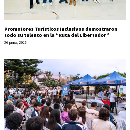
Promotores Turísticos Inclusivos demostraron
todo su talento en la “Ruta del Libertador”
26 junio, 2026