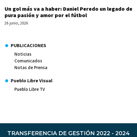
Un gol más va a haber: Daniel Peredo un legado de
pura pasión y amor por el fútbol
26 junio, 2026
PUBLICACIONES
Noticias
Comunicados
Notas de Prensa
Pueblo Libre Visual
Pueblo Libre TV
TRANSFERENCIA DE GESTIÓN 2022 - 2024