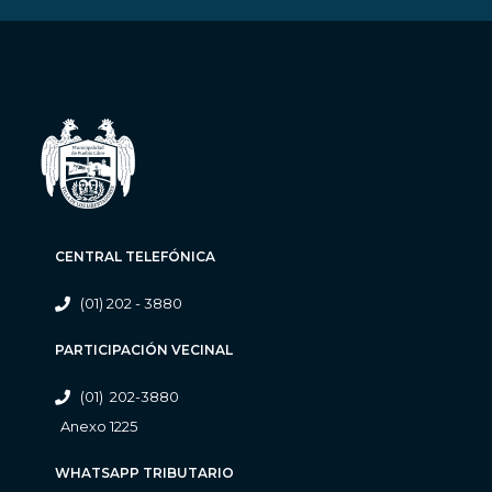
CENTRAL TELEFÓNICA
(01) 202 - 3880
PARTICIPACIÓN VECINAL
(01) 202-3880
Anexo 1225
WHATSAPP TRIBUTARIO