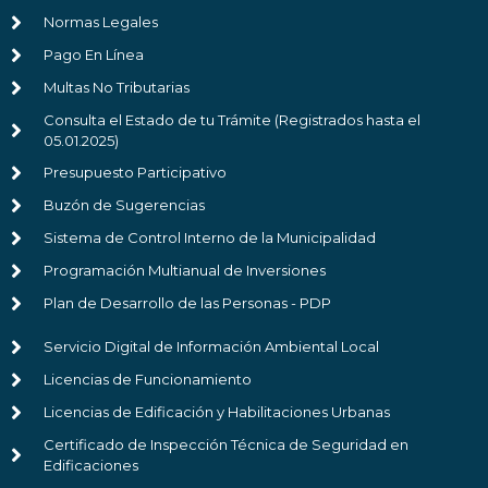
Normas Legales
Pago En Línea
Multas No Tributarias
Consulta el Estado de tu Trámite (Registrados hasta el
05.01.2025)
Presupuesto Participativo
Buzón de Sugerencias
Sistema de Control Interno de la Municipalidad
Programación Multianual de Inversiones
Plan de Desarrollo de las Personas - PDP
Servicio Digital de Información Ambiental Local
Licencias de Funcionamiento
Licencias de Edificación y Habilitaciones Urbanas
Certificado de Inspección Técnica de Seguridad en
Edificaciones