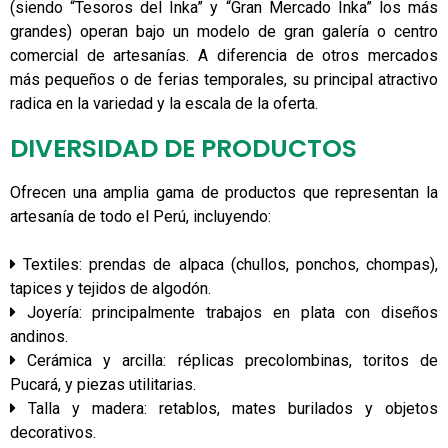
(siendo “Tesoros del Inka” y “Gran Mercado Inka” los más
grandes) operan bajo un modelo de gran galería o centro
comercial de artesanías. A diferencia de otros mercados
más pequeños o de ferias temporales, su principal atractivo
radica en la variedad y la escala de la oferta.
DIVERSIDAD DE PRODUCTOS
Ofrecen una amplia gama de productos que representan la
artesanía de todo el Perú, incluyendo:
Textiles: prendas de alpaca (chullos, ponchos, chompas),
tapices y tejidos de algodón.
Joyería: principalmente trabajos en plata con diseños
andinos.
Cerámica y arcilla: réplicas precolombinas, toritos de
Pucará, y piezas utilitarias.
Talla y madera: retablos, mates burilados y objetos
decorativos.