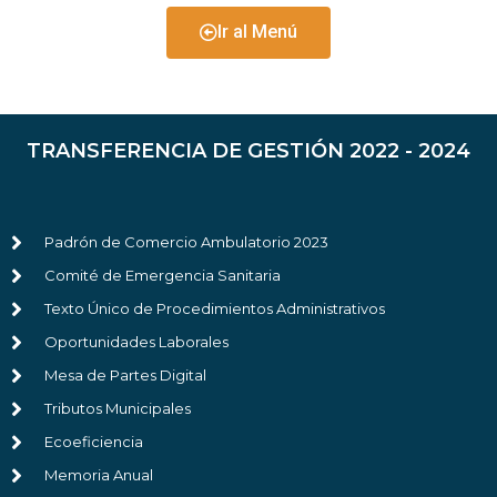
Ir al Menú
TRANSFERENCIA DE GESTIÓN 2022 - 2024
Padrón de Comercio Ambulatorio 2023
Comité de Emergencia Sanitaria
Texto Único de Procedimientos Administrativos
Oportunidades Laborales
Mesa de Partes Digital
Tributos Municipales
Ecoeficiencia
Memoria Anual