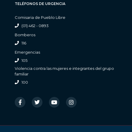
TELÉFONOS DE URGENCIA
Comisaria de Pueblo Libre
(01) 462 - 0893
Bomberos
116
Emergencias
105
Violencia contra las mujeres e integrantes del grupo
familiar
100