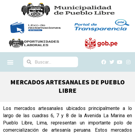
MERCADOS ARTESANALES DE PUEBLO
LIBRE
Los mercados artesanales ubicados principalmente a lo
largo de las cuadras 6, 7 y 8 de la Avenida La Marina en
Pueblo Libre, Lima, representan un importante polo de
comercialización de artesanía peruana. Estos mercados