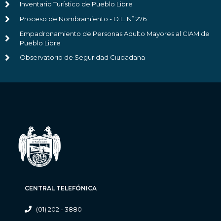
Inventario Turístico de Pueblo Libre
Proceso de Nombramiento - D.L. Nº 276
Empadronamiento de Personas Adulto Mayores al CIAM de
Pueblo Libre
Observatorio de Seguridad Ciudadana
CENTRAL TELEFÓNICA
(01) 202 - 3880