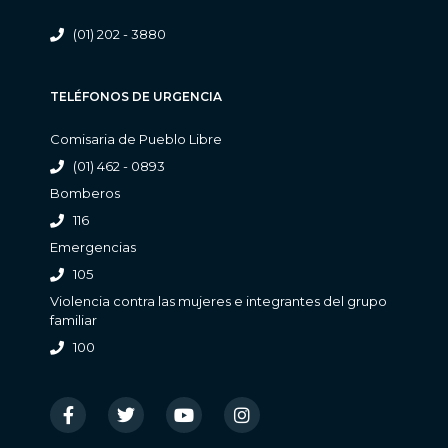
(01) 202 - 3880
TELÉFONOS DE URGENCIA
Comisaria de Pueblo Libre
(01) 462 - 0893
Bomberos
116
Emergencias
105
Violencia contra las mujeres e integrantes del grupo
familiar
100