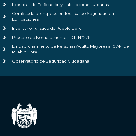
Licencias de Edificación y Habilitaciones Urbanas
Certificado de Inspección Técnica de Seguridad en
Edificaciones
Inventario Turístico de Pueblo Libre
Proceso de Nombramiento - D.L. Nº 276
Empadronamiento de Personas Adulto Mayores al CIAM de
Pueblo Libre
Observatorio de Seguridad Ciudadana