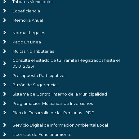
Tributos Municipales
Ecoeficiencia
Memoria Anual
Normas Legales
Pago En Línea
Multas No Tributarias
Consulta el Estado de tu Trámite (Registrados hasta el
05.01.2025)
Presupuesto Participativo
Buzón de Sugerencias
Sistema de Control Interno de la Municipalidad
Programación Multianual de Inversiones
Plan de Desarrollo de las Personas - PDP
Servicio Digital de Información Ambiental Local
Licencias de Funcionamiento