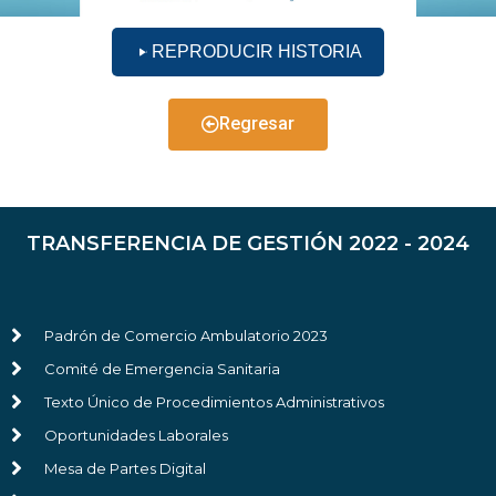
REPRODUCIR HISTORIA
Regresar
TRANSFERENCIA DE GESTIÓN 2022 - 2024
Padrón de Comercio Ambulatorio 2023
Comité de Emergencia Sanitaria
Texto Único de Procedimientos Administrativos
Oportunidades Laborales
Mesa de Partes Digital