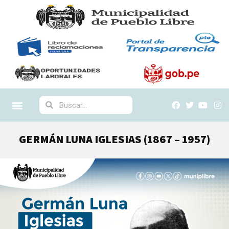
GERMÁN LUNA IGLESIAS (1867 – 1957)