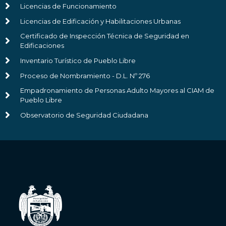
Licencias de Funcionamiento
Licencias de Edificación y Habilitaciones Urbanas
Certificado de Inspección Técnica de Seguridad en
Edificaciones
Inventario Turístico de Pueblo Libre
Proceso de Nombramiento - D.L. Nº 276
Empadronamiento de Personas Adulto Mayores al CIAM de
Pueblo Libre
Observatorio de Seguridad Ciudadana