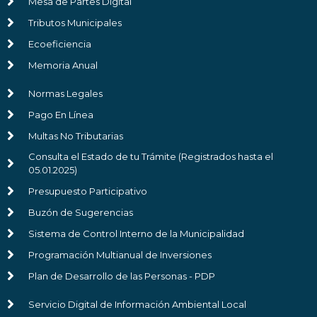
Mesa de Partes Digital
Tributos Municipales
Ecoeficiencia
Memoria Anual
Normas Legales
Pago En Línea
Multas No Tributarias
Consulta el Estado de tu Trámite (Registrados hasta el
05.01.2025)
Presupuesto Participativo
Buzón de Sugerencias
Sistema de Control Interno de la Municipalidad
Programación Multianual de Inversiones
Plan de Desarrollo de las Personas - PDP
Servicio Digital de Información Ambiental Local