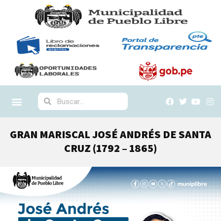
GRAN MARISCAL JOSÉ ANDRÉS DE SANTA
CRUZ (1792 – 1865)