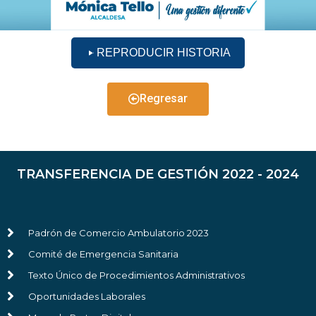
REPRODUCIR HISTORIA
Regresar
TRANSFERENCIA DE GESTIÓN 2022 - 2024
Padrón de Comercio Ambulatorio 2023
Comité de Emergencia Sanitaria
Texto Único de Procedimientos Administrativos
Oportunidades Laborales