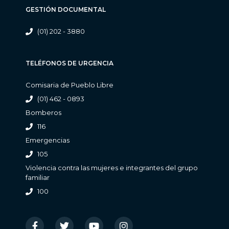
GESTIÓN DOCUMENTAL
(01) 202 - 3880
TELÉFONOS DE URGENCIA
Comisaria de Pueblo Libre
(01) 462 - 0893
Bomberos
116
Emergencias
105
Violencia contra las mujeres e integrantes del grupo
familiar
100