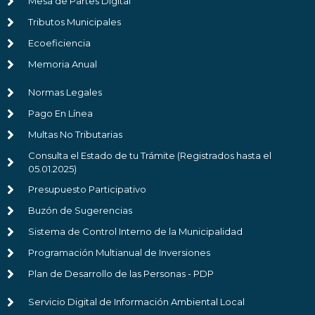
Mesa de Partes Digital
Tributos Municipales
Ecoeficiencia
Memoria Anual
Normas Legales
Pago En Línea
Multas No Tributarias
Consulta el Estado de tu Trámite (Registrados hasta el
05.01.2025)
Presupuesto Participativo
Buzón de Sugerencias
Sistema de Control Interno de la Municipalidad
Programación Multianual de Inversiones
Plan de Desarrollo de las Personas - PDP
Servicio Digital de Información Ambiental Local