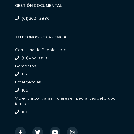
GESTIÓN DOCUMENTAL
(01) 202 - 3880
TELÉFONOS DE URGENCIA
Comisaria de Pueblo Libre
(01) 462 - 0893
Bomberos
116
Emergencias
105
Violencia contra las mujeres e integrantes del grupo
familiar
100