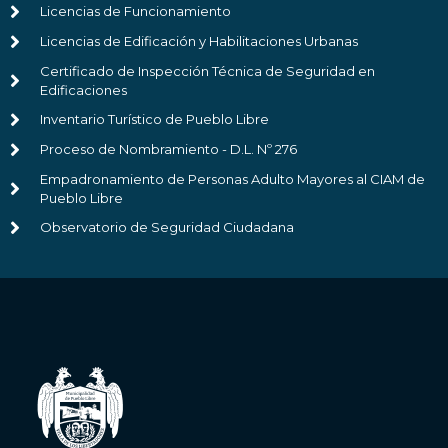
Licencias de Funcionamiento
Licencias de Edificación y Habilitaciones Urbanas
Certificado de Inspección Técnica de Seguridad en
Edificaciones
Inventario Turístico de Pueblo Libre
Proceso de Nombramiento - D.L. Nº 276
Empadronamiento de Personas Adulto Mayores al CIAM de
Pueblo Libre
Observatorio de Seguridad Ciudadana