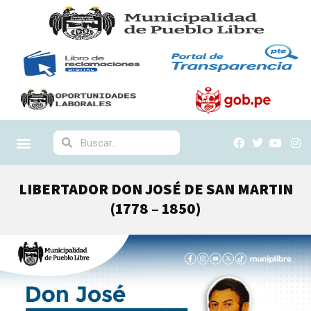
LIBERTADOR DON JOSÉ DE SAN MARTIN
(1778 – 1850)