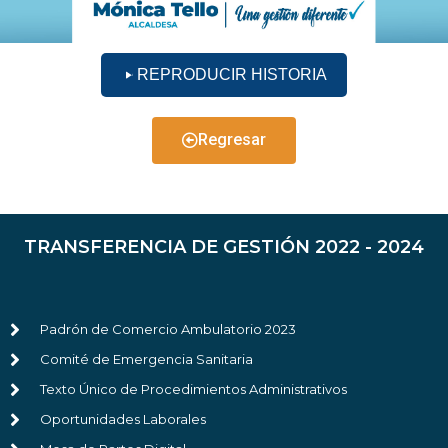
REPRODUCIR HISTORIA
Regresar
TRANSFERENCIA DE GESTIÓN 2022 - 2024
Padrón de Comercio Ambulatorio 2023
Comité de Emergencia Sanitaria
Texto Único de Procedimientos Administrativos
Oportunidades Laborales