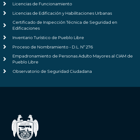
Licencias de Funcionamiento
Licencias de Edificación y Habilitaciones Urbanas
Certificado de Inspección Técnica de Seguridad en
Edificaciones
Inventario Turístico de Pueblo Libre
Proceso de Nombramiento - D.L. Nº 276
Empadronamiento de Personas Adulto Mayores al CIAM de
Pueblo Libre
Observatorio de Seguridad Ciudadana