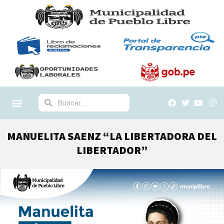
MANUELITA SAENZ “LA LIBERTADORA DEL
LIBERTADOR”