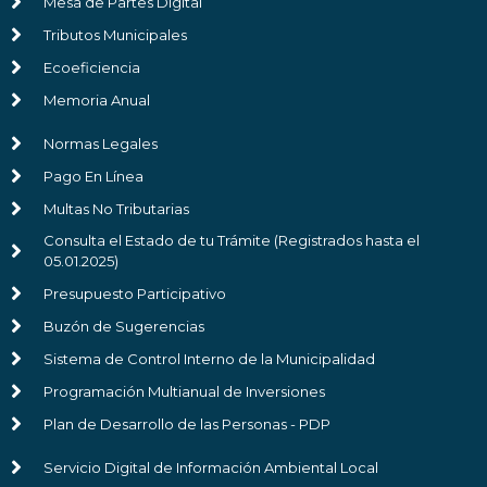
Mesa de Partes Digital
Tributos Municipales
Ecoeficiencia
Memoria Anual
Normas Legales
Pago En Línea
Multas No Tributarias
Consulta el Estado de tu Trámite (Registrados hasta el
05.01.2025)
Presupuesto Participativo
Buzón de Sugerencias
Sistema de Control Interno de la Municipalidad
Programación Multianual de Inversiones
Plan de Desarrollo de las Personas - PDP
Servicio Digital de Información Ambiental Local