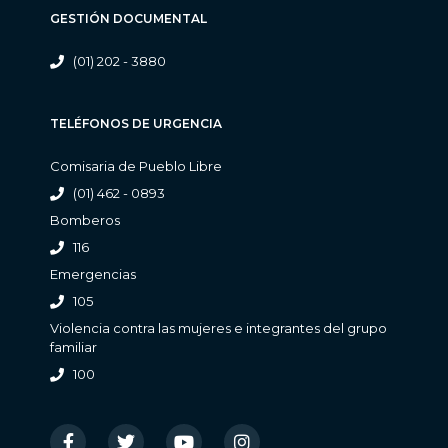
GESTIÓN DOCUMENTAL
(01) 202 - 3880
TELÉFONOS DE URGENCIA
Comisaria de Pueblo Libre
(01) 462 - 0893
Bomberos
116
Emergencias
105
Violencia contra las mujeres e integrantes del grupo
familiar
100