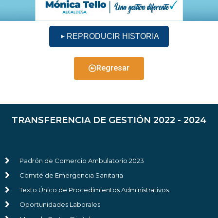
REPRODUCIR HISTORIA
Regresar
TRANSFERENCIA DE GESTIÓN 2022 - 2024
Padrón de Comercio Ambulatorio 2023
Comité de Emergencia Sanitaria
Texto Único de Procedimientos Administrativos
Oportunidades Laborales